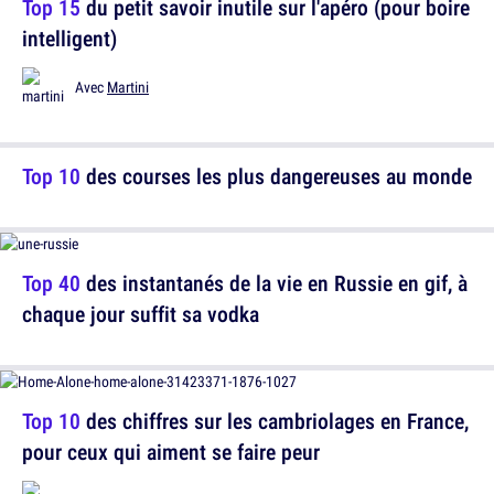
Top 15
du petit savoir inutile sur l'apéro (pour boire
intelligent)
Avec
Martini
Top 10
des courses les plus dangereuses au monde
Top 40
des instantanés de la vie en Russie en gif, à
chaque jour suffit sa vodka
Top 10
des chiffres sur les cambriolages en France,
pour ceux qui aiment se faire peur