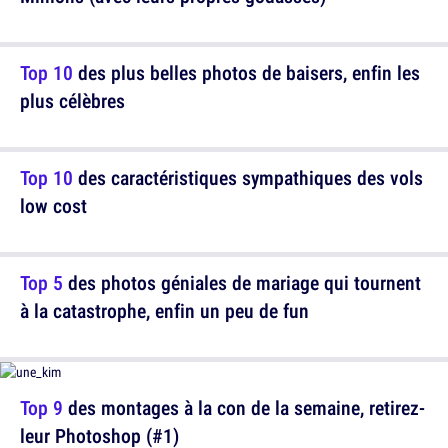
Top 10
des plus belles photos de baisers, enfin les
plus célèbres
Top 10
des caractéristiques sympathiques des vols
low cost
Top 5
des photos géniales de mariage qui tournent
à la catastrophe, enfin un peu de fun
Top 9
des montages à la con de la semaine, retirez-
leur Photoshop (#1)