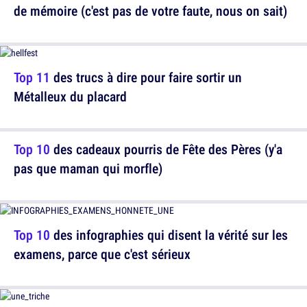
de mémoire (c'est pas de votre faute, nous on sait)
Top 11
des trucs à dire pour faire sortir un
Métalleux du placard
Top 10
des cadeaux pourris de Fête des Pères (y'a
pas que maman qui morfle)
Top 10
des infographies qui disent la vérité sur les
examens, parce que c'est sérieux