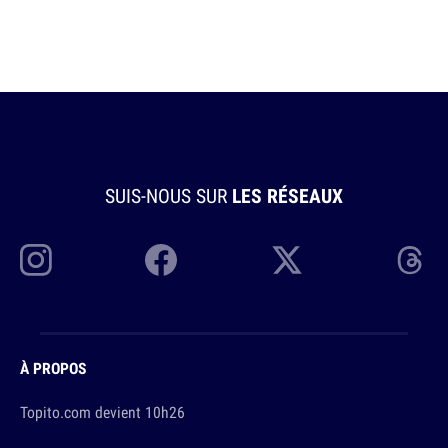
SUIS-NOUS SUR
LES RÉSEAUX
À PROPOS
Topito.com devient 10h26