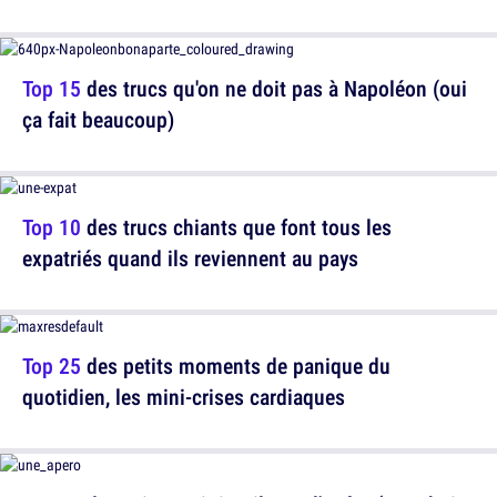
Top 15
des trucs qu'on ne doit pas à Napoléon (oui
ça fait beaucoup)
Top 10
des trucs chiants que font tous les
expatriés quand ils reviennent au pays
Top 25
des petits moments de panique du
quotidien, les mini-crises cardiaques