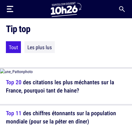
Tip top
Tout
Les plus lus
Top 20
des citations les plus méchantes sur la
France, pourquoi tant de haine?
Top 11
des chiffres étonnants sur la population
mondiale (pour se la péter en dîner)