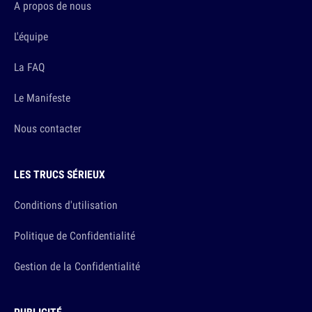
A propos de nous
L'équipe
La FAQ
Le Manifeste
Nous contacter
LES TRUCS SÉRIEUX
Conditions d'utilisation
Politique de Confidentialité
Gestion de la Confidentialité