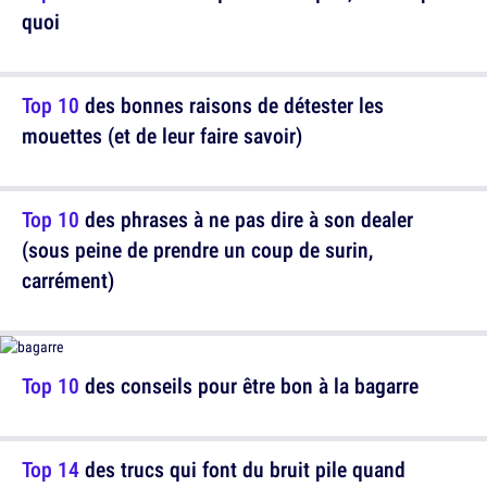
quoi
Top 10
des bonnes raisons de détester les
mouettes (et de leur faire savoir)
Top 10
des phrases à ne pas dire à son dealer
(sous peine de prendre un coup de surin,
carrément)
Top 10
des conseils pour être bon à la bagarre
Top 14
des trucs qui font du bruit pile quand