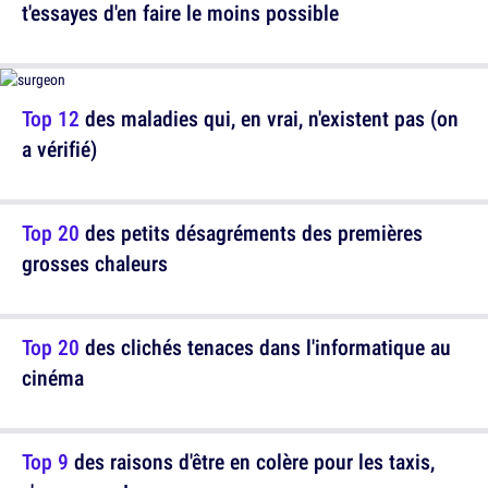
t'essayes d'en faire le moins possible
Top 12
des maladies qui, en vrai, n'existent pas (on
a vérifié)
Top 20
des petits désagréments des premières
grosses chaleurs
Top 20
des clichés tenaces dans l'informatique au
cinéma
Top 9
des raisons d'être en colère pour les taxis,