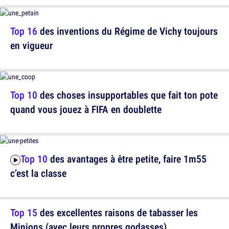
Top 16
des inventions du Régime de Vichy toujours
en vigueur
Top 10
des choses insupportables que fait ton pote
quand vous jouez à FIFA en doublette
Top 10
des avantages à être petite, faire 1m55
c’est la classe
Top 15
des excellentes raisons de tabasser les
Minions (avec leurs propres godasses)