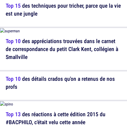
Top 15
des techniques pour tricher, parce que la vie
est une jungle
Top 10
des appréciations trouvées dans le carnet
de correspondance du petit Clark Kent, collégien à
Smallville
Top 10
des détails crados qu'on a retenus de nos
profs
Top 13
des réactions à cette édition 2015 du
#BACPHILO, c'était velu cette année