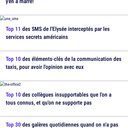
y'en a marre!
Top 11
des SMS de l'Elysée interceptés par les
services secrets américains
Top 10
des éléments-clés de la communication des
taxis, pour avoir l'opinion avec eux
Top 10
des collègues insupportables que l'on a
tous connus, et qu'on ne supporte pas
Top 30
des galères quotidiennes quand on n'a pas