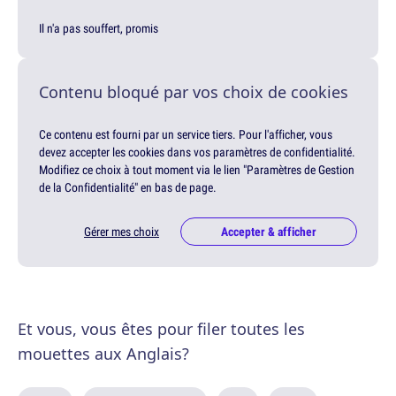
Il n'a pas souffert, promis
Contenu bloqué par vos choix de cookies
Ce contenu est fourni par un service tiers. Pour l'afficher, vous
devez accepter les cookies dans vos paramètres de confidentialité.
Modifiez ce choix à tout moment via le lien "Paramètres de Gestion
de la Confidentialité" en bas de page.
Gérer mes choix
Accepter & afficher
Et vous, vous êtes pour filer toutes les
mouettes aux Anglais?