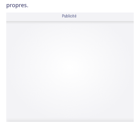
propres.
Publicité