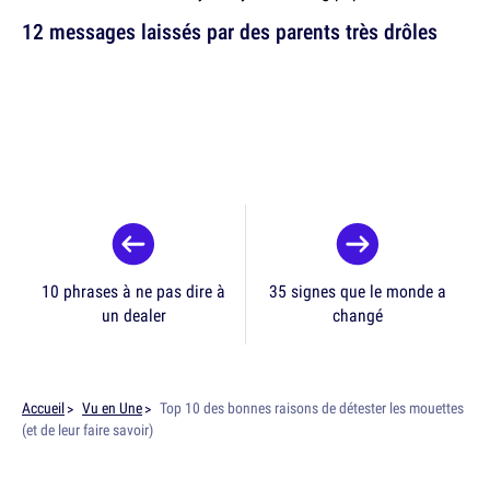
12 messages laissés par des parents très drôles
10 phrases à ne pas dire à
35 signes que le monde a
un dealer
changé
Accueil
Vu en Une
Top 10 des bonnes raisons de détester les mouettes
(et de leur faire savoir)