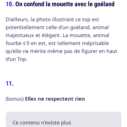
On confond la mouette avec le goéland
D'ailleurs, la photo illustrant ce top est
potentiellement celle d'un goéland, animal
majestueux et élégant. La mouette, animal
fourbe s'il en est, est tellement méprisable
qu'elle ne mérite même pas de figurer en haut
d'un Top.
(bonus)
Elles ne respectent rien
Ce contenu n'existe plus