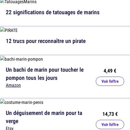
22 significations de tatouages de marins
12 trucs pour reconnaître un pirate
Un bachi de marin pour toucher le
4,49 €
pompon tous les jours
Voir l'offre
Amazon
Un déguisement de marin pour ta
14,73 €
verge
Voir l'offre
Etsy