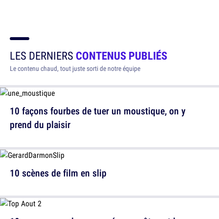
LES DERNIERS
CONTENUS PUBLIÉS
Le contenu chaud, tout juste sorti de notre équipe
10 façons fourbes de tuer un moustique, on y
prend du plaisir
10 scènes de film en slip