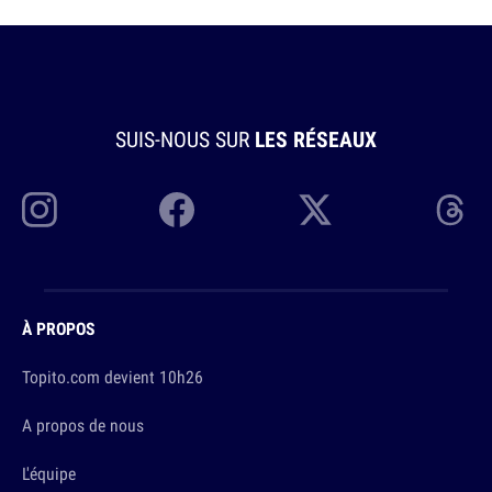
SUIS-NOUS SUR
LES RÉSEAUX
À PROPOS
Topito.com devient 10h26
A propos de nous
L'équipe