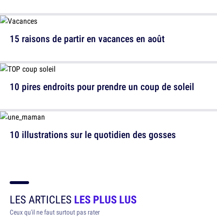
15 raisons de partir en vacances en août
10 pires endroits pour prendre un coup de soleil
10 illustrations sur le quotidien des gosses
LES ARTICLES
LES PLUS LUS
Ceux qu'il ne faut surtout pas rater