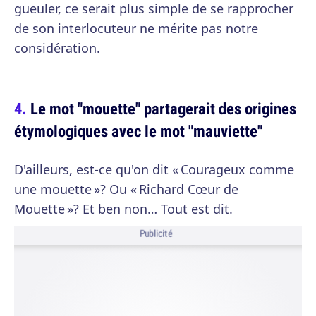
gueuler, ce serait plus simple de se rapprocher
de son interlocuteur ne mérite pas notre
considération.
Le mot "mouette" partagerait des origines
étymologiques avec le mot "mauviette"
D'ailleurs, est-ce qu'on dit « Courageux comme
une mouette »? Ou « Richard Cœur de
Mouette »? Et ben non… Tout est dit.
Publicité