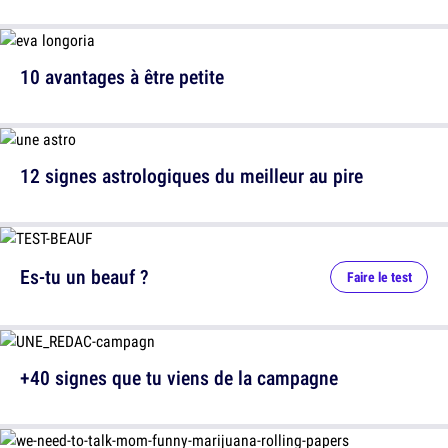
10 avantages à être petite
12 signes astrologiques du meilleur au pire
Es-tu un beauf ?
Faire le test
+40 signes que tu viens de la campagne