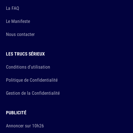
La FAQ
Le Manifeste
Nous contacter
LES TRUCS SÉRIEUX
Conditions d'utilisation
Politique de Confidentialité
Gestion de la Confidentialité
PUBLICITÉ
Annoncer sur 10h26