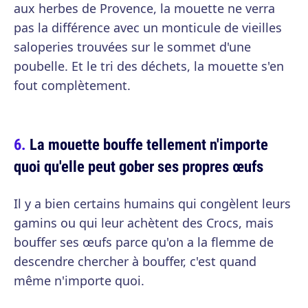
aux herbes de Provence, la mouette ne verra
pas la différence avec un monticule de vieilles
saloperies trouvées sur le sommet d'une
poubelle. Et le tri des déchets, la mouette s'en
fout complètement.
La mouette bouffe tellement n'importe
quoi qu'elle peut gober ses propres œufs
Il y a bien certains humains qui congèlent leurs
gamins ou qui leur achètent des Crocs, mais
bouffer ses œufs parce qu'on a la flemme de
descendre chercher à bouffer, c'est quand
même n'importe quoi.