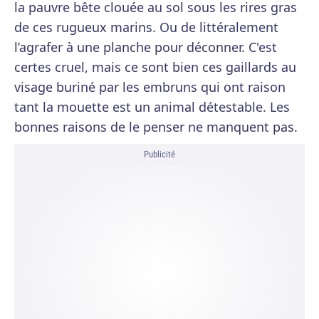
la pauvre bête clouée au sol sous les rires gras
de ces rugueux marins. Ou de littéralement
l’agrafer à une planche pour déconner. C'est
certes cruel, mais ce sont bien ces gaillards au
visage buriné par les embruns qui ont raison
tant la mouette est un animal détestable. Les
bonnes raisons de le penser ne manquent pas.
Publicité