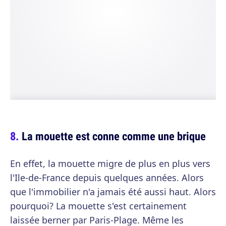
La mouette est conne comme une brique
En effet, la mouette migre de plus en plus vers
l'Ile-de-France depuis quelques années. Alors
que l'immobilier n'a jamais été aussi haut. Alors
pourquoi? La mouette s'est certainement
laissée berner par Paris-Plage. Même les