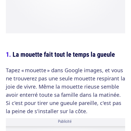
La mouette fait tout le temps la gueule
Tapez « mouette » dans Google images, et vous
ne trouverez pas une seule mouette respirant la
joie de vivre. Même la mouette rieuse semble
avoir enterré toute sa famille dans la matinée.
Si c'est pour tirer une gueule pareille, c'est pas
la peine de s'installer sur la côte.
Publicité