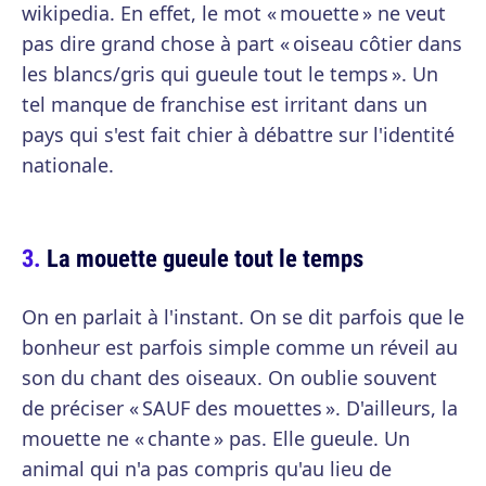
wikipedia. En effet, le mot « mouette » ne veut
pas dire grand chose à part « oiseau côtier dans
les blancs/gris qui gueule tout le temps ». Un
tel manque de franchise est irritant dans un
pays qui s'est fait chier à débattre sur l'identité
nationale.
La mouette gueule tout le temps
On en parlait à l'instant. On se dit parfois que le
bonheur est parfois simple comme un réveil au
son du chant des oiseaux. On oublie souvent
de préciser « SAUF des mouettes ». D'ailleurs, la
mouette ne « chante » pas. Elle gueule. Un
animal qui n'a pas compris qu'au lieu de