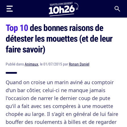
Top 10
des bonnes raisons de
détester les mouettes (et de leur
faire savoir)
Publié dans
Animaux
, le 01/07/2015 par
Ronan Daniel
Quand on croise un marin aviné au comptoir
d'un bar côtier, celui-ci ne manque jamais
l'occasion de narrer le dernier coup de pute
qu'il a fait avec ses compères à une mouette
chopée au large. Il s'agit en général de lui faire
bouffer des roulements à billes et de regarder