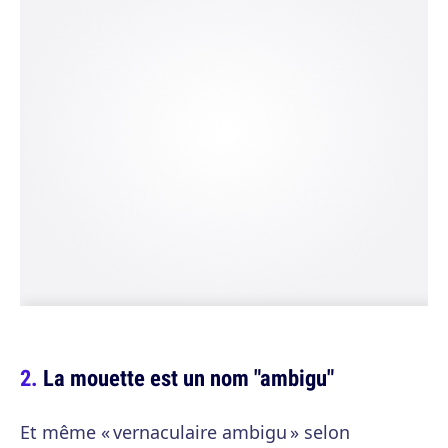
La mouette est un nom "ambigu"
Et même « vernaculaire ambigu » selon