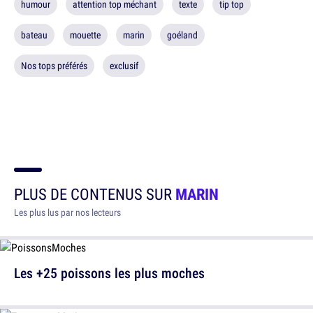
humour
attention top méchant
texte
tip top
bateau
mouette
marin
goéland
Nos tops préférés
exclusif
PLUS DE CONTENUS SUR
MARIN
Les plus lus par nos lecteurs
Les +25 poissons les plus moches