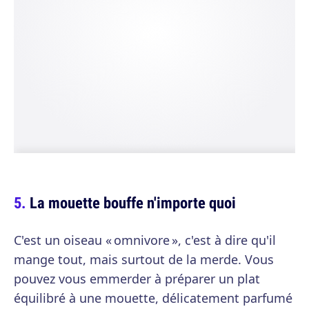
La mouette bouffe n'importe quoi
C'est un oiseau « omnivore », c'est à dire qu'il
mange tout, mais surtout de la merde. Vous
pouvez vous emmerder à préparer un plat
équilibré à une mouette, délicatement parfumé