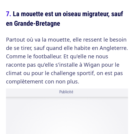
La mouette est un oiseau migrateur, sauf
en Grande-Bretagne
Partout où va la mouette, elle ressent le besoin
de se tirer, sauf quand elle habite en Angleterre.
Comme le footballeur. Et qu'elle ne nous
raconte pas qu'elle s'installe à Wigan pour le
climat ou pour le challenge sportif, on est pas
complètement con non plus.
Publicité