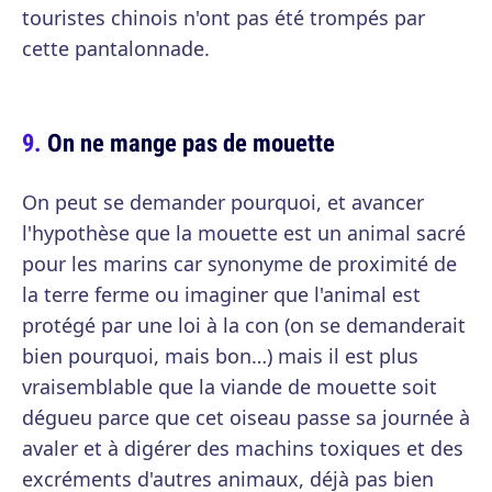
touristes chinois n'ont pas été trompés par
cette pantalonnade.
On ne mange pas de mouette
On peut se demander pourquoi, et avancer
l'hypothèse que la mouette est un animal sacré
pour les marins car synonyme de proximité de
la terre ferme ou imaginer que l'animal est
protégé par une loi à la con (on se demanderait
bien pourquoi, mais bon…) mais il est plus
vraisemblable que la viande de mouette soit
dégueu parce que cet oiseau passe sa journée à
avaler et à digérer des machins toxiques et des
excréments d'autres animaux, déjà pas bien