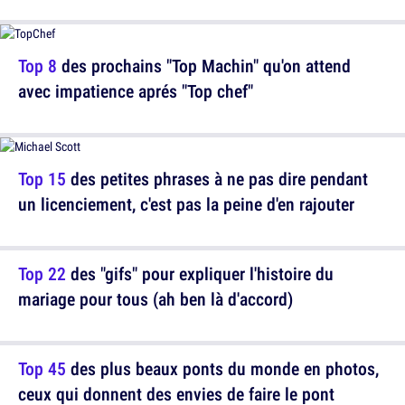
Top 8
des prochains "Top Machin" qu'on attend
avec impatience aprés "Top chef"
Top 15
des petites phrases à ne pas dire pendant
un licenciement, c'est pas la peine d'en rajouter
Top 22
des "gifs" pour expliquer l'histoire du
mariage pour tous (ah ben là d'accord)
Top 45
des plus beaux ponts du monde en photos,
ceux qui donnent des envies de faire le pont