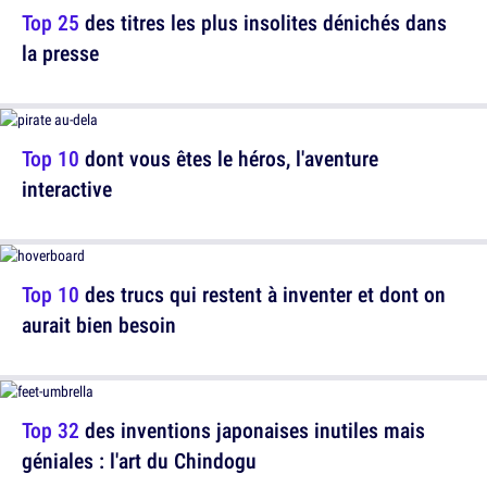
Top 25
des titres les plus insolites dénichés dans
la presse
Top 10
dont vous êtes le héros, l'aventure
interactive
Top 10
des trucs qui restent à inventer et dont on
aurait bien besoin
Top 32
des inventions japonaises inutiles mais
géniales : l'art du Chindogu