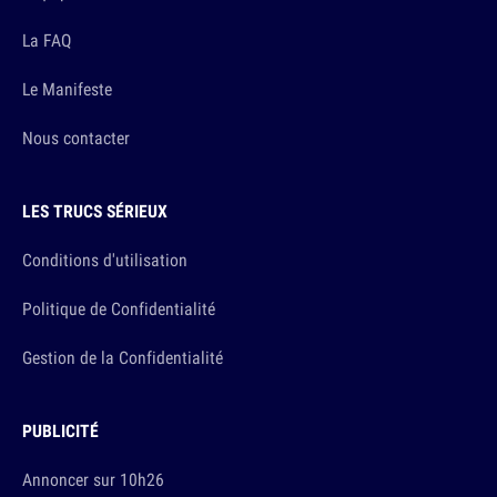
La FAQ
Le Manifeste
Nous contacter
LES TRUCS SÉRIEUX
Conditions d'utilisation
Politique de Confidentialité
Gestion de la Confidentialité
PUBLICITÉ
Annoncer sur 10h26