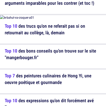
arguments imparables pour les contrer (et toc !)
Top 10
des trucs qu'on ne referait pas si on
retournait au collège, là, demain
Top 10
des bons conseils qu'on trouve sur le site
"mangerbouger.fr"
Top 7
des peintures culinaires de Hong Yi, une
oeuvre poétique et gourmande
Top 10
des expressions qu'on dit forcément avé