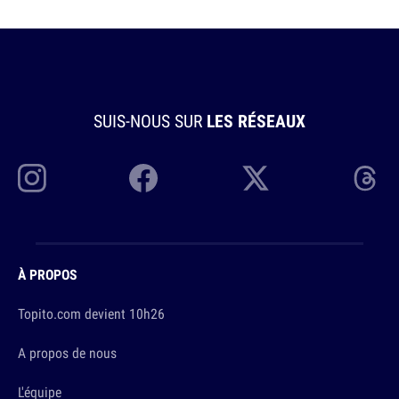
SUIS-NOUS SUR
LES RÉSEAUX
À PROPOS
Topito.com devient 10h26
A propos de nous
L'équipe