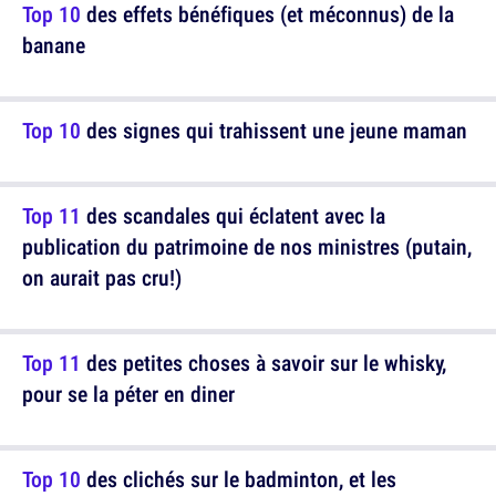
Top 10
des effets bénéfiques (et méconnus) de la
banane
Top 10
des signes qui trahissent une jeune maman
Top 11
des scandales qui éclatent avec la
publication du patrimoine de nos ministres (putain,
on aurait pas cru!)
Top 11
des petites choses à savoir sur le whisky,
pour se la péter en diner
Top 10
des clichés sur le badminton, et les