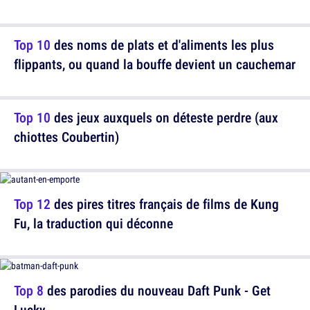
Top 10
des noms de plats et d'aliments les plus
flippants, ou quand la bouffe devient un cauchemar
Top 10
des jeux auxquels on déteste perdre (aux
chiottes Coubertin)
Top 12
des pires titres français de films de Kung
Fu, la traduction qui déconne
Top 8
des parodies du nouveau Daft Punk - Get
Lucky