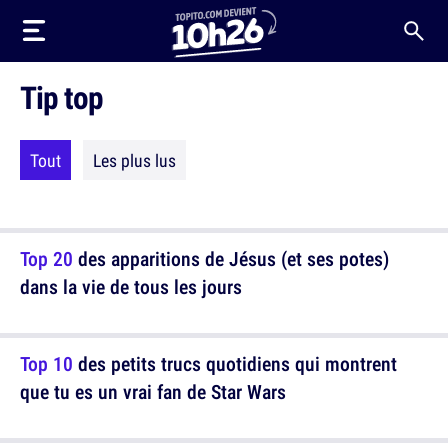
Tip top
Tout
Les plus lus
Top 20
des apparitions de Jésus (et ses potes)
dans la vie de tous les jours
Top 10
des petits trucs quotidiens qui montrent
que tu es un vrai fan de Star Wars