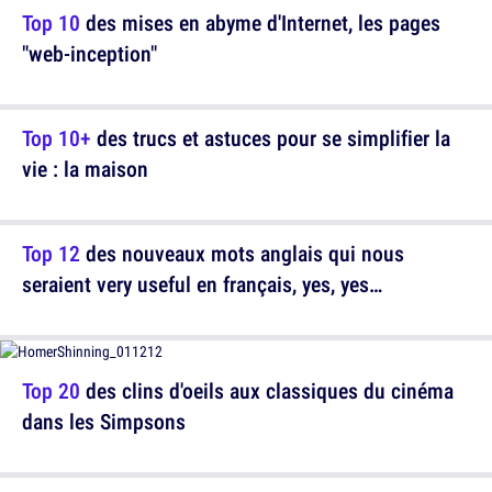
Top 10
des mises en abyme d'Internet, les pages
"web-inception"
Top 10+
des trucs et astuces pour se simplifier la
vie : la maison
Top 12
des nouveaux mots anglais qui nous
seraient very useful en français, yes, yes…
Top 20
des clins d'oeils aux classiques du cinéma
dans les Simpsons