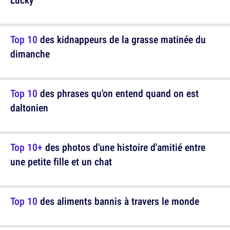
Top 10
des kidnappeurs de la grasse matinée du
dimanche
Top 10
des phrases qu'on entend quand on est
daltonien
Top 10+
des photos d'une histoire d'amitié entre
une petite fille et un chat
Top 10
des aliments bannis à travers le monde