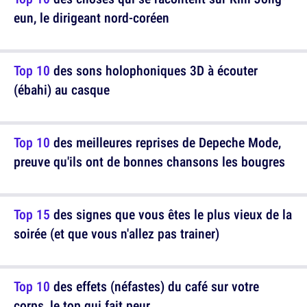
eun, le dirigeant nord-coréen
Top 10
des sons holophoniques 3D à écouter
(ébahi) au casque
Top 10
des meilleures reprises de Depeche Mode,
preuve qu'ils ont de bonnes chansons les bougres
Top 15
des signes que vous êtes le plus vieux de la
soirée (et que vous n'allez pas trainer)
Top 10
des effets (néfastes) du café sur votre
corps, le top qui fait peur