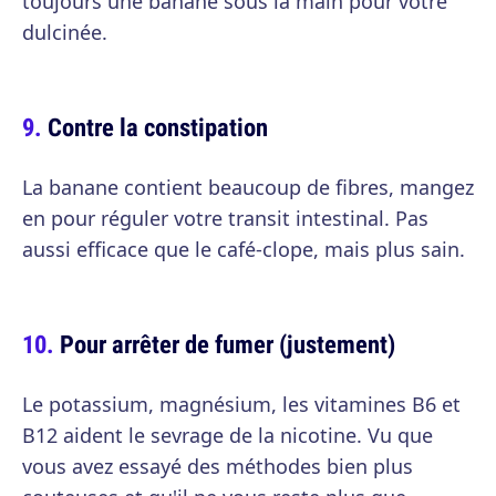
toujours une banane sous la main pour votre
dulcinée.
Contre la constipation
La banane contient beaucoup de fibres, mangez
en pour réguler votre transit intestinal. Pas
aussi efficace que le café-clope, mais plus sain.
Pour arrêter de fumer (justement)
Le potassium, magnésium, les vitamines B6 et
B12 aident le sevrage de la nicotine. Vu que
vous avez essayé des méthodes bien plus