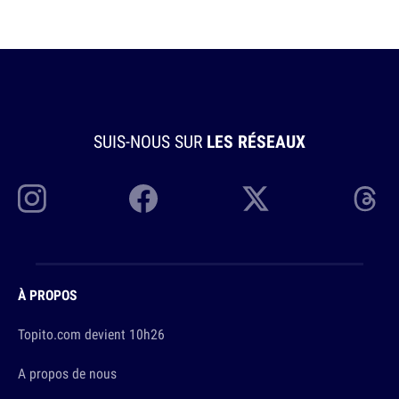
SUIS-NOUS SUR
LES RÉSEAUX
À PROPOS
Topito.com devient 10h26
A propos de nous