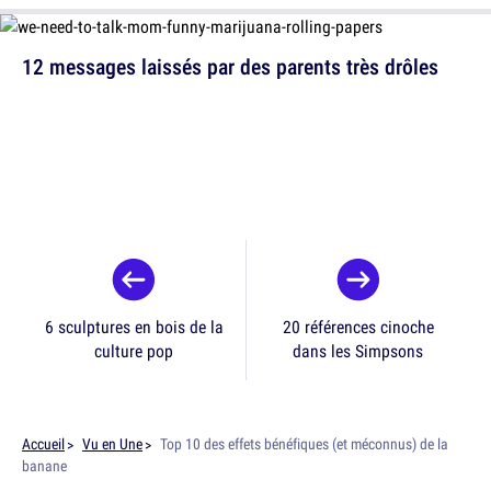
12 messages laissés par des parents très drôles
6 sculptures en bois de la
20 références cinoche
culture pop
dans les Simpsons
Accueil
Vu en Une
Top 10 des effets bénéfiques (et méconnus) de la
banane