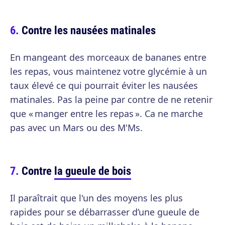
Contre les nausées matinales
En mangeant des morceaux de bananes entre
les repas, vous maintenez votre glycémie à un
taux élevé ce qui pourrait éviter les nausées
matinales. Pas la peine par contre de ne retenir
que « manger entre les repas ». Ca ne marche
pas avec un Mars ou des M'Ms.
Contre
la gueule de bois
Il paraîtrait que l'un des moyens les plus
rapides pour se débarrasser d’une gueule de