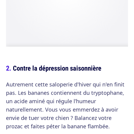
Contre la dépression saisonnière
Autrement cette saloperie d'hiver qui n'en finit
pas. Les bananes contiennent du tryptophane,
un acide aminé qui régule l’humeur
naturellement. Vous vous emmerdez à avoir
envie de tuer votre chien ? Balancez votre
prozac et faites péter la banane flambée.