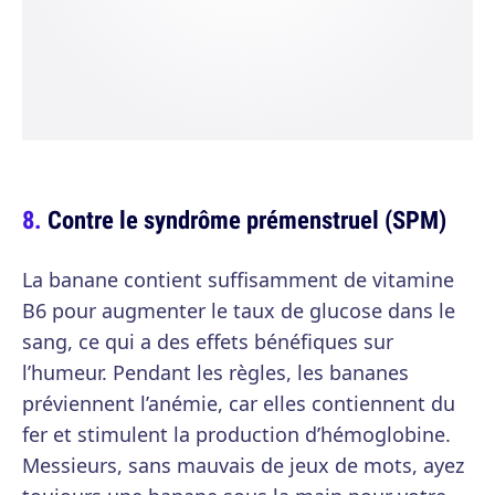
Contre le syndrôme prémenstruel (SPM)
La banane contient suffisamment de vitamine
B6 pour augmenter le taux de glucose dans le
sang, ce qui a des effets bénéfiques sur
l’humeur. Pendant les règles, les bananes
préviennent l’anémie, car elles contiennent du
fer et stimulent la production d’hémoglobine.
Messieurs, sans mauvais de jeux de mots, ayez