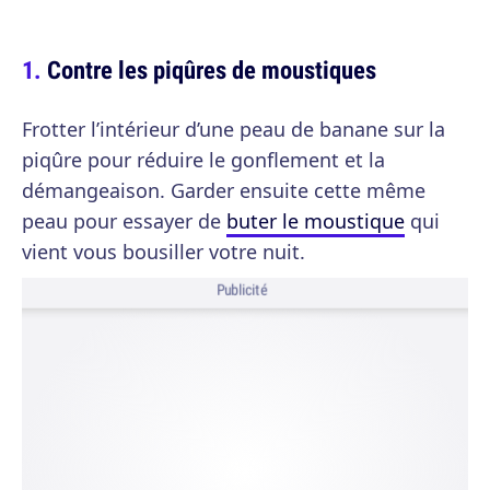
Contre les piqûres de moustiques
Frotter l’intérieur d’une peau de banane sur la
piqûre pour réduire le gonflement et la
démangeaison. Garder ensuite cette même
peau pour essayer de
buter le moustique
qui
vient vous bousiller votre nuit.
Publicité