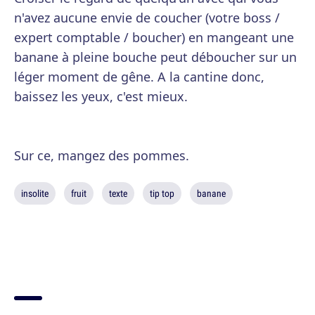
n'avez aucune envie de coucher (votre boss /
expert comptable / boucher) en mangeant une
banane à pleine bouche peut déboucher sur un
léger moment de gêne. A la cantine donc,
baissez les yeux, c'est mieux.
Sur ce, mangez des pommes.
insolite
fruit
texte
tip top
banane