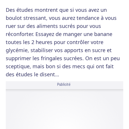
Des études montrent que si vous avez un
boulot stressant, vous aurez tendance à vous
ruer sur des aliments sucrés pour vous
réconforter. Essayez de manger une banane
toutes les 2 heures pour contrôler votre
glycémie, stabiliser vos apports en sucre et
supprimer les fringales sucrées. On est un peu
sceptique, mais bon si des mecs qui ont fait
des études le disent…
Publicité