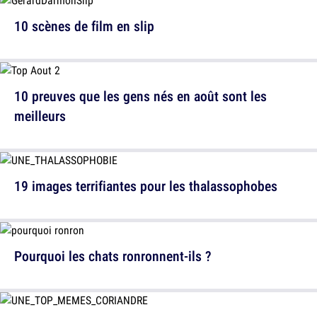
10 scènes de film en slip
10 preuves que les gens nés en août sont les
meilleurs
19 images terrifiantes pour les thalassophobes
Pourquoi les chats ronronnent-ils ?