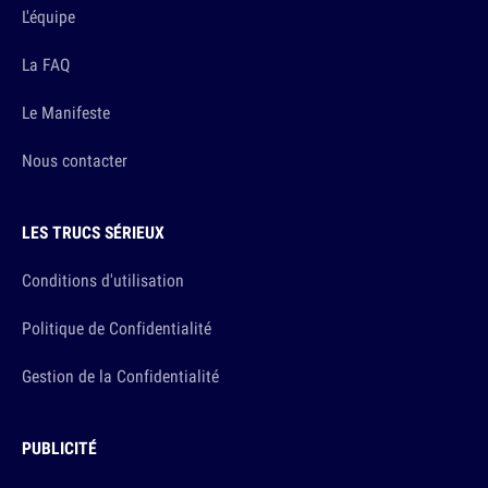
L'équipe
La FAQ
Le Manifeste
Nous contacter
LES TRUCS SÉRIEUX
Conditions d'utilisation
Politique de Confidentialité
Gestion de la Confidentialité
PUBLICITÉ