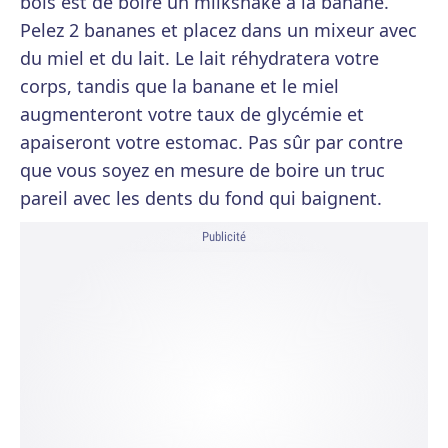
bois est de boire un milkshake à la banane.
Pelez 2 bananes et placez dans un mixeur avec
du miel et du lait. Le lait réhydratera votre
corps, tandis que la banane et le miel
augmenteront votre taux de glycémie et
apaiseront votre estomac. Pas sûr par contre
que vous soyez en mesure de boire un truc
pareil avec les dents du fond qui baignent.
Publicité