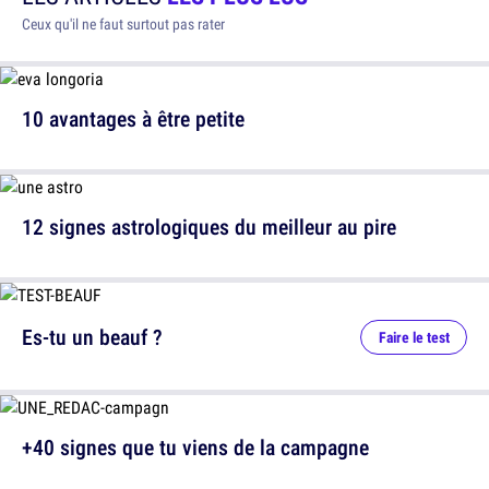
Ceux qu'il ne faut surtout pas rater
10 avantages à être petite
12 signes astrologiques du meilleur au pire
Es-tu un beauf ?
Faire le test
+40 signes que tu viens de la campagne