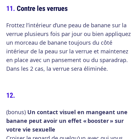
Contre les verrues
Frottez l’intérieur d’une peau de banane sur la
verrue plusieurs fois par jour ou bien appliquez
un morceau de banane toujours du côté
intérieur de la peau sur la verrue et maintenez
en place avec un pansement ou du sparadrap.
Dans les 2 cas, la verrue sera éliminée.
(bonus)
Un contact visuel en mangeant une
banane peut avoir un effet « booster » sur
votre vie sexuelle
Croiser le regard de quelqu'un avec qui vous