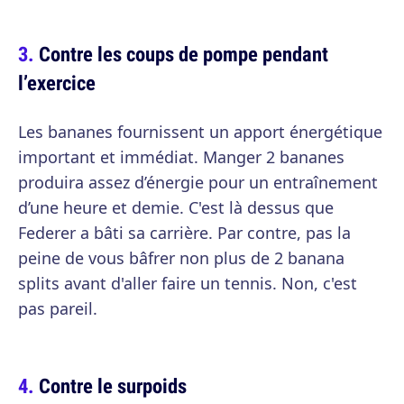
Contre les coups de pompe pendant
l’exercice
Les bananes fournissent un apport énergétique
important et immédiat. Manger 2 bananes
produira assez d’énergie pour un entraînement
d’une heure et demie. C'est là dessus que
Federer a bâti sa carrière. Par contre, pas la
peine de vous bâfrer non plus de 2 banana
splits avant d'aller faire un tennis. Non, c'est
pas pareil.
Contre le surpoids