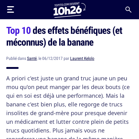
Top 10
des effets bénéfiques (et
méconnus) de la banane
Publié dans
Santé
, le 06/12/2017 par
Laurent Kelolo
A priori c'est juste un grand truc jaune un peu
mou qu'on peut manger par les deux bouts (ce
qui en soi est déjà une performance). Mais la
banane c'est bien plus, elle regorge de trucs
insolites de grand-mère pour presque devenir
un médicament et lutter contre plein de petits
trucs quotidiens. Plus jamais vous ne