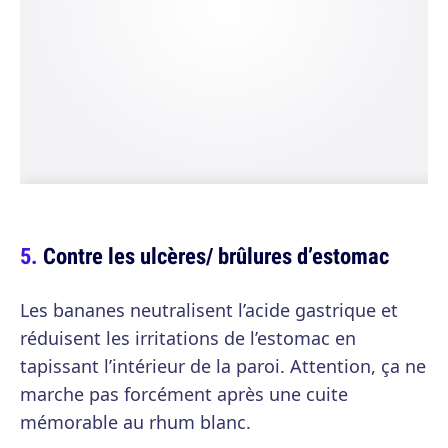
Contre les ulcères/ brûlures d’estomac
Les bananes neutralisent l’acide gastrique et
réduisent les irritations de l’estomac en
tapissant l’intérieur de la paroi. Attention, ça ne
marche pas forcément après une cuite
mémorable au rhum blanc.