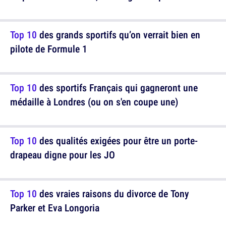
Top 10
des grands sportifs qu’on verrait bien en
pilote de Formule 1
Top 10
des sportifs Français qui gagneront une
médaille à Londres (ou on s'en coupe une)
Top 10
des qualités exigées pour être un porte-
drapeau digne pour les JO
Top 10
des vraies raisons du divorce de Tony
Parker et Eva Longoria