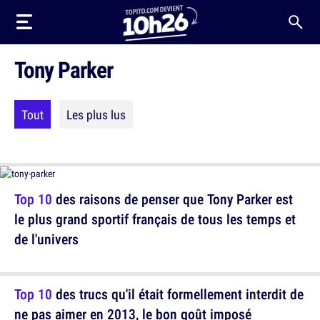
Tony Parker
Tout
Les plus lus
Top 10
des raisons de penser que Tony Parker est
le plus grand sportif français de tous les temps et
de l'univers
Top 10
des trucs qu'il était formellement interdit de
ne pas aimer en 2013, le bon goût imposé