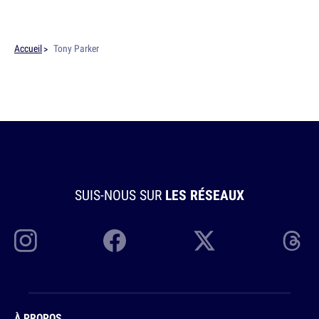
Accueil
Tony Parker
SUIS-NOUS SUR
LES RÉSEAUX
À PROPOS