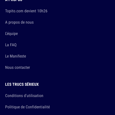
Topito.com devient 10h26
A propos de nous
L'équipe
La FAQ
Le Manifeste
Nous contacter
LES TRUCS SÉRIEUX
Conditions d'utilisation
Politique de Confidentialité