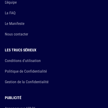
L'équipe
La FAQ
Le Manifeste
Nous contacter
LES TRUCS SÉRIEUX
Conditions d'utilisation
Politique de Confidentialité
Gestion de la Confidentialité
PUBLICITÉ