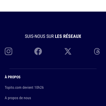
SUIS-NOUS SUR
LES RÉSEAUX
À PROPOS
Topito.com devient 10h26
A propos de nous