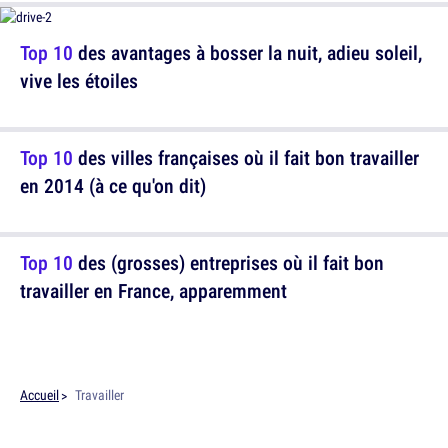
Top 10
des avantages à bosser la nuit, adieu soleil,
vive les étoiles
Top 10
des villes françaises où il fait bon travailler
en 2014 (à ce qu'on dit)
Top 10
des (grosses) entreprises où il fait bon
travailler en France, apparemment
Accueil
Travailler