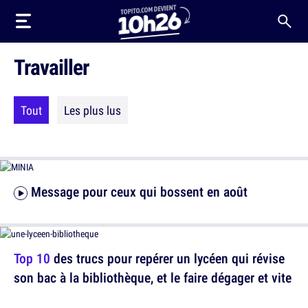
Travailler
Tout
Les plus lus
Message pour ceux qui bossent en août
Top 10
des trucs pour repérer un lycéen qui révise
son bac à la bibliothèque, et le faire dégager et vite