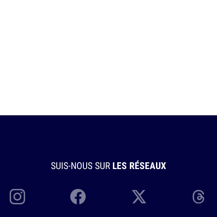
SUIS-NOUS SUR
LES RÉSEAUX