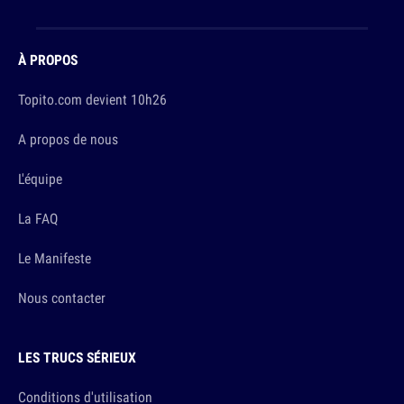
À PROPOS
Topito.com devient 10h26
A propos de nous
L'équipe
La FAQ
Le Manifeste
Nous contacter
LES TRUCS SÉRIEUX
Conditions d'utilisation