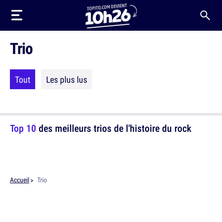
Trio
Tout
Les plus lus
Top 10
des meilleurs trios de l'histoire du rock
Accueil
Trio