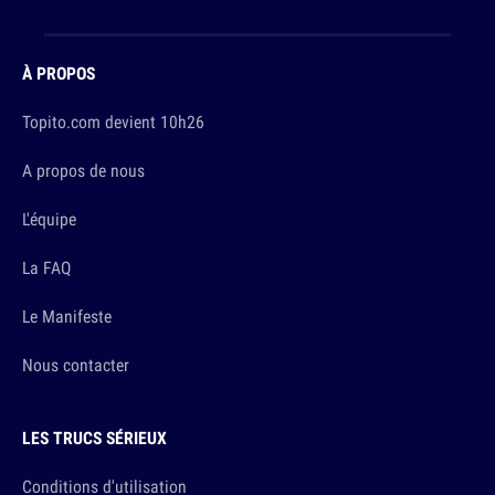
À PROPOS
Topito.com devient 10h26
A propos de nous
L'équipe
La FAQ
Le Manifeste
Nous contacter
LES TRUCS SÉRIEUX
Conditions d'utilisation