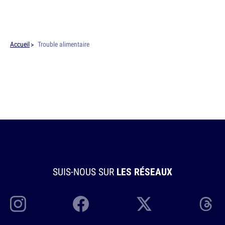
Accueil
Trouble alimentaire
SUIS-NOUS SUR
LES RÉSEAUX