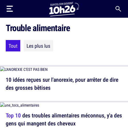
Trouble alimentaire
Tout
Les plus lus
10 idées reçues sur l'anorexie, pour arrêter de dire
des grosses bêtises
Top 10
des troubles alimentaires méconnus, y'a des
gens qui mangent des cheveux