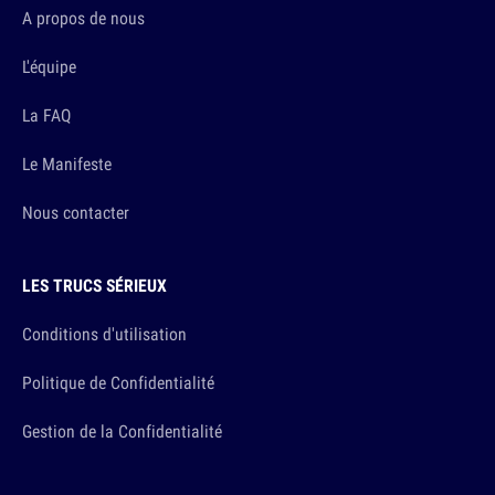
A propos de nous
L'équipe
La FAQ
Le Manifeste
Nous contacter
LES TRUCS SÉRIEUX
Conditions d'utilisation
Politique de Confidentialité
Gestion de la Confidentialité