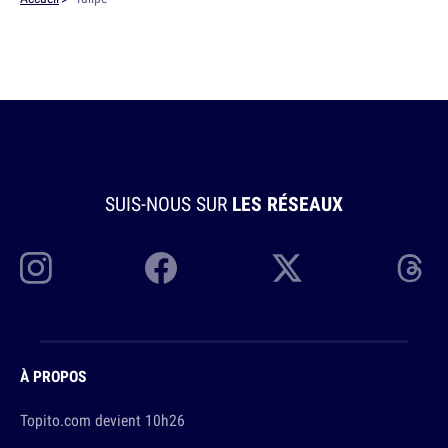
SUIS-NOUS SUR
LES RÉSEAUX
À PROPOS
Topito.com devient 10h26