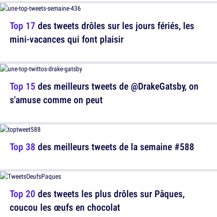
Top 17
des tweets drôles sur les jours fériés, les
mini-vacances qui font plaisir
Top 15
des meilleurs tweets de @DrakeGatsby, on
s'amuse comme on peut
Top 38
des meilleurs tweets de la semaine #588
Top 20
des tweets les plus drôles sur Pâques,
coucou les œufs en chocolat