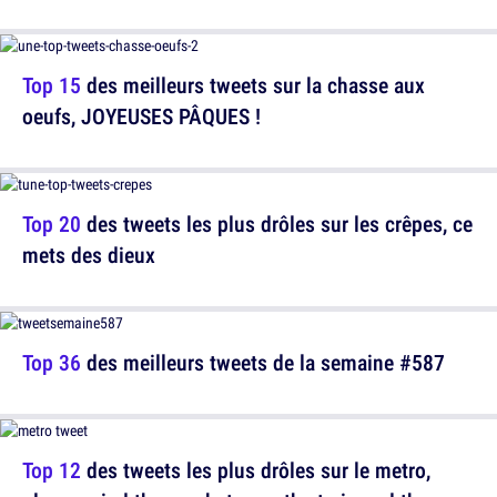
Top 15
des meilleurs tweets sur la chasse aux
oeufs, JOYEUSES PÂQUES !
Top 20
des tweets les plus drôles sur les crêpes, ce
mets des dieux
Top 36
des meilleurs tweets de la semaine #587
Top 12
des tweets les plus drôles sur le metro,