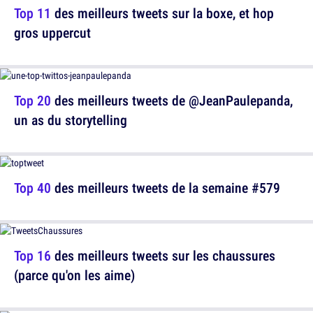
Top 11
des meilleurs tweets sur la boxe, et hop
gros uppercut
Top 20
des meilleurs tweets de @JeanPaulepanda,
un as du storytelling
Top 40
des meilleurs tweets de la semaine #579
Top 16
des meilleurs tweets sur les chaussures
(parce qu'on les aime)