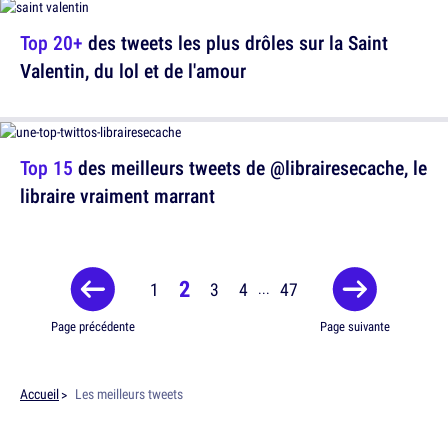
Top 20+
des tweets les plus drôles sur la Saint
Valentin, du lol et de l'amour
Top 15
des meilleurs tweets de @librairesecache, le
libraire vraiment marrant
2
1
3
4
47
...
Page précédente
Page suivante
Accueil
Les meilleurs tweets