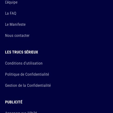
L'équipe
La FAQ
Le Manifeste
Nous contacter
LES TRUCS SÉRIEUX
Conditions d'utilisation
Politique de Confidentialité
Gestion de la Confidentialité
PUBLICITÉ