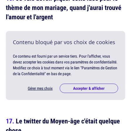
thème de mon mariage, quand j'aurai trouvé
l'amour et l'argent
Contenu bloqué par vos choix de cookies
Ce contenu est fourni par un service tiers. Pour l'afficher, vous
devez accepter les cookies dans vos paramètres de confidentialité.
Modifiez ce choix à tout moment via le lien "Paramètres de Gestion
de la Confidentialité" en bas de page.
Gérer mes choix
Accepter & afficher
Le twitter du Moyen-âge c'était quelque
chose