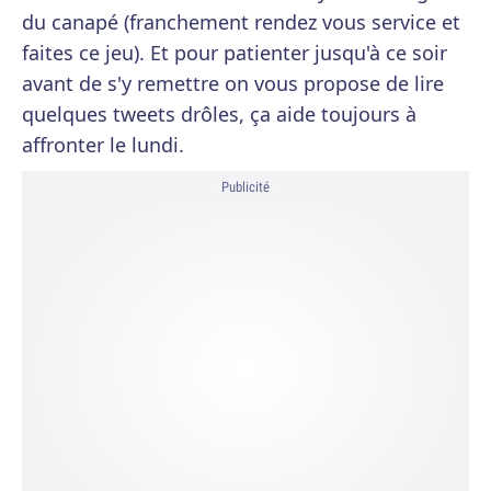
du canapé (franchement rendez vous service et
faites ce jeu). Et pour patienter jusqu'à ce soir
avant de s'y remettre on vous propose de lire
quelques tweets drôles, ça aide toujours à
affronter le lundi.
Publicité