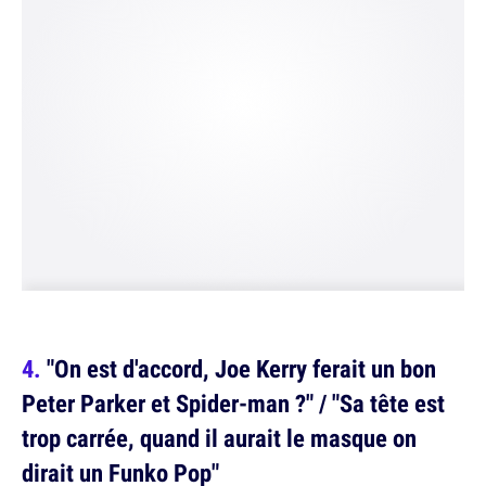
"On est d'accord, Joe Kerry ferait un bon
Peter Parker et Spider-man ?" / "Sa tête est
trop carrée, quand il aurait le masque on
dirait un Funko Pop"