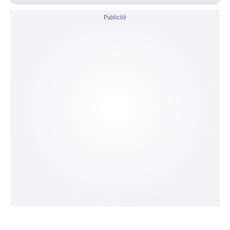
Publicité