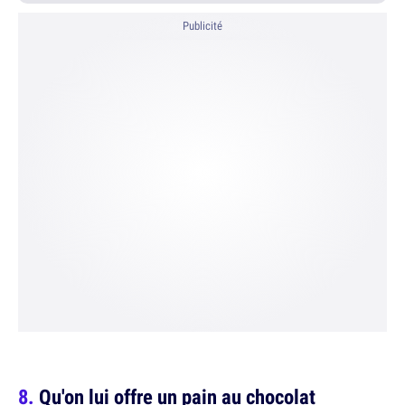
Publicité
Qu'on lui offre un pain au chocolat