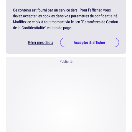
Ce contenu est fourni par un service tiers. Pour l'afficher, vous
devez accepter les cookies dans vos paramètres de confidentialité.
Modifiez ce choix à tout moment via le lien "Paramètres de Gestion
de la Confidentialité" en bas de page.
Gérer mes choix
Accepter & afficher
Publicité