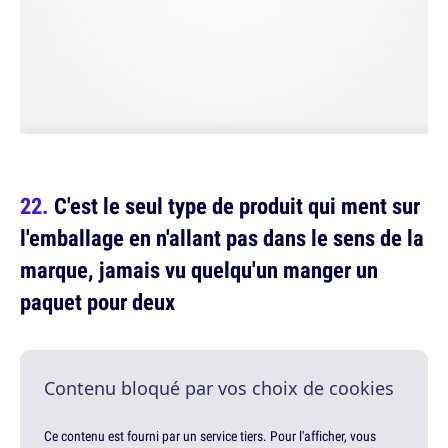
C'est le seul type de produit qui ment sur
l'emballage en n'allant pas dans le sens de la
marque, jamais vu quelqu'un manger un
paquet pour deux
Contenu bloqué par vos choix de cookies
Ce contenu est fourni par un service tiers. Pour l'afficher, vous