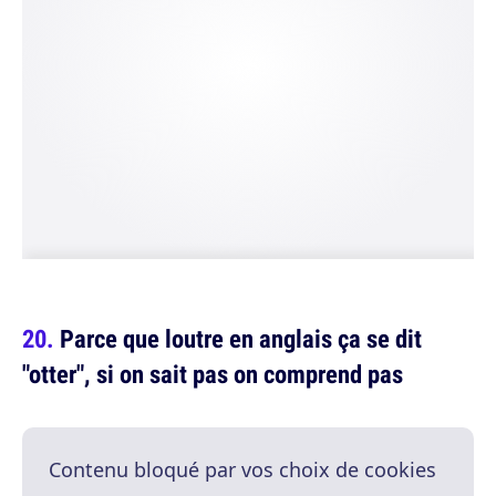
Parce que loutre en anglais ça se dit
"otter", si on sait pas on comprend pas
Contenu bloqué par vos choix de cookies