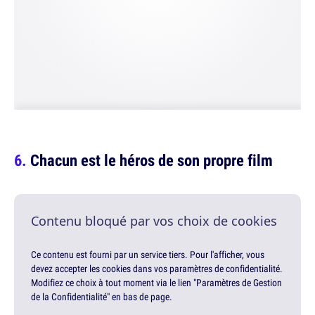
Chacun est le héros de son propre film
Contenu bloqué par vos choix de cookies
Ce contenu est fourni par un service tiers. Pour l'afficher, vous
devez accepter les cookies dans vos paramètres de confidentialité.
Modifiez ce choix à tout moment via le lien "Paramètres de Gestion
de la Confidentialité" en bas de page.