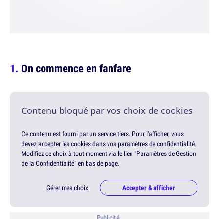
On commence en fanfare
Contenu bloqué par vos choix de cookies
Ce contenu est fourni par un service tiers. Pour l'afficher, vous
devez accepter les cookies dans vos paramètres de confidentialité.
Modifiez ce choix à tout moment via le lien "Paramètres de Gestion
de la Confidentialité" en bas de page.
Gérer mes choix
Accepter & afficher
Publicité