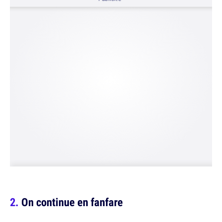
On continue en fanfare