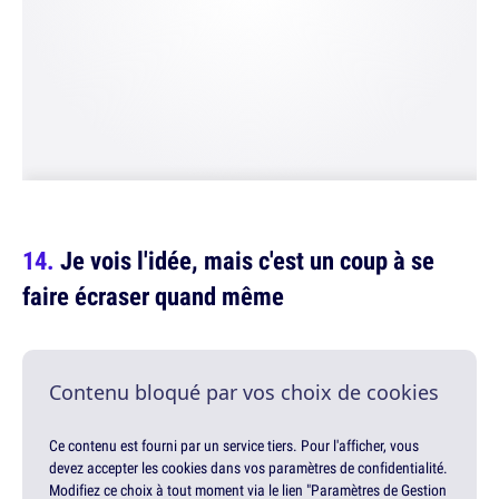
Je vois l'idée, mais c'est un coup à se
faire écraser quand même
Contenu bloqué par vos choix de cookies
Ce contenu est fourni par un service tiers. Pour l'afficher, vous
devez accepter les cookies dans vos paramètres de confidentialité.
Modifiez ce choix à tout moment via le lien "Paramètres de Gestion