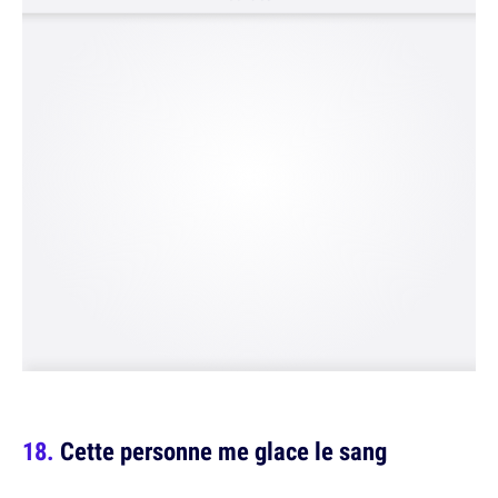
Cette personne me glace le sang