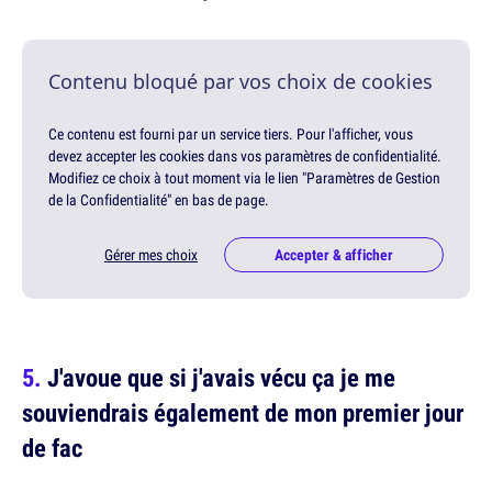
Contenu bloqué par vos choix de cookies
Ce contenu est fourni par un service tiers. Pour l'afficher, vous
devez accepter les cookies dans vos paramètres de confidentialité.
Modifiez ce choix à tout moment via le lien "Paramètres de Gestion
de la Confidentialité" en bas de page.
Gérer mes choix
Accepter & afficher
J'avoue que si j'avais vécu ça je me
souviendrais également de mon premier jour
de fac