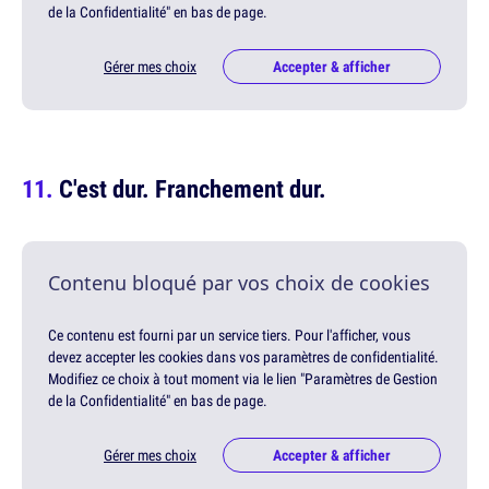
de la Confidentialité" en bas de page.
Gérer mes choix
Accepter & afficher
C'est dur. Franchement dur.
Contenu bloqué par vos choix de cookies
Ce contenu est fourni par un service tiers. Pour l'afficher, vous
devez accepter les cookies dans vos paramètres de confidentialité.
Modifiez ce choix à tout moment via le lien "Paramètres de Gestion
de la Confidentialité" en bas de page.
Gérer mes choix
Accepter & afficher