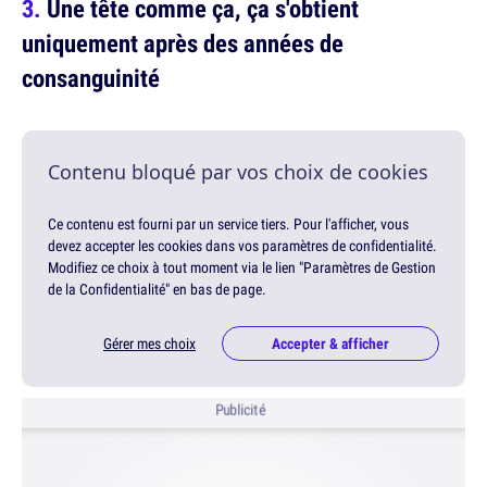
Une tête comme ça, ça s'obtient
uniquement après des années de
consanguinité
Contenu bloqué par vos choix de cookies
Ce contenu est fourni par un service tiers. Pour l'afficher, vous
devez accepter les cookies dans vos paramètres de confidentialité.
Modifiez ce choix à tout moment via le lien "Paramètres de Gestion
de la Confidentialité" en bas de page.
Gérer mes choix
Accepter & afficher
Publicité