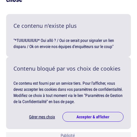
Ce contenu n'existe plus
"*TUIUIUIUIUIU* Oui allô ? / Oui ce serait pour signaler un lien
disparu / Ok on envoie nos équipes d'enquêteurs sur le coup"
Contenu bloqué par vos choix de cookies
Ce contenu est fourni par un service tiers. Pour l'afficher, vous
devez accepter les cookies dans vos paramètres de confidentialité.
Modifiez ce choix à tout moment via le lien "Paramètres de Gestion
de la Confidentialité" en bas de page.
Gérer mes choix
Accepter & afficher
Publicité