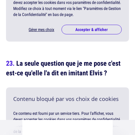
devez accepter les cookies dans vos paramètres de confidentialité.
Modifiez ce choix à tout moment via le lien "Paramètres de Gestion
de la Confidentialité" en bas de page.
Gérer mes choix
Accepter & afficher
La seule question que je me pose c'est
est-ce qu'elle l'a dit en imitant Elvis ?
Contenu bloqué par vos choix de cookies
Ce contenu est fourni par un service tiers. Pour l'afficher, vous
devez accepter les cookies dans vos paramètres de confidentialité.
Modifiez ce choix à tout moment via le lien "Paramètres de Gestion
de la Confidentialité" en bas de page.