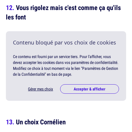
Vous rigolez mais c'est comme ça qu'ils
les font
Contenu bloqué par vos choix de cookies
Ce contenu est fourni par un service tiers. Pour l'afficher, vous
devez accepter les cookies dans vos paramètres de confidentialité.
Modifiez ce choix à tout moment via le lien "Paramètres de Gestion
de la Confidentialité" en bas de page.
Gérer mes choix
Accepter & afficher
Un choix Cornélien