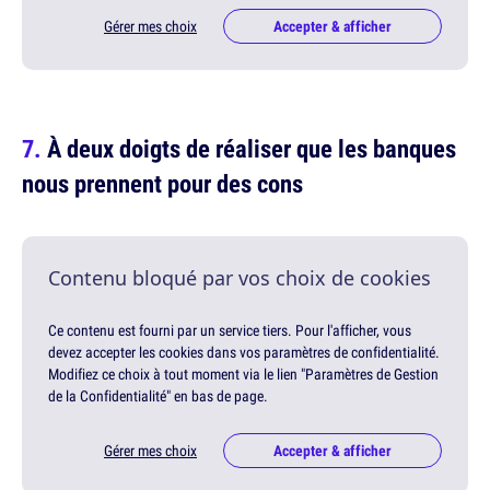
Gérer mes choix
Accepter & afficher
À deux doigts de réaliser que les banques
nous prennent pour des cons
Contenu bloqué par vos choix de cookies
Ce contenu est fourni par un service tiers. Pour l'afficher, vous
devez accepter les cookies dans vos paramètres de confidentialité.
Modifiez ce choix à tout moment via le lien "Paramètres de Gestion
de la Confidentialité" en bas de page.
Gérer mes choix
Accepter & afficher