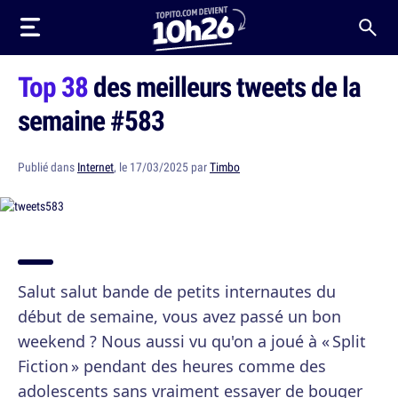
Top 38
des meilleurs tweets de la
semaine #583
Publié dans
Internet
, le 17/03/2025 par
Timbo
Salut salut bande de petits internautes du
début de semaine, vous avez passé un bon
weekend ? Nous aussi vu qu'on a joué à « Split
Fiction » pendant des heures comme des
adolescents sans vraiment essayer de bouger