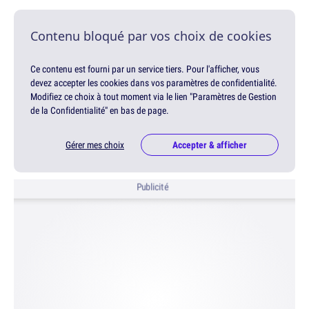
Contenu bloqué par vos choix de cookies
Ce contenu est fourni par un service tiers. Pour l'afficher, vous
devez accepter les cookies dans vos paramètres de confidentialité.
Modifiez ce choix à tout moment via le lien "Paramètres de Gestion
de la Confidentialité" en bas de page.
Gérer mes choix
Accepter & afficher
Publicité