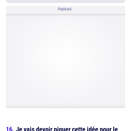
Publicité
Je vais devoir piquer cette idée pour le