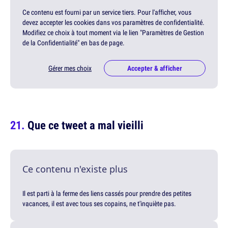
Ce contenu est fourni par un service tiers. Pour l'afficher, vous
devez accepter les cookies dans vos paramètres de confidentialité.
Modifiez ce choix à tout moment via le lien "Paramètres de Gestion
de la Confidentialité" en bas de page.
Gérer mes choix
Accepter & afficher
Que ce tweet a mal vieilli
Ce contenu n'existe plus
Il est parti à la ferme des liens cassés pour prendre des petites
vacances, il est avec tous ses copains, ne t'inquiète pas.