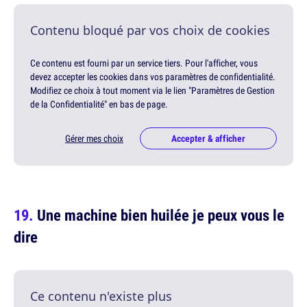
Contenu bloqué par vos choix de cookies
Ce contenu est fourni par un service tiers. Pour l'afficher, vous
devez accepter les cookies dans vos paramètres de confidentialité.
Modifiez ce choix à tout moment via le lien "Paramètres de Gestion
de la Confidentialité" en bas de page.
Gérer mes choix
Accepter & afficher
Une machine bien huilée je peux vous le
dire
Ce contenu n'existe plus