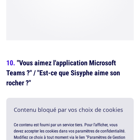
"Vous aimez l'application Microsoft
Teams ?" / "Est-ce que Sisyphe aime son
rocher ?"
Contenu bloqué par vos choix de cookies
Ce contenu est fourni par un service tiers. Pour l'afficher, vous
devez accepter les cookies dans vos paramètres de confidentialité.
Modifiez ce choix à tout moment via le lien "Paramètres de Gestion