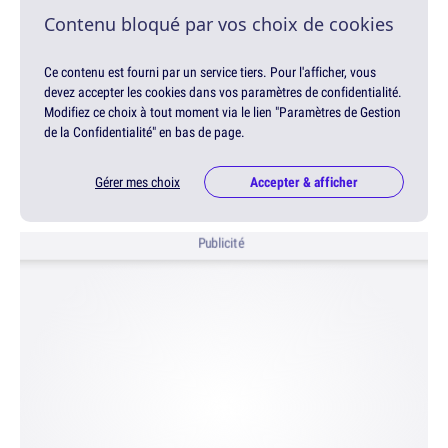
Contenu bloqué par vos choix de cookies
Ce contenu est fourni par un service tiers. Pour l'afficher, vous
devez accepter les cookies dans vos paramètres de confidentialité.
Modifiez ce choix à tout moment via le lien "Paramètres de Gestion
de la Confidentialité" en bas de page.
Gérer mes choix
Accepter & afficher
Publicité