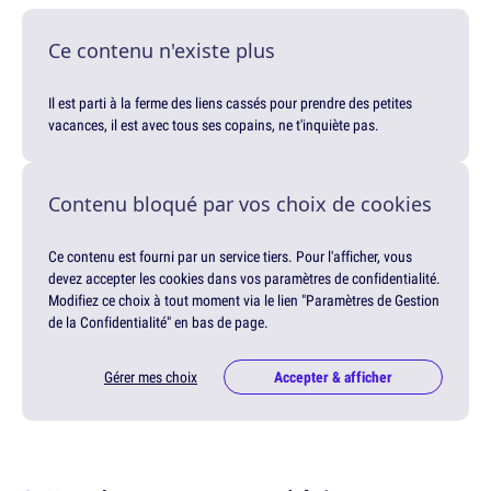
Ce contenu n'existe plus
Il est parti à la ferme des liens cassés pour prendre des petites
vacances, il est avec tous ses copains, ne t'inquiète pas.
Contenu bloqué par vos choix de cookies
Ce contenu est fourni par un service tiers. Pour l'afficher, vous
devez accepter les cookies dans vos paramètres de confidentialité.
Modifiez ce choix à tout moment via le lien "Paramètres de Gestion
de la Confidentialité" en bas de page.
Gérer mes choix
Accepter & afficher