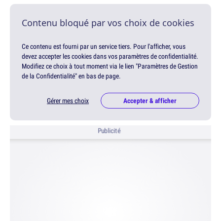
Contenu bloqué par vos choix de cookies
Ce contenu est fourni par un service tiers. Pour l'afficher, vous
devez accepter les cookies dans vos paramètres de confidentialité.
Modifiez ce choix à tout moment via le lien "Paramètres de Gestion
de la Confidentialité" en bas de page.
Gérer mes choix
Accepter & afficher
Publicité