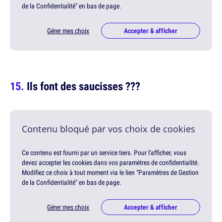
de la Confidentialité" en bas de page.
Gérer mes choix
Accepter & afficher
Ils font des saucisses ???
Contenu bloqué par vos choix de cookies
Ce contenu est fourni par un service tiers. Pour l'afficher, vous
devez accepter les cookies dans vos paramètres de confidentialité.
Modifiez ce choix à tout moment via le lien "Paramètres de Gestion
de la Confidentialité" en bas de page.
Gérer mes choix
Accepter & afficher