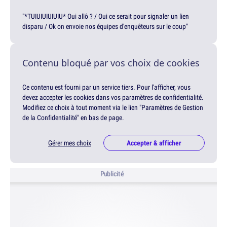
"*TUIUIUIUIUIU* Oui allô ? / Oui ce serait pour signaler un lien
disparu / Ok on envoie nos équipes d'enquêteurs sur le coup"
Contenu bloqué par vos choix de cookies
Ce contenu est fourni par un service tiers. Pour l'afficher, vous
devez accepter les cookies dans vos paramètres de confidentialité.
Modifiez ce choix à tout moment via le lien "Paramètres de Gestion
de la Confidentialité" en bas de page.
Gérer mes choix
Accepter & afficher
Publicité