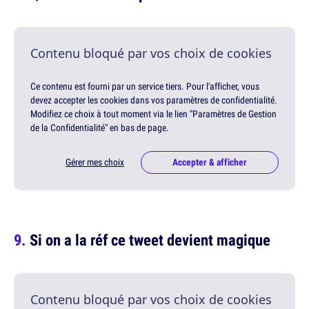
Contenu bloqué par vos choix de cookies
Ce contenu est fourni par un service tiers. Pour l'afficher, vous
devez accepter les cookies dans vos paramètres de confidentialité.
Modifiez ce choix à tout moment via le lien "Paramètres de Gestion
de la Confidentialité" en bas de page.
Gérer mes choix
Accepter & afficher
Si on a la réf ce tweet devient magique
Contenu bloqué par vos choix de cookies