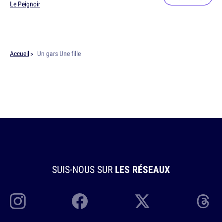
Le Peignoir
Accueil
Un gars Une fille
SUIS-NOUS SUR
LES RÉSEAUX