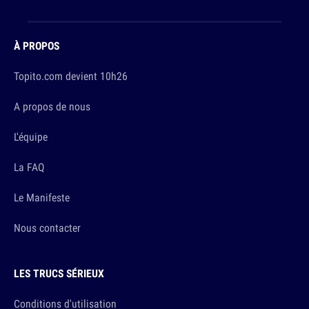
À PROPOS
Topito.com devient 10h26
A propos de nous
L'équipe
La FAQ
Le Manifeste
Nous contacter
LES TRUCS SÉRIEUX
Conditions d'utilisation