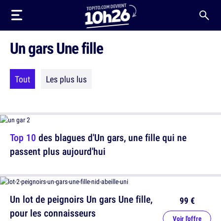
Un gars Une fille
Tout
Les plus lus
Top 10
des blagues d'Un gars, une fille qui ne
passent plus aujourd'hui
Un lot de peignoirs Un gars Une fille,
99 €
pour les connaisseurs
Voir l'offre