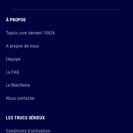
À PROPOS
Topito.com devient 10h26
A propos de nous
L'équipe
La FAQ
Le Manifeste
Nous contacter
LES TRUCS SÉRIEUX
Conditions d'utilisation