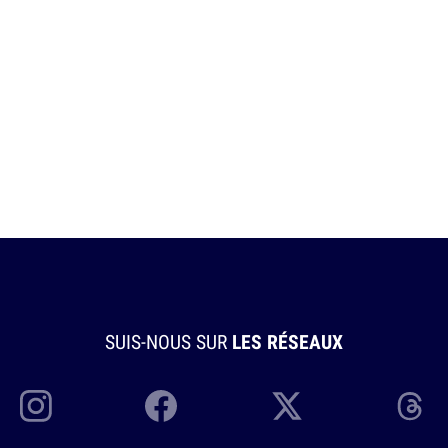
SUIS-NOUS SUR
LES RÉSEAUX