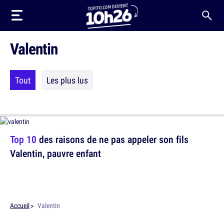
Valentin
Tout
Les plus lus
Top 10
des raisons de ne pas appeler son fils
Valentin, pauvre enfant
Accueil
Valentin