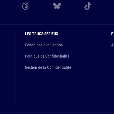
LES TRUCS SÉRIEUX
P
Conditions d'utilisation
A
Politique de Confidentialité
Gestion de la Confidentialité