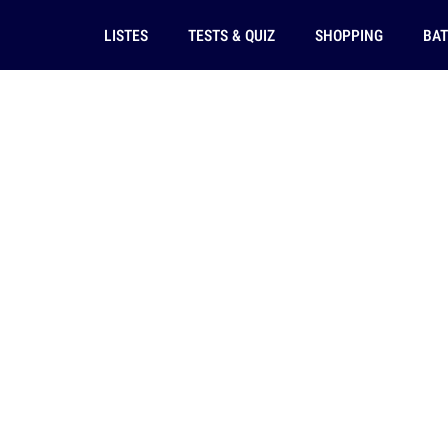
LISTES
TESTS & QUIZ
SHOPPING
BAT