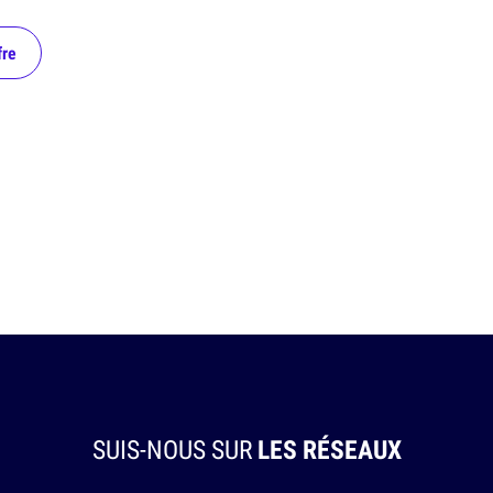
fre
SUIS-NOUS SUR
LES RÉSEAUX