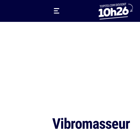
Vibromasseur