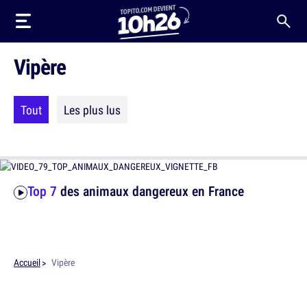
Vipère
Tout
Les plus lus
Top 7
des animaux dangereux en France
Accueil
Vipère