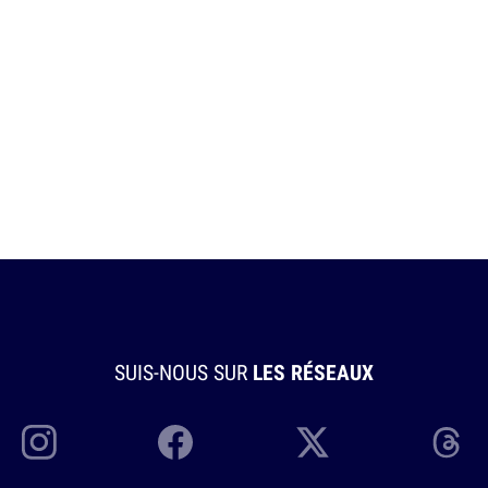
SUIS-NOUS SUR
LES RÉSEAUX