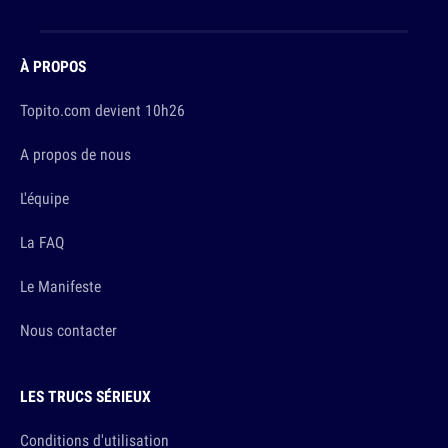
À PROPOS
Topito.com devient 10h26
A propos de nous
L'équipe
La FAQ
Le Manifeste
Nous contacter
LES TRUCS SÉRIEUX
Conditions d'utilisation