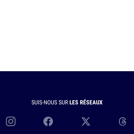
SUIS-NOUS SUR
LES RÉSEAUX