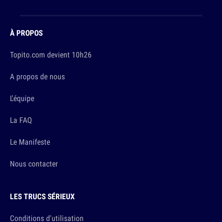
À PROPOS
Topito.com devient 10h26
A propos de nous
L'équipe
La FAQ
Le Manifeste
Nous contacter
LES TRUCS SÉRIEUX
Conditions d'utilisation