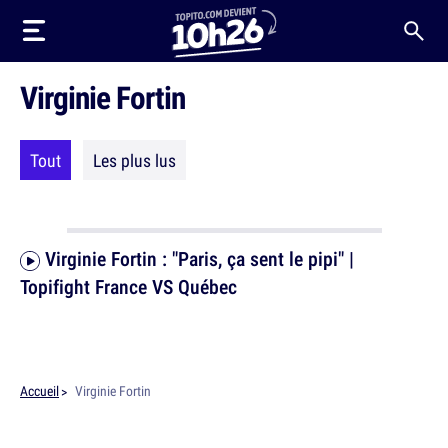
Virginie Fortin
Tout
Les plus lus
Virginie Fortin : "Paris, ça sent le pipi" |
Topifight France VS Québec
Accueil
Virginie Fortin