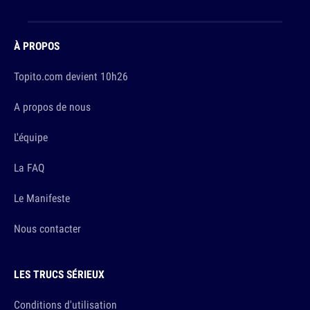
À PROPOS
Topito.com devient 10h26
A propos de nous
L'équipe
La FAQ
Le Manifeste
Nous contacter
LES TRUCS SÉRIEUX
Conditions d'utilisation