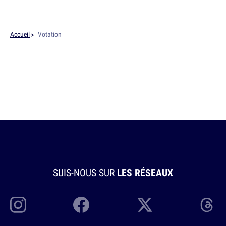
Accueil
Votation
SUIS-NOUS SUR
LES RÉSEAUX