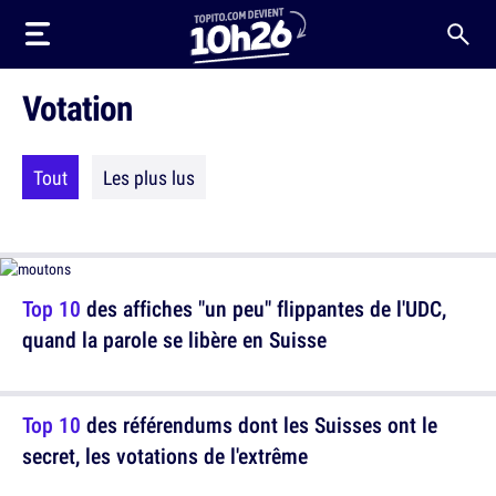
Votation
Tout
Les plus lus
Top 10
des affiches "un peu" flippantes de l'UDC,
quand la parole se libère en Suisse
Top 10
des référendums dont les Suisses ont le
secret, les votations de l'extrême