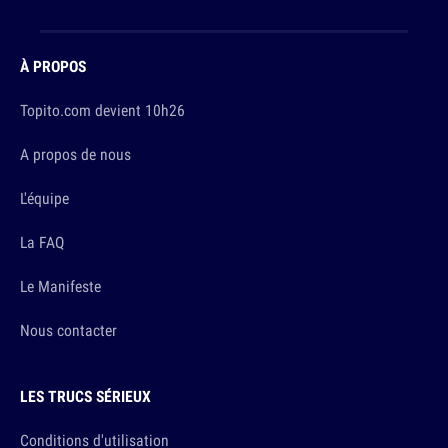
À PROPOS
Topito.com devient 10h26
A propos de nous
L'équipe
La FAQ
Le Manifeste
Nous contacter
LES TRUCS SÉRIEUX
Conditions d'utilisation