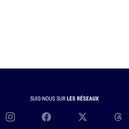
SUIS-NOUS SUR
LES RÉSEAUX