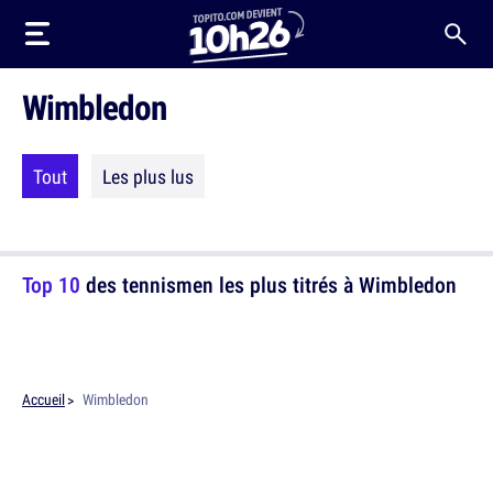
Wimbledon
Tout
Les plus lus
Top 10
des tennismen les plus titrés à Wimbledon
Accueil
Wimbledon