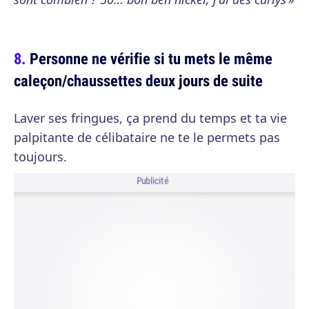
Personne ne vérifie si tu mets le même
caleçon/chaussettes deux jours de suite
Laver ses fringues, ça prend du temps et ta vie
palpitante de célibataire ne te le permets pas
toujours.
Publicité