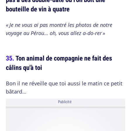
bouteille de vin à quatre
« Je ne vous ai pas montré les photos de notre
voyage au Pérou… oh, vous allez a-do-rer »
Ton animal de compagnie ne fait des
câlins qu'à toi
Bon il ne réveille que toi aussi le matin ce petit
bâtard…
Publicité