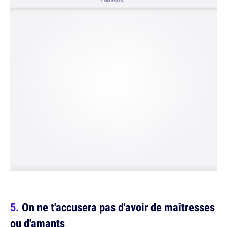
On ne t'accusera pas d'avoir de maîtresses
ou d'amants