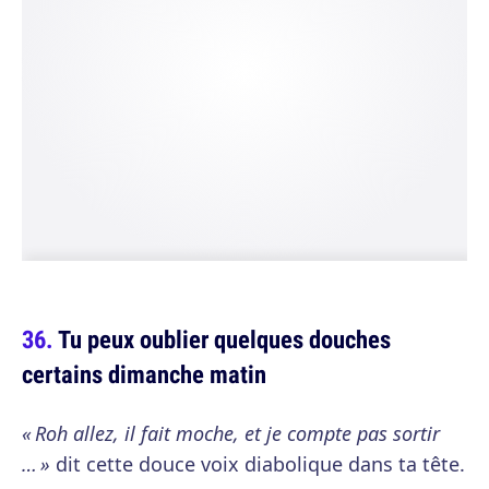
Tu peux oublier quelques douches
certains dimanche matin
« Roh allez, il fait moche, et je compte pas sortir
… »
dit cette douce voix diabolique dans ta tête.