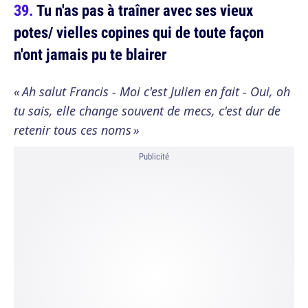
Tu n'as pas à traîner avec ses vieux
potes/ vielles copines qui de toute façon
n'ont jamais pu te blairer
« Ah salut Francis - Moi c'est Julien en fait - Oui, oh
tu sais, elle change souvent de mecs, c'est dur de
retenir tous ces noms »
Publicité