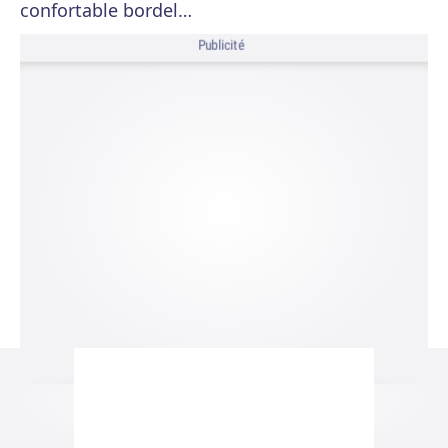
confortable bordel…
Publicité