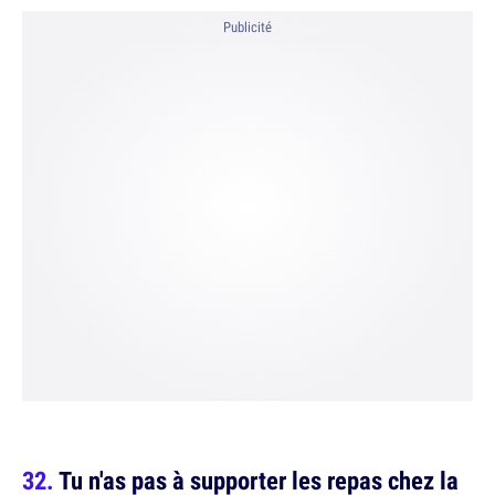
Publicité
Tu n'as pas à supporter les repas chez la