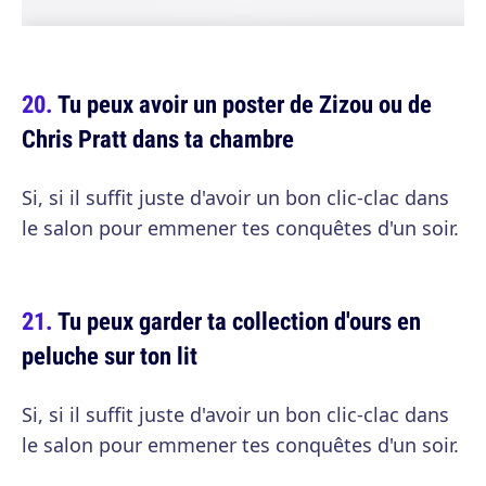
Tu peux avoir un poster de Zizou ou de
Chris Pratt dans ta chambre
Si, si il suffit juste d'avoir un bon clic-clac dans
le salon pour emmener tes conquêtes d'un soir.
Tu peux garder ta collection d'ours en
peluche sur ton lit
Si, si il suffit juste d'avoir un bon clic-clac dans
le salon pour emmener tes conquêtes d'un soir.