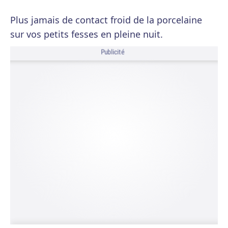
Plus jamais de contact froid de la porcelaine
sur vos petits fesses en pleine nuit.
Publicité