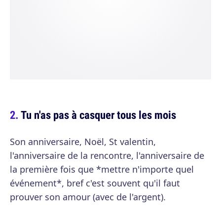
Tu n'as pas à casquer tous les mois
Son anniversaire, Noël, St valentin,
l'anniversaire de la rencontre, l'anniversaire de
la première fois que *mettre n'importe quel
événement*, bref c'est souvent qu'il faut
prouver son amour (avec de l'argent).