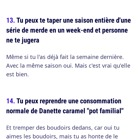
Tu peux te taper une saison entière d'une
série de merde en un week-end et personne
ne te jugera
Même si tu l'as déjà fait la semaine dernière.
Avec la même saison oui. Mais c'est vrai qu'elle
est bien.
Tu peux reprendre une consommation
normale de Danette caramel "pot familial"
Et tremper des boudoirs dedans, car oui tu
aimes les boudoirs, mais tu as honte de le