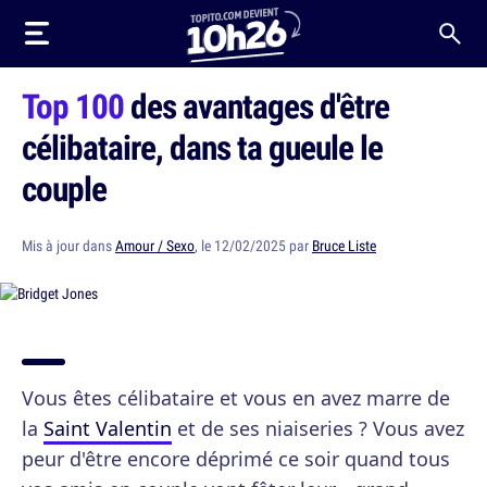
Top 100
des avantages d'être
célibataire, dans ta gueule le
couple
Mis à jour dans
Amour / Sexo
, le 12/02/2025 par
Bruce Liste
Vous êtes célibataire et vous en avez marre de
la
Saint Valentin
et de ses niaiseries ? Vous avez
peur d'être encore déprimé ce soir quand tous