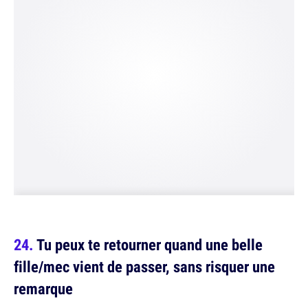
Tu peux te retourner quand une belle
fille/mec vient de passer, sans risquer une
remarque