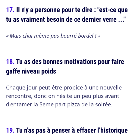
Il n'y a personne pour te dire : "est-ce que
tu as vraiment besoin de ce dernier verre ..."
« Mais chui même pas bourré bordel ! »
Tu as des bonnes motivations pour faire
gaffe niveau poids
Chaque jour peut être propice à une nouvelle
rencontre, donc on hésite un peu plus avant
d'entamer la 5eme part pizza de la soirée.
Tu n'as pas à penser à effacer l'historique