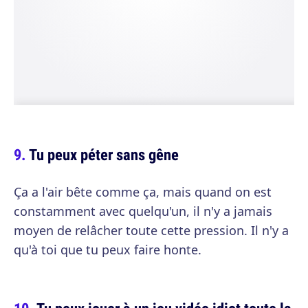
Tu peux péter sans gêne
Ça a l'air bête comme ça, mais quand on est
constamment avec quelqu'un, il n'y a jamais
moyen de relâcher toute cette pression. Il n'y a
qu'à toi que tu peux faire honte.