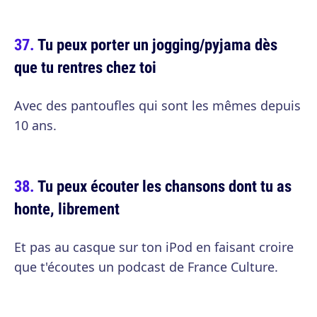
Tu peux porter un jogging/pyjama dès
que tu rentres chez toi
Avec des pantoufles qui sont les mêmes depuis
10 ans.
Tu peux écouter les chansons dont tu as
honte, librement
Et pas au casque sur ton iPod en faisant croire
que t'écoutes un podcast de France Culture.