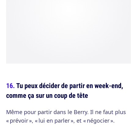
Tu peux décider de partir en week-end,
comme ça sur un coup de tête
Même pour partir dans le Berry. Il ne faut plus
« prévoir », « lui en parler », et « négocier ».