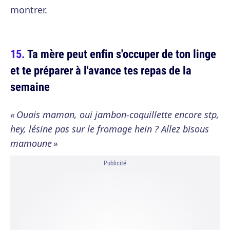
montrer.
Ta mère peut enfin s'occuper de ton linge
et te préparer à l'avance tes repas de la
semaine
« Ouais maman, oui jambon-coquillette encore stp,
hey, lésine pas sur le fromage hein ? Allez bisous
mamoune »
Publicité