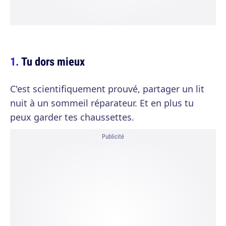
Tu dors mieux
C'est scientifiquement prouvé, partager un lit
nuit à un sommeil réparateur. Et en plus tu
peux garder tes chaussettes.
Publicité