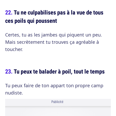
Tu ne culpabilises pas à la vue de tous
ces poils qui poussent
Certes, tu as les jambes qui piquent un peu.
Mais secrètement tu trouves ça agréable à
toucher.
Tu peux te balader à poil, tout le temps
Tu peux faire de ton appart ton propre camp
nudiste.
Publicité