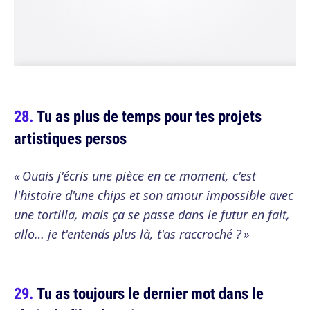
Tu as plus de temps pour tes projets
artistiques persos
« Ouais j'écris une pièce en ce moment, c'est
l'histoire d'une chips et son amour impossible avec
une tortilla, mais ça se passe dans le futur en fait,
allo… je t'entends plus là, t'as raccroché ? »
Tu as toujours le dernier mot dans le