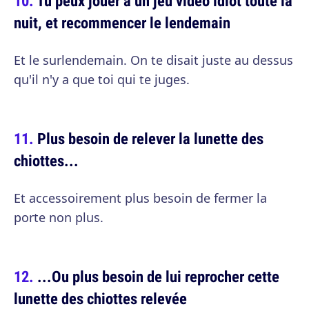
Tu peux jouer à un jeu vidéo idiot toute la
nuit, et recommencer le lendemain
Et le surlendemain. On te disait juste au dessus
qu'il n'y a que toi qui te juges.
Plus besoin de relever la lunette des
chiottes...
Et accessoirement plus besoin de fermer la
porte non plus.
...Ou plus besoin de lui reprocher cette
lunette des chiottes relevée