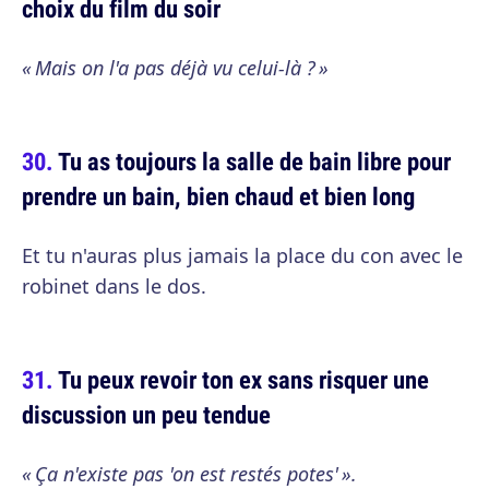
choix du film du soir
« Mais on l'a pas déjà vu celui-là ? »
Tu as toujours la salle de bain libre pour
prendre un bain, bien chaud et bien long
Et tu n'auras plus jamais la place du con avec le
robinet dans le dos.
Tu peux revoir ton ex sans risquer une
discussion un peu tendue
« Ça n'existe pas 'on est restés potes' ».