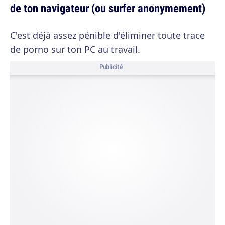
de ton navigateur (ou surfer anonymement)
C'est déjà assez pénible d'éliminer toute trace
de porno sur ton PC au travail.
Publicité