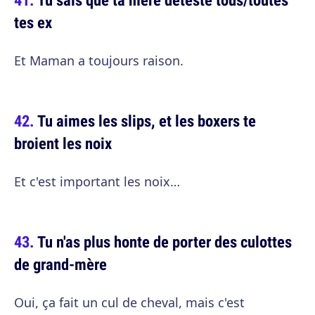
tes ex
Et Maman a toujours raison.
Tu aimes les slips, et les boxers te
broient les noix
Et c'est important les noix…
Tu n'as plus honte de porter des culottes
de grand-mère
Oui, ça fait un cul de cheval, mais c'est