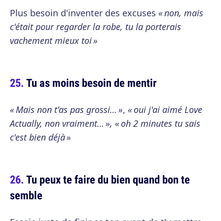
Plus besoin d'inventer des excuses
« non, mais
c'était pour regarder la robe, tu la porterais
vachement mieux toi »
Tu as moins besoin de mentir
« Mais non t'as pas grossi… »
,
« oui j'ai aimé Love
Actually, non vraiment… », « oh 2 minutes tu sais
c'est bien déjà »
Tu peux te faire du bien quand bon te
semble