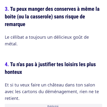
Tu peux manger des conserves à même la
boite (ou la casserole) sans risque de
remarque
Le célibat a toujours un délicieux goût de
métal.
Tu n'as pas à justifier tes loisirs les plus
honteux
Et si tu veux faire un château dans ton salon
avec les cartons du déménagement, rien ne te
retient.
Publicité