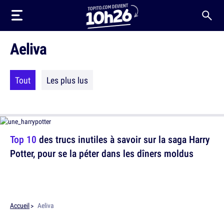
Aeliva
Tout
Les plus lus
Top 10
des trucs inutiles à savoir sur la saga Harry
Potter, pour se la péter dans les dîners moldus
Accueil
Aeliva