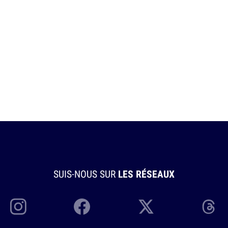
SUIS-NOUS SUR
LES RÉSEAUX