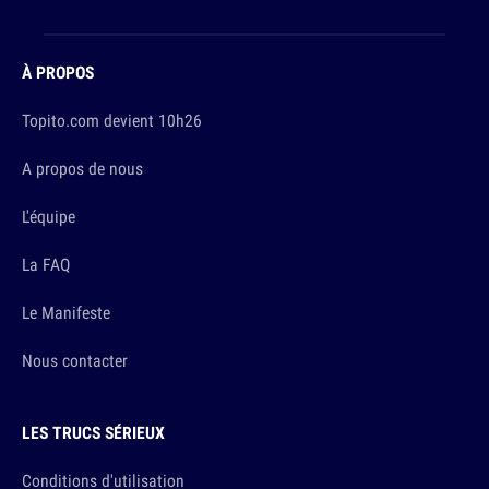
À PROPOS
Topito.com devient 10h26
A propos de nous
L'équipe
La FAQ
Le Manifeste
Nous contacter
LES TRUCS SÉRIEUX
Conditions d'utilisation