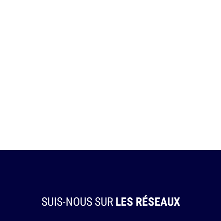
SUIS-NOUS SUR
LES RÉSEAUX