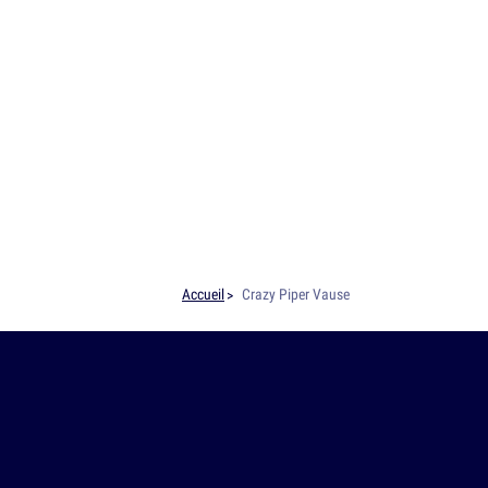
Accueil
Crazy Piper Vause