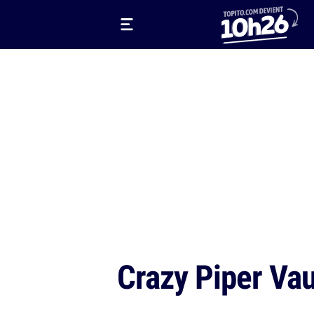
Crazy Piper Va