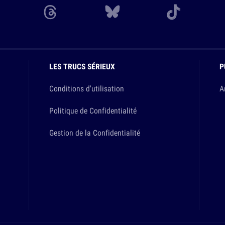
LES TRUCS SÉRIEUX
P
Conditions d'utilisation
A
Politique de Confidentialité
Gestion de la Confidentialité