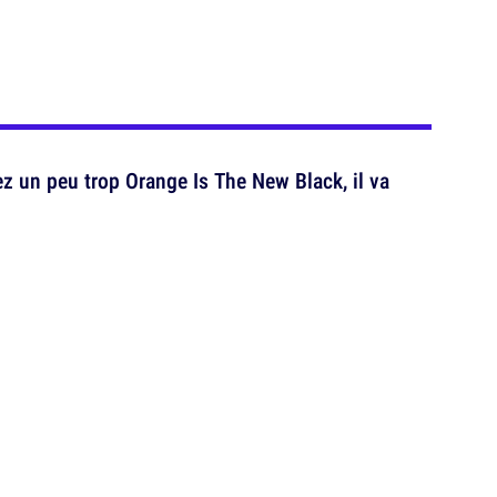
z un peu trop Orange Is The New Black, il va