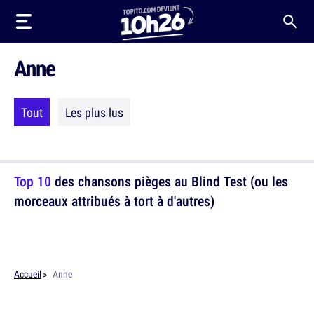
Anne
Tout
Les plus lus
Top 10
des chansons pièges au Blind Test (ou les
morceaux attribués à tort à d'autres)
Accueil
Anne