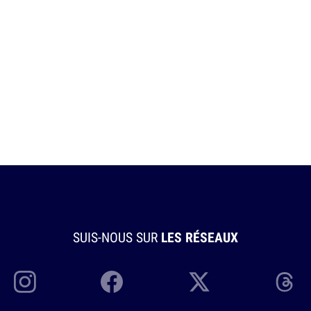
SUIS-NOUS SUR
LES RÉSEAUX