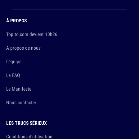
À PROPOS
Topito.com devient 10h26
A propos de nous
L'équipe
La FAQ
Le Manifeste
Nous contacter
LES TRUCS SÉRIEUX
Conditions d'utilisation