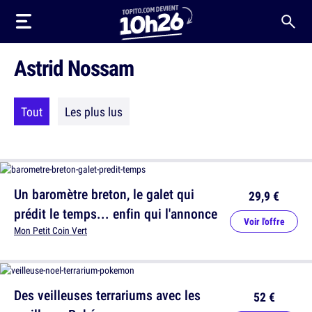
Astrid Nossam
Tout
Les plus lus
Un baromètre breton, le galet qui
29,9 €
prédit le temps... enfin qui l'annonce
Voir l'offre
Mon Petit Coin Vert
Des veilleuses terrariums avec les
52 €