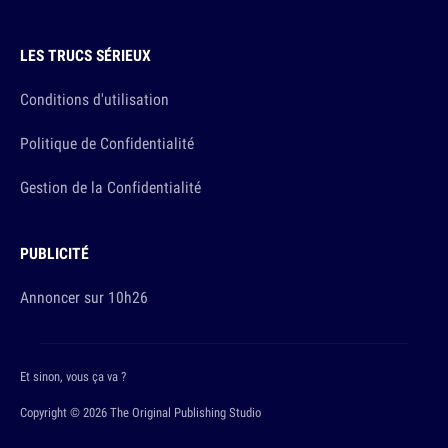
LES TRUCS SÉRIEUX
Conditions d'utilisation
Politique de Confidentialité
Gestion de la Confidentialité
PUBLICITÉ
Annoncer sur 10h26
Et sinon, vous ça va ?
Copyright © 2026 The Original Publishing Studio