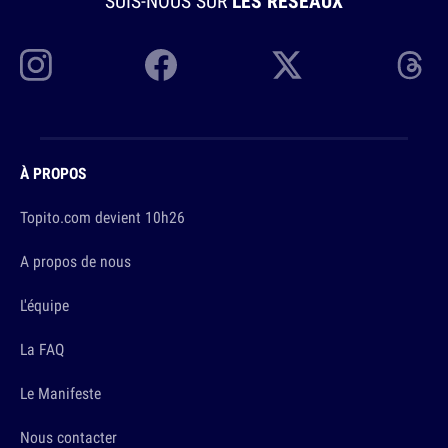
SUIS-NOUS SUR
LES RÉSEAUX
À PROPOS
Topito.com devient 10h26
A propos de nous
L'équipe
La FAQ
Le Manifeste
Nous contacter