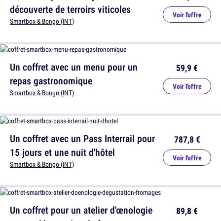
découverte de terroirs viticoles
Voir l'offre
Smartbox & Bongo (INT)
Un coffret avec un menu pour un
59,9 €
repas gastronomique
Voir l'offre
Smartbox & Bongo (INT)
Un coffret avec un Pass Interrail pour
787,8 €
15 jours et une nuit d'hôtel
Voir l'offre
Smartbox & Bongo (INT)
Un coffret pour un atelier d'œnologie
89,8 €