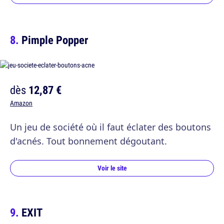
Pimple Popper
dès
12,87 €
Amazon
Un jeu de société où il faut éclater des boutons
d'acnés. Tout bonnement dégoutant.
Voir le site
EXIT