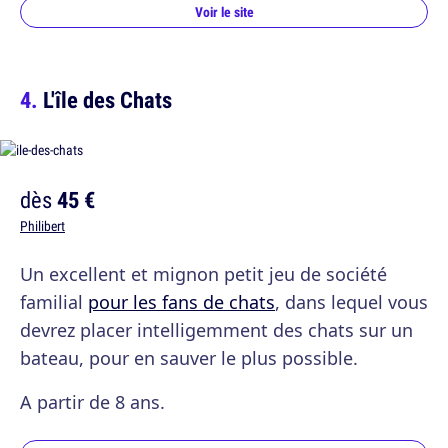
Voir le site
L'île des Chats
dès
45 €
Philibert
Un excellent et mignon petit jeu de société
familial
pour les fans de chats
, dans lequel vous
devrez placer intelligemment des chats sur un
bateau, pour en sauver le plus possible.
A partir de 8 ans.