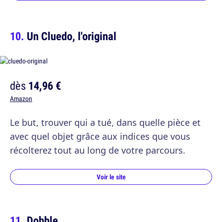
Un Cluedo, l'original
dès
14,96 €
Amazon
Le but, trouver qui a tué, dans quelle pièce et
avec quel objet grâce aux indices que vous
récolterez tout au long de votre parcours.
Voir le site
Dobble