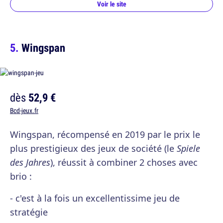
Voir le site
Wingspan
dès
52,9 €
Bcd-jeux.fr
Wingspan, récompensé en 2019 par le prix le
plus prestigieux des jeux de société (le
Spiele
des Jahres
), réussit à combiner 2 choses avec
brio :
- c'est à la fois un excellentissime jeu de
stratégie