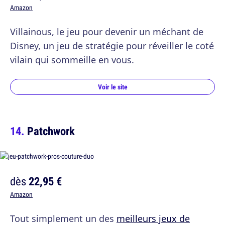
Amazon
Villainous, le jeu pour devenir un méchant de
Disney, un jeu de stratégie pour réveiller le coté
vilain qui sommeille en vous.
Voir le site
Patchwork
dès
22,95 €
Amazon
Tout simplement un des
meilleurs jeux de