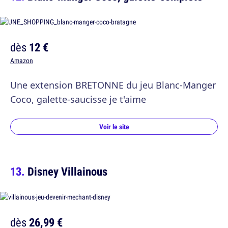
dès
12 €
Amazon
Une extension BRETONNE du jeu Blanc-Manger
Coco, galette-saucisse je t'aime
Voir le site
Disney Villainous
dès
26,99 €