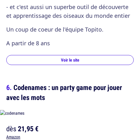
- et c'est aussi un superbe outil de découverte
et apprentissage des oiseaux du monde entier
Un coup de coeur de l'équipe Topito.
A partir de 8 ans
Voir le site
Codenames : un party game pour jouer
avec les mots
dès
21,95 €
Amazon