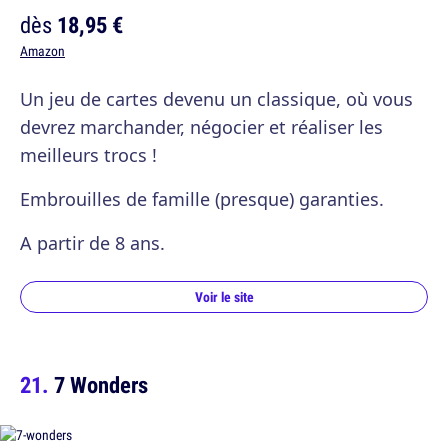
dès
18,95 €
Amazon
Un jeu de cartes devenu un classique, où vous
devrez marchander, négocier et réaliser les
meilleurs trocs !
Embrouilles de famille (presque) garanties.
A partir de 8 ans.
Voir le site
7 Wonders