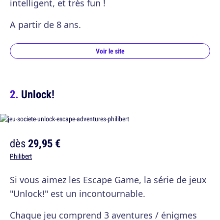
intelligent, et très fun !
A partir de 8 ans.
Voir le site
Unlock!
dès
29,95 €
Philibert
Si vous aimez les Escape Game, la série de jeux
"Unlock!" est un incontournable.
Chaque jeu comprend 3 aventures / énigmes