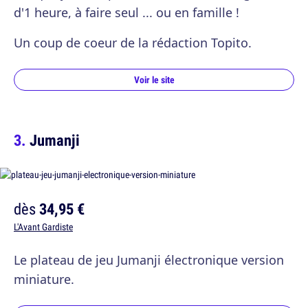
d'1 heure, à faire seul ... ou en famille !
Un coup de coeur de la rédaction Topito.
Voir le site
Jumanji
dès
34,95 €
L'Avant Gardiste
Le plateau de jeu Jumanji électronique version
miniature.