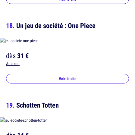
Un jeu de société : One Piece
dès
31 €
Amazon
Voir le site
Schotten Totten