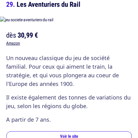
Les Aventuriers du Rail
dès
30,99 €
Amazon
Un nouveau classique du jeu de société
familial. Pour ceux qui aiment le train, la
stratégie, et qui vous plongera au coeur de
l'Europe des années 1900.
Il existe également des tonnes de variations du
jeu, selon les régions du globe.
A partir de 7 ans.
Voir le site