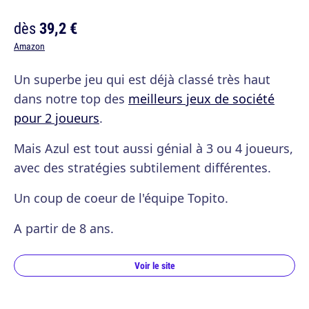
dès
39,2 €
Amazon
Un superbe jeu qui est déjà classé très haut
dans notre top des
meilleurs jeux de société
pour 2 joueurs
.
Mais Azul est tout aussi génial à 3 ou 4 joueurs,
avec des stratégies subtilement différentes.
Un coup de coeur de l'équipe Topito.
A partir de 8 ans.
Voir le site