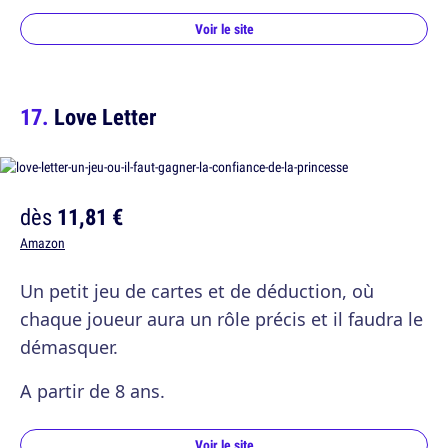
Voir le site
Love Letter
dès
11,81 €
Amazon
Un petit jeu de cartes et de déduction, où
chaque joueur aura un rôle précis et il faudra le
démasquer.
A partir de 8 ans.
Voir le site