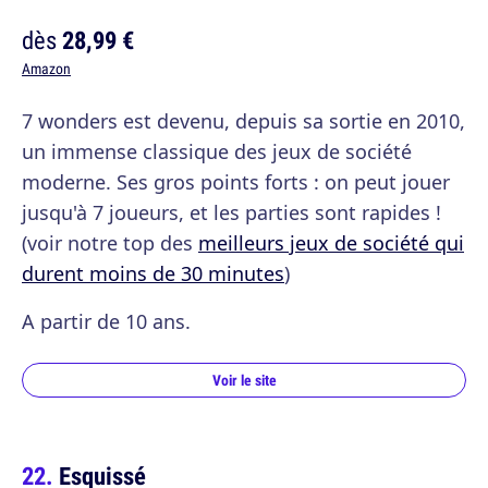
dès
28,99 €
Amazon
7 wonders est devenu, depuis sa sortie en 2010,
un immense classique des jeux de société
moderne. Ses gros points forts : on peut jouer
jusqu'à 7 joueurs, et les parties sont rapides !
(voir notre top des
meilleurs jeux de société qui
durent moins de 30 minutes
)
A partir de 10 ans.
Voir le site
Esquissé