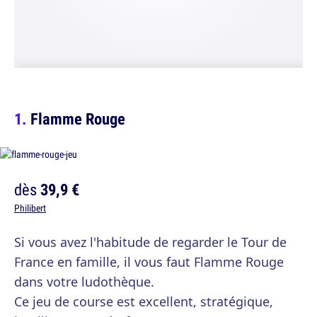
Flamme Rouge
dès
39,9 €
Philibert
Si vous avez l'habitude de regarder le Tour de
France en famille, il vous faut Flamme Rouge
dans votre ludothèque.
Ce jeu de course est excellent, stratégique,