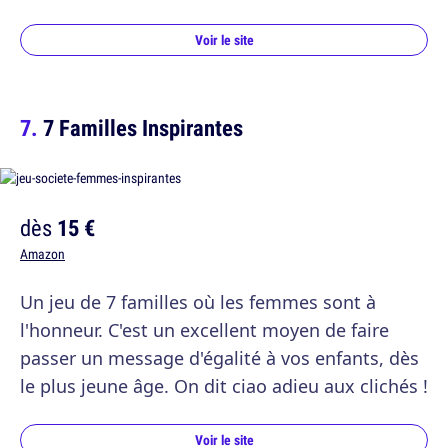
Voir le site
7 Familles Inspirantes
dès
15 €
Amazon
Un jeu de 7 familles où les femmes sont à
l'honneur. C'est un excellent moyen de faire
passer un message d'égalité à vos enfants, dès
le plus jeune âge. On dit ciao adieu aux clichés !
Voir le site