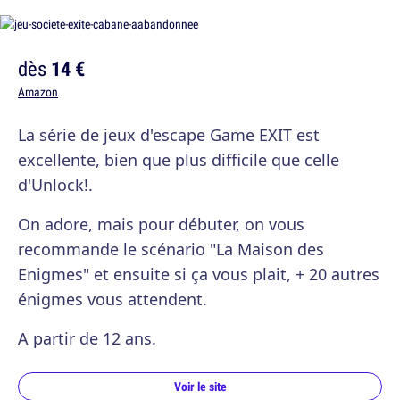
dès
14 €
Amazon
La série de jeux d'escape Game EXIT est
excellente, bien que plus difficile que celle
d'Unlock!.
On adore, mais pour débuter, on vous
recommande le scénario "La Maison des
Enigmes" et ensuite si ça vous plait, + 20 autres
énigmes vous attendent.
A partir de 12 ans.
Voir le site