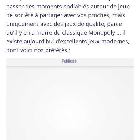
passer des moments endiablés autour de jeux
de société à partager avec vos proches, mais
uniquement avec des jeux de qualité, parce
qu'il y en a marre du classique Monopoly … il
existe aujourd'hui d'excellents jeux modernes,
dont voici nos préférés :
Publicité