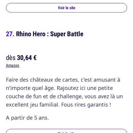
Voir le site
Rhino Hero : Super Battle
dès
30,64 €
Amazon
Faire des châteaux de cartes, c'est amusant à
n'importe quel âge. Rajoutez ici une petite
couche de fun et de challenge, vous avez là un
excellent jeu familial. Fous rires garantis !
A partir de 5 ans.