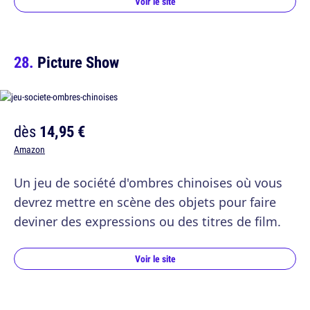
Voir le site
Picture Show
dès
14,95 €
Amazon
Un jeu de société d'ombres chinoises où vous
devrez mettre en scène des objets pour faire
deviner des expressions ou des titres de film.
Voir le site