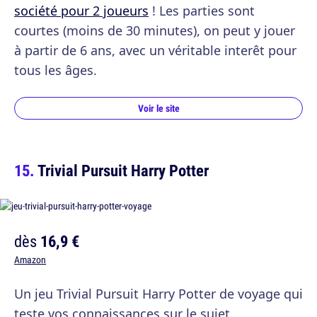
société pour 2 joueurs
! Les parties sont
courtes (moins de 30 minutes), on peut y jouer
à partir de 6 ans, avec un véritable interêt pour
tous les âges.
Voir le site
Trivial Pursuit Harry Potter
dès
16,9 €
Amazon
Un jeu Trivial Pursuit Harry Potter de voyage qui
teste vos connaissances sur le sujet.