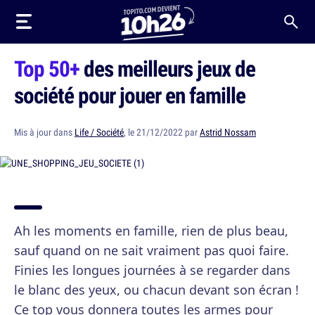
Top 50+
des meilleurs jeux de
société pour jouer en famille
Mis à jour dans
Life / Société
, le 21/12/2022 par
Astrid Nossam
Ah les moments en famille, rien de plus beau,
sauf quand on ne sait vraiment pas quoi faire.
Finies les longues journées à se regarder dans
le blanc des yeux, ou chacun devant son écran !
Ce top vous donnera toutes les armes pour