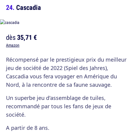
Cascadia
dès
35,71 €
Amazon
Récompensé par le prestigieux prix du meilleur
jeu de société de 2022 (Spiel des Jahres),
Cascadia vous fera voyager en Amérique du
Nord, à la rencontre de sa faune sauvage.
Un superbe jeu d'assemblage de tuiles,
recommandé par tous les fans de jeux de
société.
A partir de 8 ans.