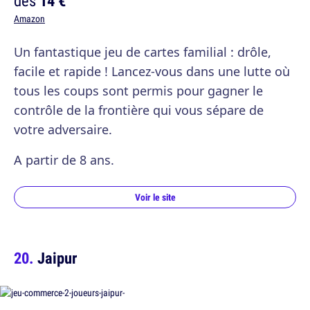
dès
14 €
Amazon
Un fantastique jeu de cartes familial : drôle,
facile et rapide ! Lancez-vous dans une lutte où
tous les coups sont permis pour gagner le
contrôle de la frontière qui vous sépare de
votre adversaire.
A partir de 8 ans.
Voir le site
Jaipur