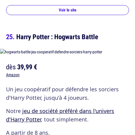
Voir le site
Harry Potter : Hogwarts Battle
dès
39,99 €
Amazon
Un jeu coopératif pour défendre les sorciers
d'Harry Potter, jusqu'à 4 joueurs.
Notre
jeu de société préféré dans l'univers
d'Harry Potter
, tout simplement.
A partir de 8 ans.