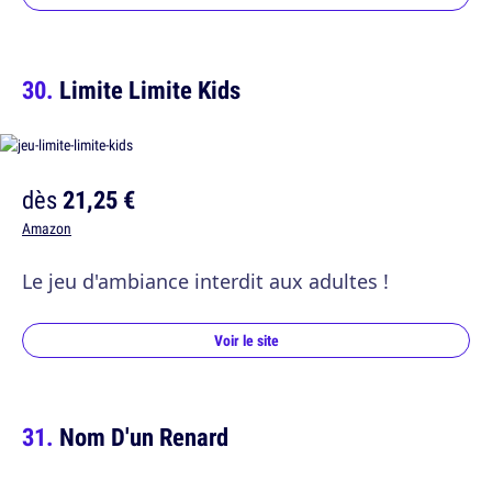
Limite Limite Kids
dès
21,25 €
Amazon
Le jeu d'ambiance interdit aux adultes !
Voir le site
Nom D'un Renard