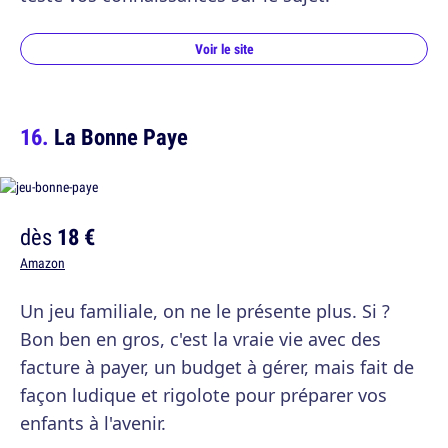
Voir le site
La Bonne Paye
dès
18 €
Amazon
Un jeu familiale, on ne le présente plus. Si ?
Bon ben en gros, c'est la vraie vie avec des
facture à payer, un budget à gérer, mais fait de
façon ludique et rigolote pour préparer vos
enfants à l'avenir.