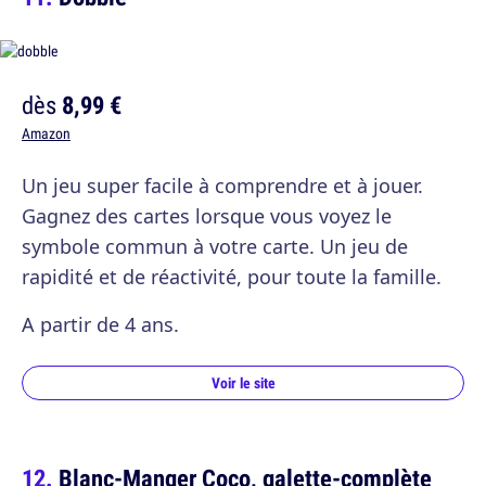
dès
8,99 €
Amazon
Un jeu super facile à comprendre et à jouer.
Gagnez des cartes lorsque vous voyez le
symbole commun à votre carte. Un jeu de
rapidité et de réactivité, pour toute la famille.
A partir de 4 ans.
Voir le site
Blanc-Manger Coco, galette-complète