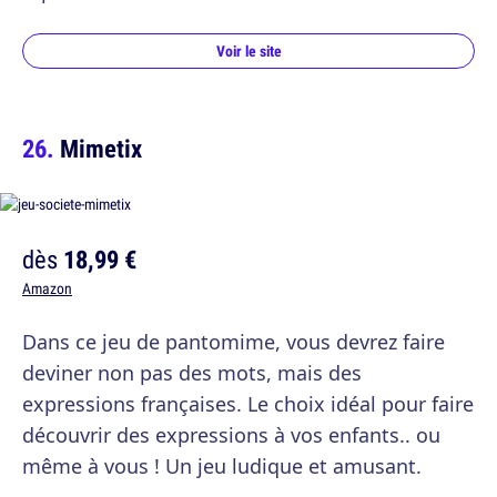
Voir le site
Mimetix
dès
18,99 €
Amazon
Dans ce jeu de pantomime, vous devrez faire
deviner non pas des mots, mais des
expressions françaises. Le choix idéal pour faire
découvrir des expressions à vos enfants.. ou
même à vous ! Un jeu ludique et amusant.