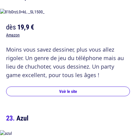
dès
19,9 €
Amazon
Moins vous savez dessiner, plus vous allez
rigoler. Un genre de jeu du téléphone mais au
lieu de chuchoter, vous dessinez. Un party
game excellent, pour tous les âges !
Voir le site
Azul