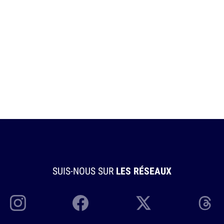
SUIS-NOUS SUR
LES RÉSEAUX