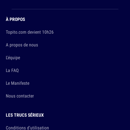
À PROPOS
Topito.com devient 10h26
A propos de nous
L'équipe
La FAQ
Le Manifeste
Nous contacter
LES TRUCS SÉRIEUX
Conditions d'utilisation