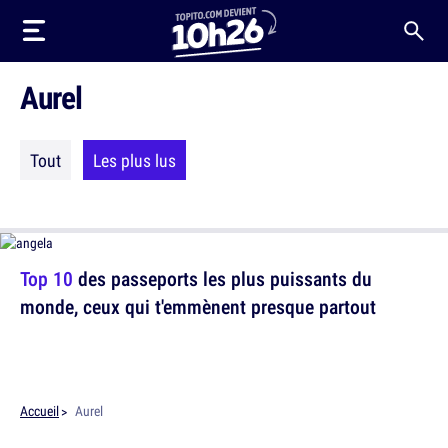
Aurel
Tout
Les plus lus
Top 10
des passeports les plus puissants du
monde, ceux qui t'emmènent presque partout
Accueil
Aurel