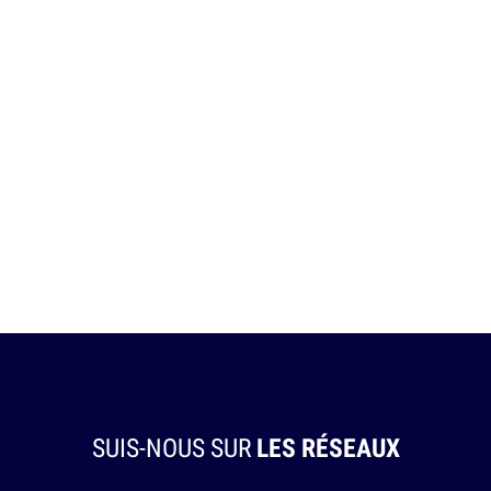
SUIS-NOUS SUR
LES RÉSEAUX