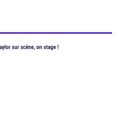
aylor sur scène, on stage !