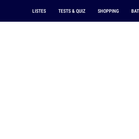
LISTES
TESTS & QUIZ
SHOPPING
BAT