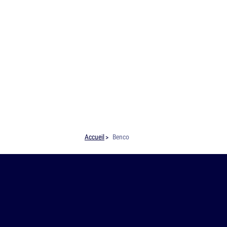
Accueil
Benco