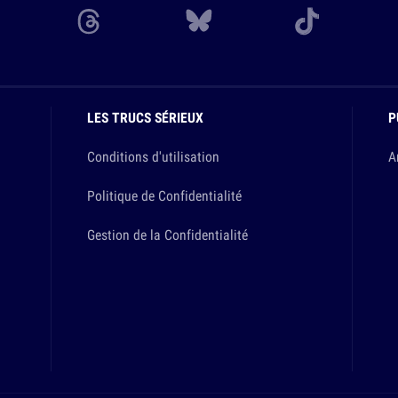
LES TRUCS SÉRIEUX
P
Conditions d'utilisation
A
Politique de Confidentialité
Gestion de la Confidentialité