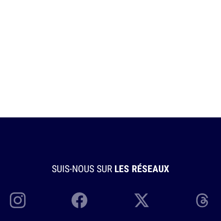
SUIS-NOUS SUR
LES RÉSEAUX