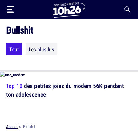
Bullshit
Tout
Les plus lus
Top 10
des petites joies du modem 56K pendant
ton adolescence
Accueil
Bullshit