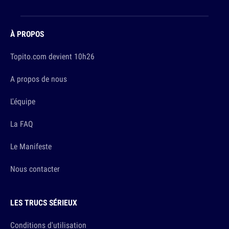
À PROPOS
Topito.com devient 10h26
A propos de nous
L'équipe
La FAQ
Le Manifeste
Nous contacter
LES TRUCS SÉRIEUX
Conditions d'utilisation