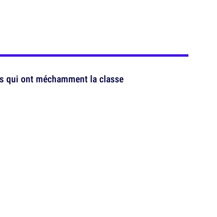
es qui ont méchamment la classe