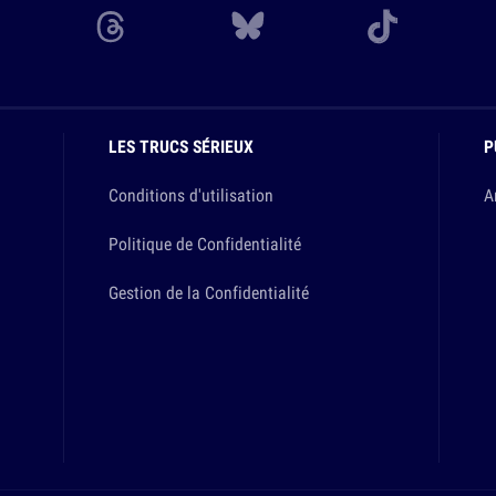
LES TRUCS SÉRIEUX
P
Conditions d'utilisation
A
Politique de Confidentialité
Gestion de la Confidentialité