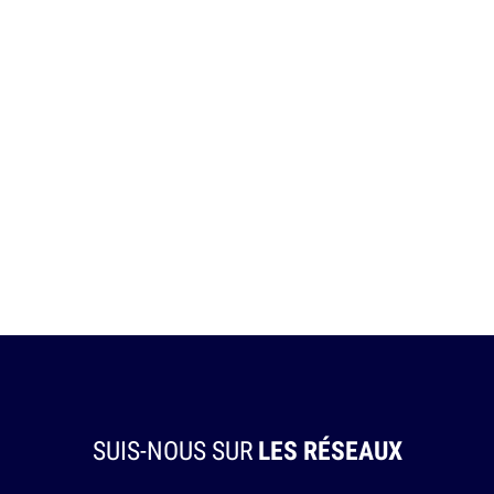
SUIS-NOUS SUR
LES RÉSEAUX