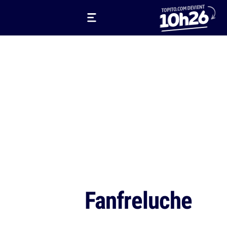
Fanfreluche