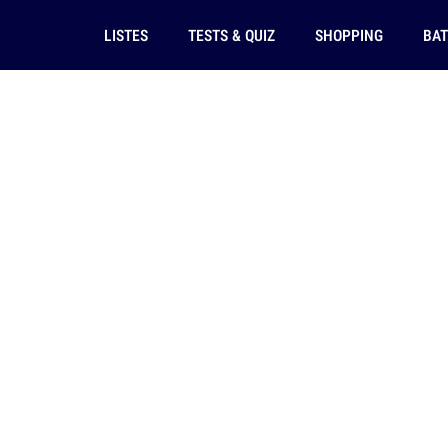
LISTES
TESTS & QUIZ
SHOPPING
BAT