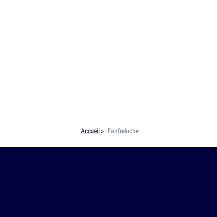
Accueil
Fanfreluche