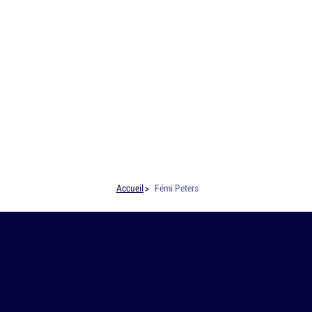
Accueil
Fémi Peters