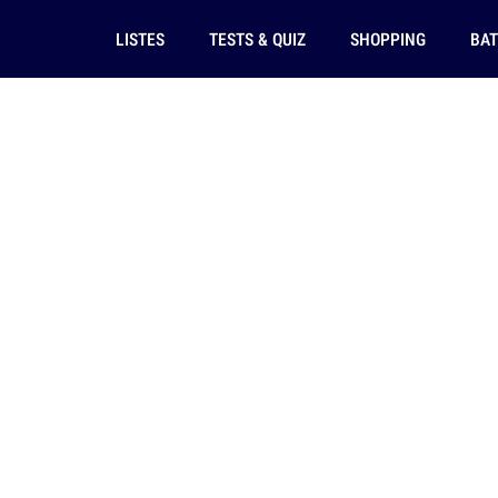
LISTES
TESTS & QUIZ
SHOPPING
BAT