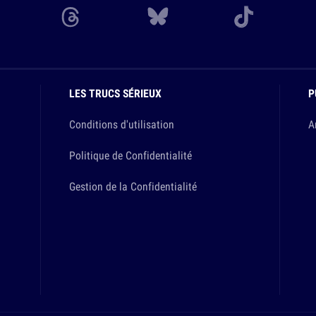
LES TRUCS SÉRIEUX
P
Conditions d'utilisation
A
Politique de Confidentialité
Gestion de la Confidentialité