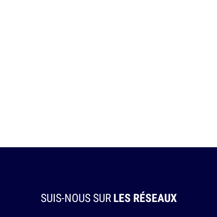
SUIS-NOUS SUR
LES RÉSEAUX