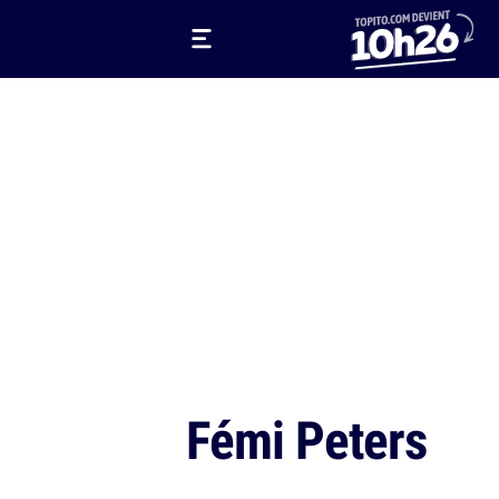
Fémi Peters