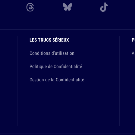
LES TRUCS SÉRIEUX
P
Conditions d'utilisation
A
Politique de Confidentialité
Gestion de la Confidentialité