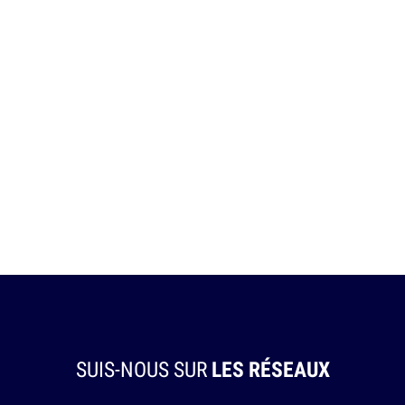
SUIS-NOUS SUR
LES RÉSEAUX