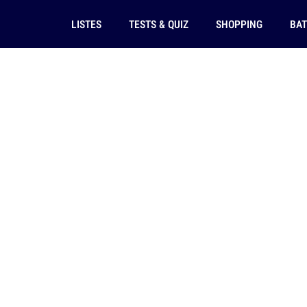
LISTES
TESTS & QUIZ
SHOPPING
BAT