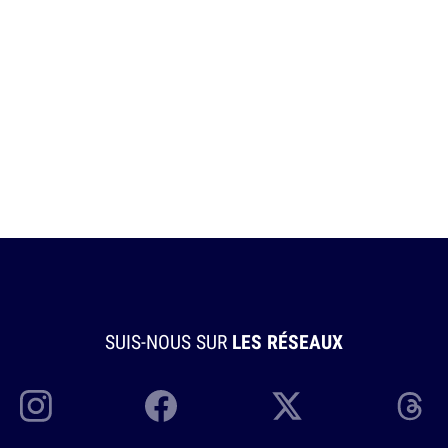
SUIS-NOUS SUR
LES RÉSEAUX