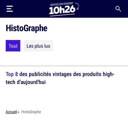
HistoGraphe
Tout
Les plus lus
Top 8
des publicités vintages des produits high-
tech d'aujourd'hui
Accueil
HistoGraphe