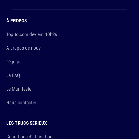
À PROPOS
Topito.com devient 10h26
A propos de nous
L'équipe
La FAQ
Le Manifeste
Nous contacter
LES TRUCS SÉRIEUX
Conditions d'utilisation