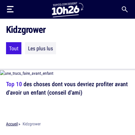
Kidzgrower
Tout
Les plus lus
Top 10
des choses dont vous devriez profiter avant
d'avoir un enfant (conseil d'ami)
Accueil
Kidzgrower