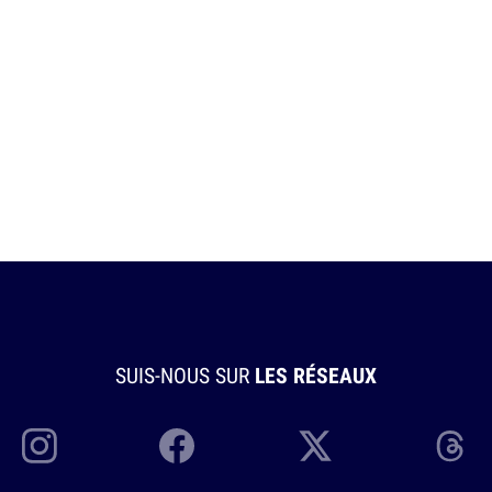
SUIS-NOUS SUR
LES RÉSEAUX