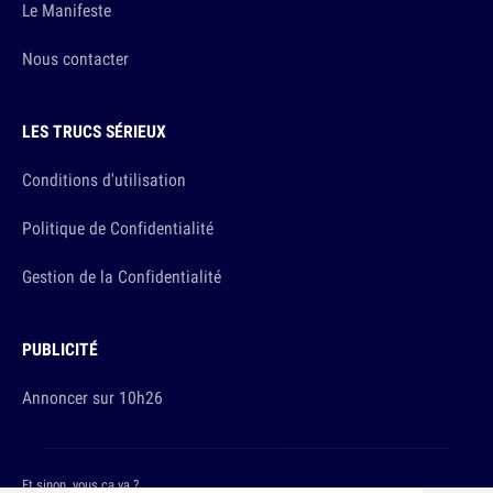
Le Manifeste
Nous contacter
LES TRUCS SÉRIEUX
Conditions d'utilisation
Politique de Confidentialité
Gestion de la Confidentialité
PUBLICITÉ
Annoncer sur 10h26
Et sinon, vous ça va ?