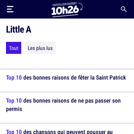
Little A
Tout
Les plus lus
Top 10
des bonnes raisons de fêter la Saint Patrick
Top 10
des bonnes raisons de ne pas passer son
permis
Top 10
des chansons qui peuvent pousser au