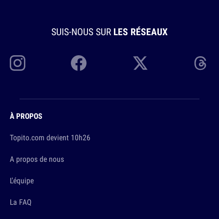
SUIS-NOUS SUR
LES RÉSEAUX
À PROPOS
Topito.com devient 10h26
A propos de nous
L'équipe
La FAQ