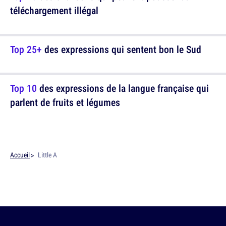
téléchargement illégal
Top 25+
des expressions qui sentent bon le Sud
Top 10
des expressions de la langue française qui
parlent de fruits et légumes
Accueil
Little A