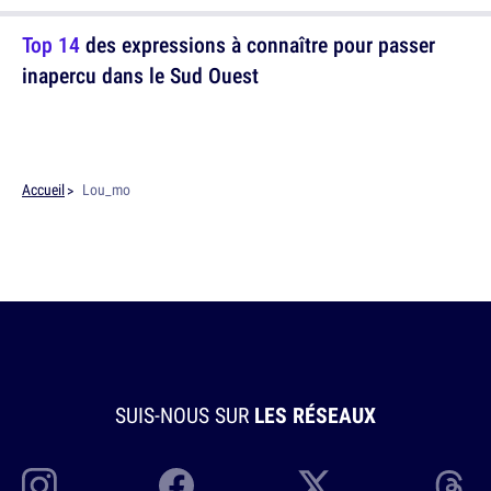
Top 14
des expressions à connaître pour passer
inapercu dans le Sud Ouest
Accueil
Lou_mo
SUIS-NOUS SUR
LES RÉSEAUX