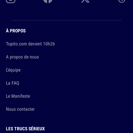
À PROPOS
Topito.com devient 10h26
A propos de nous
L'équipe
La FAQ
Le Manifeste
Nous contacter
LES TRUCS SÉRIEUX