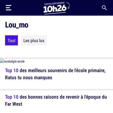
Lou_mo
Tout
Les plus lus
Top 10
des meilleurs souvenirs de l'école primaire,
Ratus tu nous manques
Top 10
des bonnes raisons de revenir à l'époque du
Far West