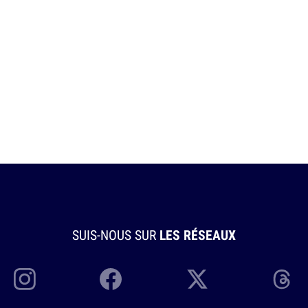
SUIS-NOUS SUR
LES RÉSEAUX