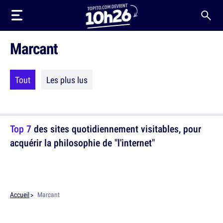
Marcant
Tout
Les plus lus
Top 7
des sites quotidiennement visitables, pour
acquérir la philosophie de "l'internet"
Accueil
Marcant