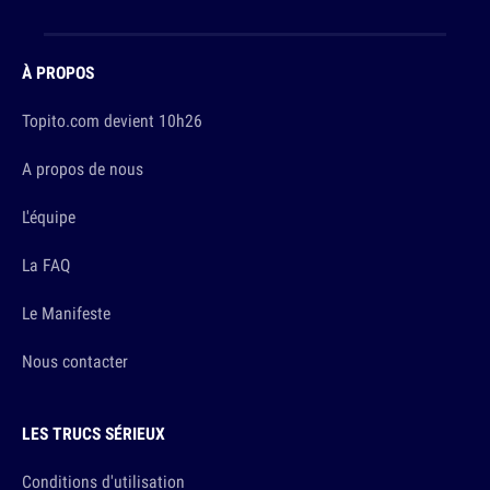
À PROPOS
Topito.com devient 10h26
A propos de nous
L'équipe
La FAQ
Le Manifeste
Nous contacter
LES TRUCS SÉRIEUX
Conditions d'utilisation