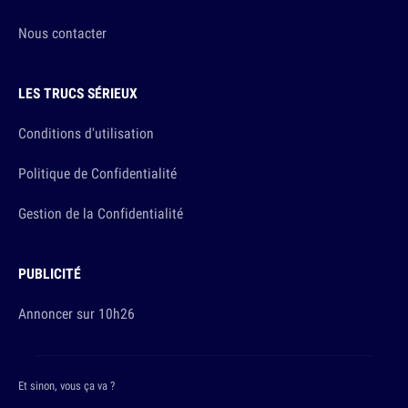
Nous contacter
LES TRUCS SÉRIEUX
Conditions d'utilisation
Politique de Confidentialité
Gestion de la Confidentialité
PUBLICITÉ
Annoncer sur 10h26
Et sinon, vous ça va ?