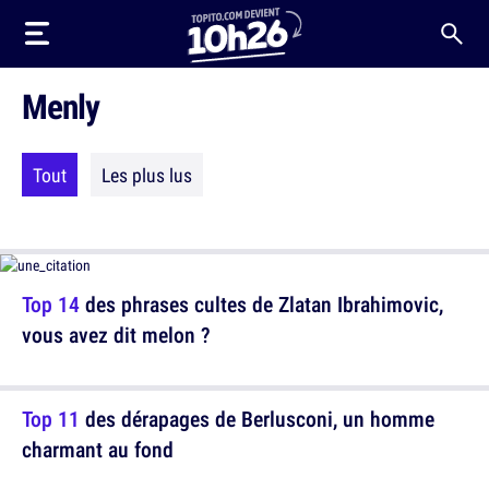
Menly
Tout
Les plus lus
Top 14
des phrases cultes de Zlatan Ibrahimovic,
vous avez dit melon ?
Top 11
des dérapages de Berlusconi, un homme
charmant au fond