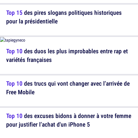
Top 15
des pires slogans politiques historiques
pour la présidentielle
Top 10
des duos les plus improbables entre rap et
variétés françaises
Top 10
des trucs qui vont changer avec l’arrivée de
Free Mobile
Top 10
des excuses bidons à donner à votre femme
pour justifier l’achat d'un iPhone 5