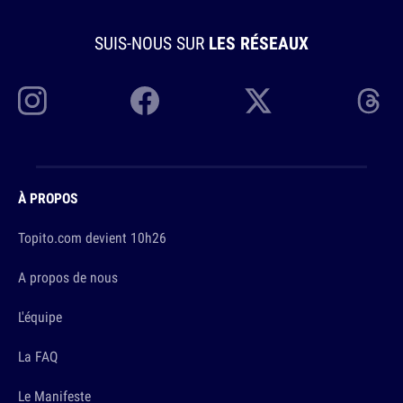
SUIS-NOUS SUR
LES RÉSEAUX
À PROPOS
Topito.com devient 10h26
A propos de nous
L'équipe
La FAQ
Le Manifeste