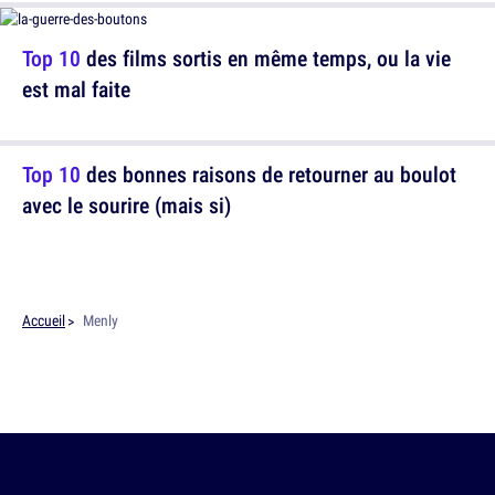
Top 10
des films sortis en même temps, ou la vie
est mal faite
Top 10
des bonnes raisons de retourner au boulot
avec le sourire (mais si)
Accueil
Menly