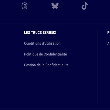
LES TRUCS SÉRIEUX
P
Conditions d'utilisation
A
Politique de Confidentialité
Gestion de la Confidentialité