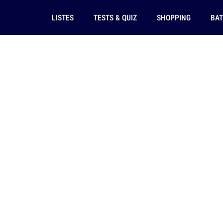
LISTES
TESTS & QUIZ
SHOPPING
BAT