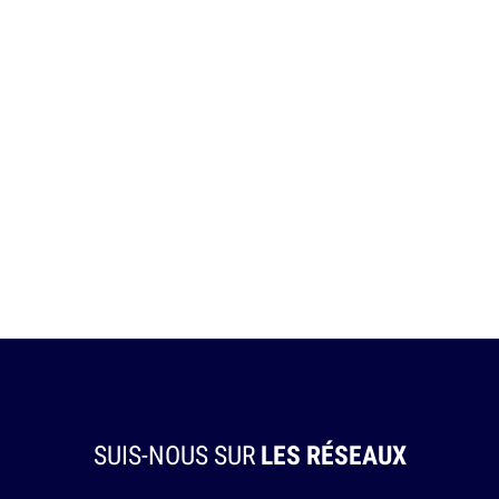
SUIS-NOUS SUR
LES RÉSEAUX