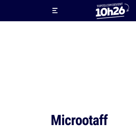
Microotaff