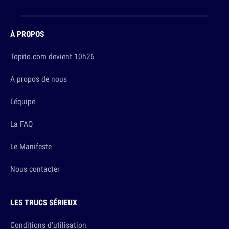
À PROPOS
Topito.com devient 10h26
A propos de nous
L'équipe
La FAQ
Le Manifeste
Nous contacter
LES TRUCS SÉRIEUX
Conditions d'utilisation