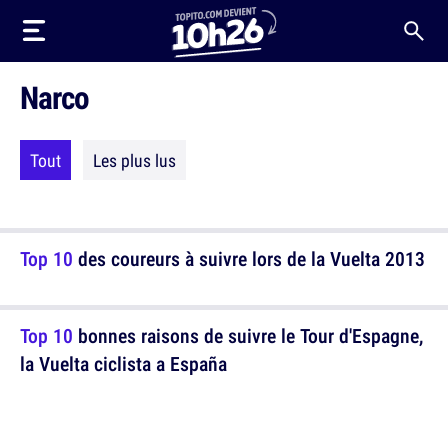
Narco
Tout
Les plus lus
Top 10
des coureurs à suivre lors de la Vuelta 2013
Top 10
bonnes raisons de suivre le Tour d'Espagne,
la Vuelta ciclista a España