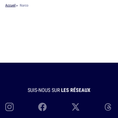
Accueil
Narco
SUIS-NOUS SUR
LES RÉSEAUX