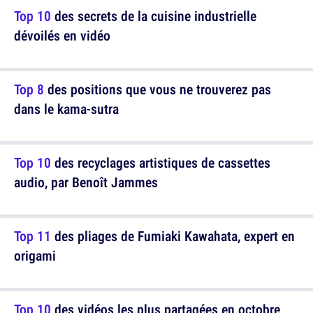
Top 10
des secrets de la cuisine industrielle
dévoilés en vidéo
Top 8
des positions que vous ne trouverez pas
dans le kama-sutra
Top 10
des recyclages artistiques de cassettes
audio, par Benoît Jammes
Top 11
des pliages de Fumiaki Kawahata, expert en
origami
Top 10
des vidéos les plus partagées en octobre