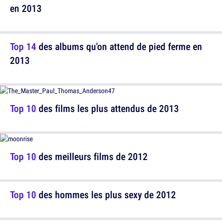
en 2013
Top 14
des albums qu'on attend de pied ferme en
2013
Top 10
des films les plus attendus de 2013
Top 10
des meilleurs films de 2012
Top 10
des hommes les plus sexy de 2012