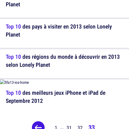
Planet
Top 10
des pays à visiter en 2013 selon Lonely
Planet
Top 10
des régions du monde à découvrir en 2013
selon Lonely Planet
Top 10
des meilleurs jeux iPhone et iPad de
Septembre 2012
33
1
31
32
...