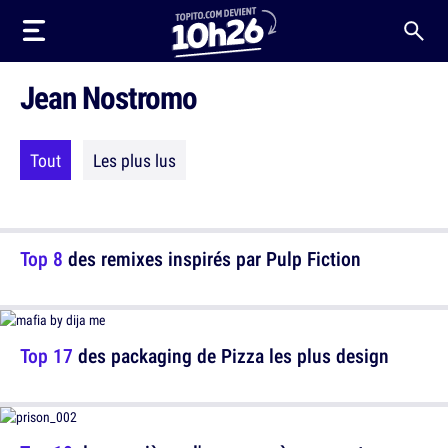
Jean Nostromo
Tout
Les plus lus
Top 8
des remixes inspirés par Pulp Fiction
Top 17
des packaging de Pizza les plus design