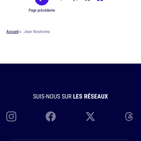
Page précédente
Accueil
Jean Nostromo
SUIS-NOUS SUR
LES RÉSEAUX