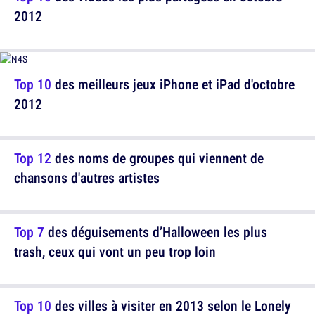
2012
Top 10
des meilleurs jeux iPhone et iPad d'octobre
2012
Top 12
des noms de groupes qui viennent de
chansons d'autres artistes
Top 7
des déguisements d’Halloween les plus
trash, ceux qui vont un peu trop loin
Top 10
des villes à visiter en 2013 selon le Lonely