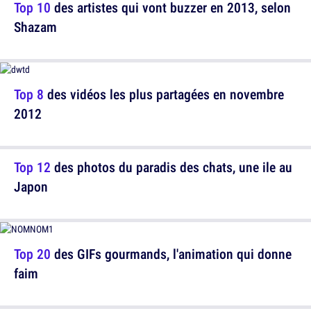
Top 10
des artistes qui vont buzzer en 2013, selon
Shazam
Top 8
des vidéos les plus partagées en novembre
2012
Top 12
des photos du paradis des chats, une ile au
Japon
Top 20
des GIFs gourmands, l'animation qui donne
faim