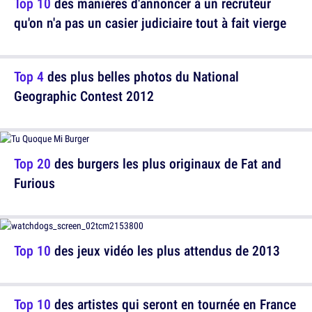
Top 10
des manières d'annoncer à un recruteur
qu'on n'a pas un casier judiciaire tout à fait vierge
Top 4
des plus belles photos du National
Geographic Contest 2012
Top 20
des burgers les plus originaux de Fat and
Furious
Top 10
des jeux vidéo les plus attendus de 2013
Top 10
des artistes qui seront en tournée en France