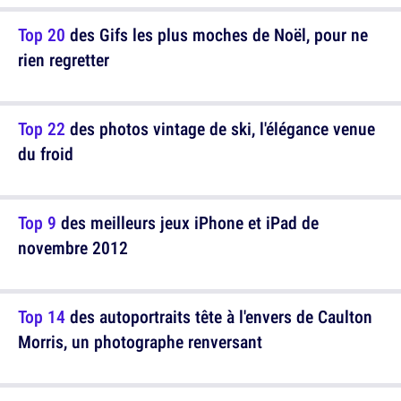
Top 20
des Gifs les plus moches de Noël, pour ne
rien regretter
Top 22
des photos vintage de ski, l'élégance venue
du froid
Top 9
des meilleurs jeux iPhone et iPad de
novembre 2012
Top 14
des autoportraits tête à l'envers de Caulton
Morris, un photographe renversant