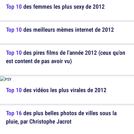
Top 10
des femmes les plus sexy de 2012
Top 10
des meilleurs mèmes internet de 2012
Top 10
des pires films de l'année 2012 (ceux qu'on
est content de pas avoir vu)
Top 10
des vidéos les plus virales de 2012
Top 16
des plus belles photos de villes sous la
pluie, par Christophe Jacrot