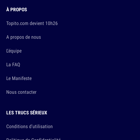
À PROPOS
Topito.com devient 10h26
A propos de nous
L'équipe
La FAQ
Le Manifeste
Nous contacter
LES TRUCS SÉRIEUX
Conditions d'utilisation