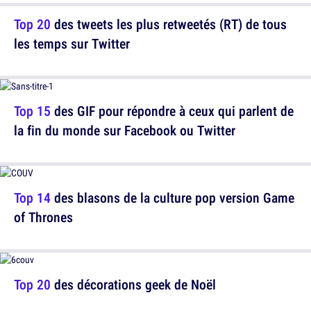
Top 20
des tweets les plus retweetés (RT) de tous
les temps sur Twitter
Top 15
des GIF pour répondre à ceux qui parlent de
la fin du monde sur Facebook ou Twitter
Top 14
des blasons de la culture pop version Game
of Thrones
Top 20
des décorations geek de Noël