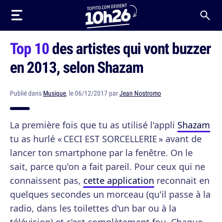
Top 10
des artistes qui vont buzzer
en 2013, selon Shazam
Publié dans
Musique
, le 06/12/2017 par
Jean Nostromo
La première fois que tu as utilisé l'appli
Shazam
tu as hurlé « CECI EST SORCELLERIE » avant de
lancer ton smartphone par la fenêtre. On le
sait, parce qu'on a fait pareil. Pour ceux qui ne
connaissent pas,
cette application
reconnait en
quelques secondes un morceau (qu'il passe à la
radio, dans les toilettes d'un bar ou à la