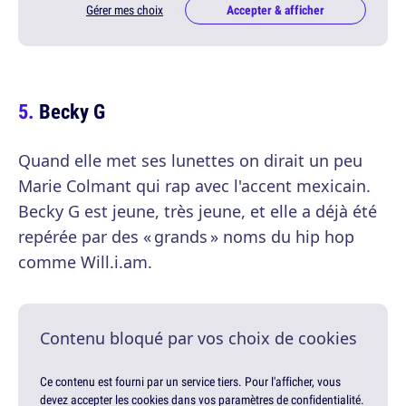
Gérer mes choix
Accepter & afficher
Becky G
Quand elle met ses lunettes on dirait un peu
Marie Colmant qui rap avec l'accent mexicain.
Becky G est jeune, très jeune, et elle a déjà été
repérée par des « grands » noms du hip hop
comme Will.i.am.
Contenu bloqué par vos choix de cookies
Ce contenu est fourni par un service tiers. Pour l'afficher, vous
devez accepter les cookies dans vos paramètres de confidentialité.