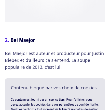
Bei Maejor
Bei Maejor est auteur et producteur pour Justin
Bieber, et d'ailleurs ça s'entend. La soupe
populaire de 2013, c'est lui.
Contenu bloqué par vos choix de cookies
Ce contenu est fourni par un service tiers. Pour l'afficher, vous
devez accepter les cookies dans vos paramètres de confidentialité.
Modifiez ce choix à tout moment via le lien "Paramètres de Gestion