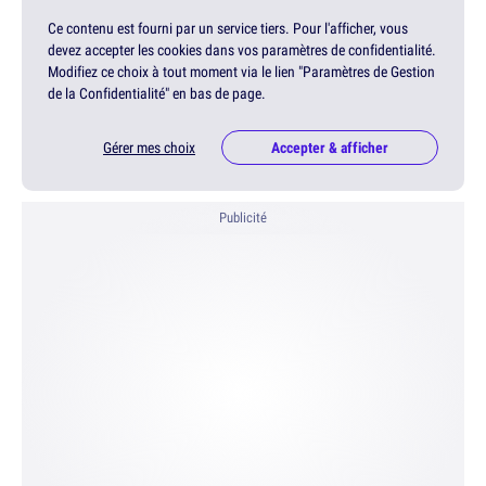
Ce contenu est fourni par un service tiers. Pour l'afficher, vous
devez accepter les cookies dans vos paramètres de confidentialité.
Modifiez ce choix à tout moment via le lien "Paramètres de Gestion
de la Confidentialité" en bas de page.
Gérer mes choix
Accepter & afficher
Publicité