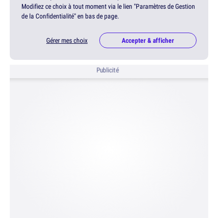
Modifiez ce choix à tout moment via le lien "Paramètres de Gestion
de la Confidentialité" en bas de page.
Gérer mes choix
Accepter & afficher
Publicité