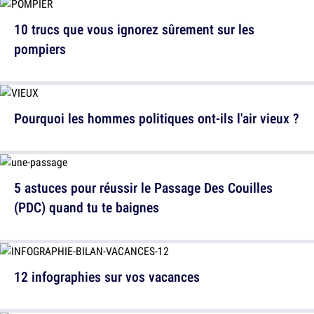
10 trucs que vous ignorez sûrement sur les
pompiers
Pourquoi les hommes politiques ont-ils l'air vieux ?
5 astuces pour réussir le Passage Des Couilles
(PDC) quand tu te baignes
12 infographies sur vos vacances