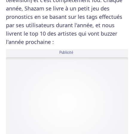
télévision) et c'est complètement fou. Chaque
année, Shazam se livre à un petit jeu des
pronostics en se basant sur les tags effectués
par ses utilisateurs durant l'année, et nous
livrent le top 10 des artistes qui vont buzzer
l'année prochaine :
Publicité