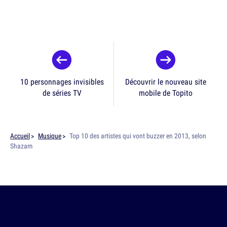
10 personnages invisibles
Découvrir le nouveau site
de séries TV
mobile de Topito
Accueil
Musique
Top 10 des artistes qui vont buzzer en 2013, selon
Shazam