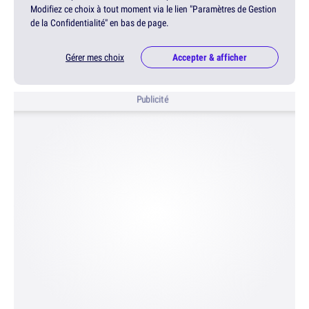
Modifiez ce choix à tout moment via le lien "Paramètres de Gestion
de la Confidentialité" en bas de page.
Gérer mes choix
Accepter & afficher
Publicité