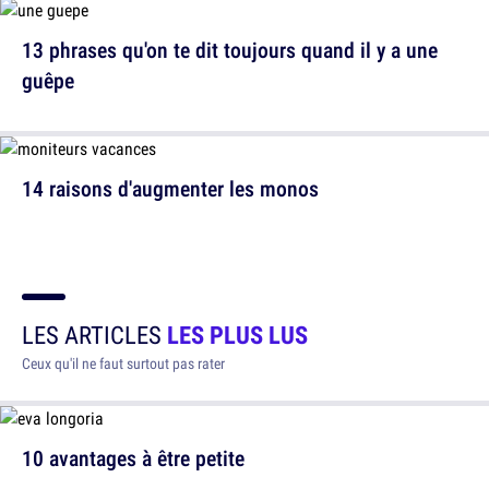
13 phrases qu'on te dit toujours quand il y a une
guêpe
14 raisons d'augmenter les monos
LES ARTICLES
LES PLUS LUS
Ceux qu'il ne faut surtout pas rater
10 avantages à être petite