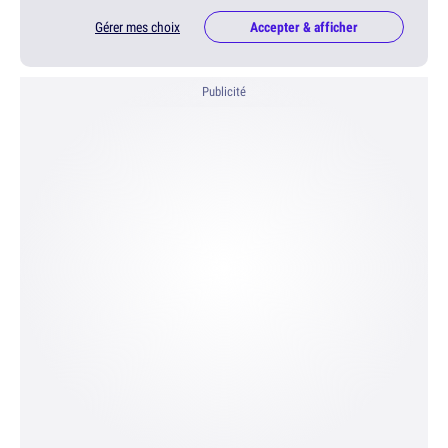
Gérer mes choix
Accepter & afficher
Publicité