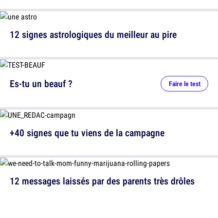
12 signes astrologiques du meilleur au pire
Es-tu un beauf ?
Faire le test
+40 signes que tu viens de la campagne
12 messages laissés par des parents très drôles