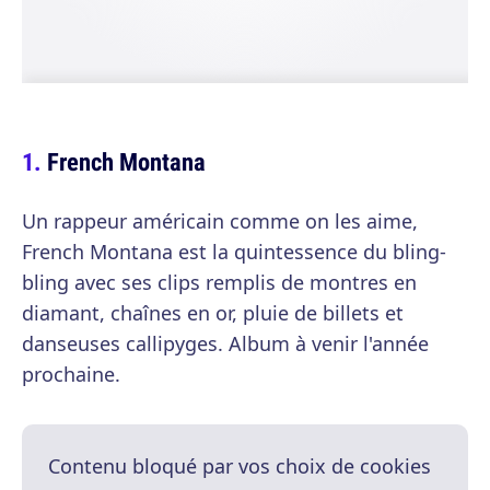
French Montana
Un rappeur américain comme on les aime,
French Montana est la quintessence du bling-
bling avec ses clips remplis de montres en
diamant, chaînes en or, pluie de billets et
danseuses callipyges. Album à venir l'année
prochaine.
Contenu bloqué par vos choix de cookies