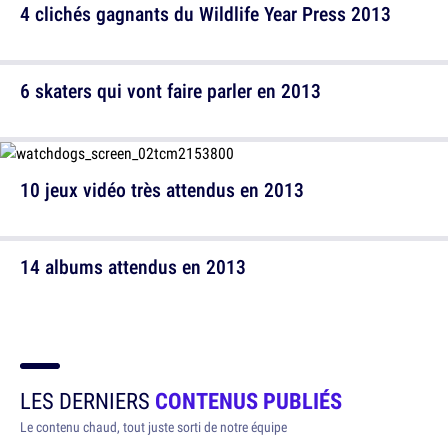
4 clichés gagnants du Wildlife Year Press 2013
6 skaters qui vont faire parler en 2013
10 jeux vidéo très attendus en 2013
14 albums attendus en 2013
LES DERNIERS
CONTENUS PUBLIÉS
Le contenu chaud, tout juste sorti de notre équipe