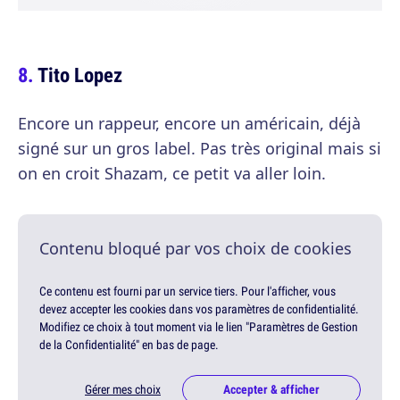
Tito Lopez
Encore un rappeur, encore un américain, déjà
signé sur un gros label. Pas très original mais si
on en croit Shazam, ce petit va aller loin.
Contenu bloqué par vos choix de cookies
Ce contenu est fourni par un service tiers. Pour l'afficher, vous
devez accepter les cookies dans vos paramètres de confidentialité.
Modifiez ce choix à tout moment via le lien "Paramètres de Gestion
de la Confidentialité" en bas de page.
Gérer mes choix
Accepter & afficher