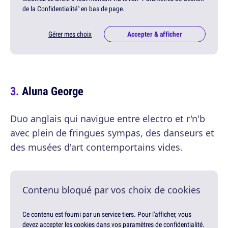
de la Confidentialité" en bas de page.
Gérer mes choix
Accepter & afficher
Aluna George
Duo anglais qui navigue entre electro et r'n'b
avec plein de fringues sympas, des danseurs et
des musées d'art contemportains vides.
Contenu bloqué par vos choix de cookies
Ce contenu est fourni par un service tiers. Pour l'afficher, vous
devez accepter les cookies dans vos paramètres de confidentialité.