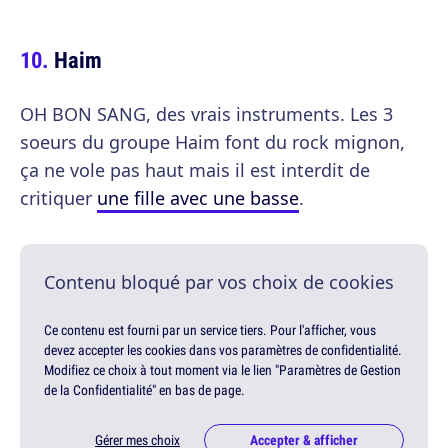
Haim
OH BON SANG, des vrais instruments. Les 3
soeurs du groupe Haim font du rock mignon,
ça ne vole pas haut mais il est interdit de
critiquer
une fille avec une basse
.
Contenu bloqué par vos choix de cookies
Ce contenu est fourni par un service tiers. Pour l'afficher, vous
devez accepter les cookies dans vos paramètres de confidentialité.
Modifiez ce choix à tout moment via le lien "Paramètres de Gestion
de la Confidentialité" en bas de page.
Gérer mes choix
Accepter & afficher