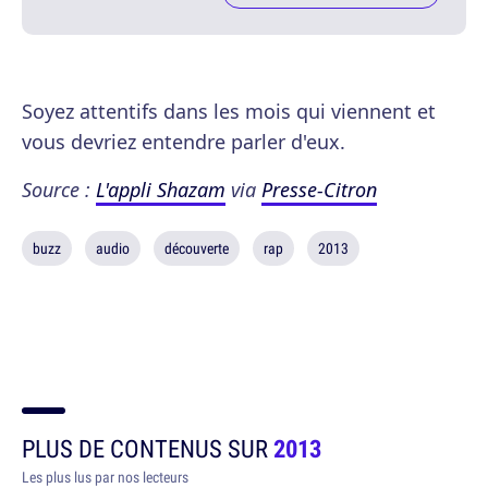
Soyez attentifs dans les mois qui viennent et
vous devriez entendre parler d'eux.
Source :
L'appli Shazam
via
Presse-Citron
buzz
audio
découverte
rap
2013
PLUS DE CONTENUS SUR
2013
Les plus lus par nos lecteurs