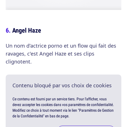
Angel Haze
Un nom d'actrice porno et un flow qui fait des
ravages, c'est Angel Haze et ses clips
clignotent.
Contenu bloqué par vos choix de cookies
Ce contenu est fourni par un service tiers. Pour l'afficher, vous
devez accepter les cookies dans vos paramètres de confidentialité.
Modifiez ce choix à tout moment via le lien "Paramètres de Gestion
de la Confidentialité" en bas de page.