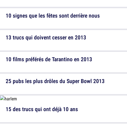
10 signes que les fêtes sont derrière nous
13 trucs qui doivent cesser en 2013
10 films préférés de Tarantino en 2013
25 pubs les plus drôles du Super Bowl 2013
15 des trucs qui ont déjà 10 ans