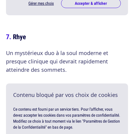
Gérer mes choix
Accepter & afficher
Rhye
Un mystérieux duo à la soul moderne et
presque clinique qui devrait rapidement
atteindre des sommets.
Contenu bloqué par vos choix de cookies
Ce contenu est fourni par un service tiers. Pour l'afficher, vous
devez accepter les cookies dans vos paramètres de confidentialité.
Modifiez ce choix à tout moment via le lien "Paramètres de Gestion
de la Confidentialité" en bas de page.