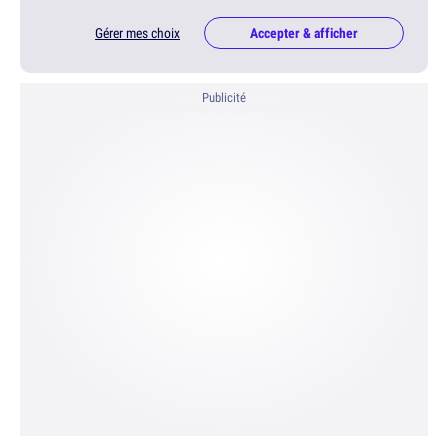
Gérer mes choix
Accepter & afficher
Publicité