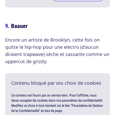
Baauer
Encore un artiste de Brooklyn, cette fois on
quitte le hip-hop pour une electro (d'aucun
diraient trapwave) sèche et cassante comme un
uppercut de grizzly.
Contenu bloqué par vos choix de cookies
Ce contenu est fourni par un service tiers. Pour l'afficher, vous
devez accepter les cookies dans vos paramètres de confidentialité.
Modifiez ce choix à tout moment via le lien "Paramètres de Gestion
de la Confidentialité" en bas de page.