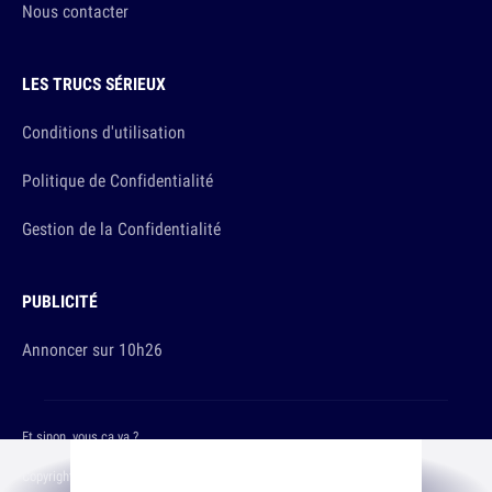
Nous contacter
LES TRUCS SÉRIEUX
Conditions d'utilisation
Politique de Confidentialité
Gestion de la Confidentialité
PUBLICITÉ
Annoncer sur 10h26
Et sinon, vous ça va ?
Copyright © 2026 The Original Publishing Studio