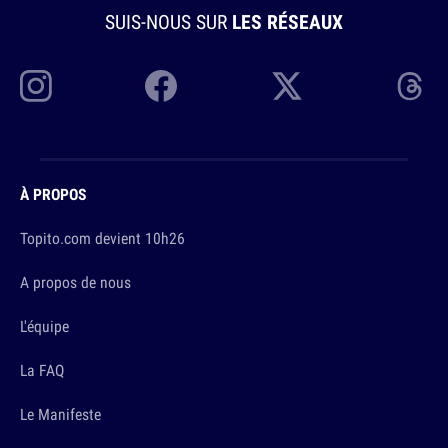
SUIS-NOUS SUR
LES RÉSEAUX
À PROPOS
Topito.com devient 10h26
A propos de nous
L'équipe
La FAQ
Le Manifeste