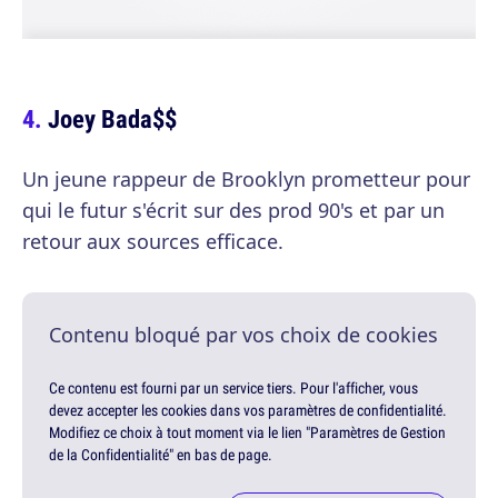
Joey Bada$$
Un jeune rappeur de Brooklyn prometteur pour
qui le futur s'écrit sur des prod 90's et par un
retour aux sources efficace.
Contenu bloqué par vos choix de cookies
Ce contenu est fourni par un service tiers. Pour l'afficher, vous
devez accepter les cookies dans vos paramètres de confidentialité.
Modifiez ce choix à tout moment via le lien "Paramètres de Gestion
de la Confidentialité" en bas de page.