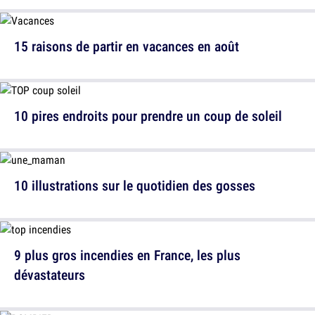
15 raisons de partir en vacances en août
10 pires endroits pour prendre un coup de soleil
10 illustrations sur le quotidien des gosses
9 plus gros incendies en France, les plus
dévastateurs