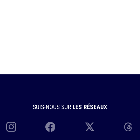
SUIS-NOUS SUR
LES RÉSEAUX