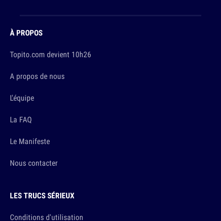
À PROPOS
Topito.com devient 10h26
A propos de nous
L'équipe
La FAQ
Le Manifeste
Nous contacter
LES TRUCS SÉRIEUX
Conditions d'utilisation