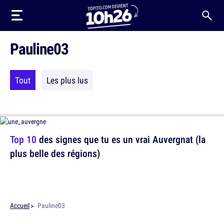
Pauline03
Tout
Les plus lus
Top 10
des signes que tu es un vrai Auvergnat (la
plus belle des régions)
Accueil
Pauline03