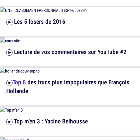
Les 5 losers de 2016
Lecture de vos commentaires sur YouTube #2
Top 8
des trucs plus impopulaires que François
Hollande
Top m'en 3 : Yacine Belhousse