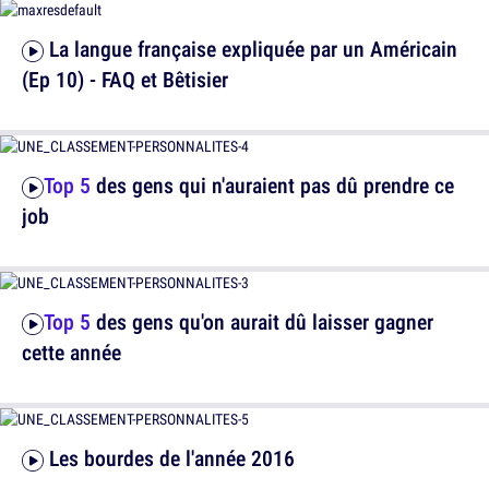
La langue française expliquée par un Américain
(Ep 10) - FAQ et Bêtisier
Top 5
des gens qui n'auraient pas dû prendre ce
job
Top 5
des gens qu'on aurait dû laisser gagner
cette année
Les bourdes de l'année 2016