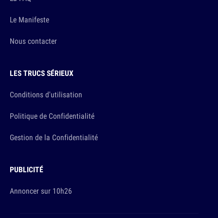
Le Manifeste
Nous contacter
LES TRUCS SÉRIEUX
Conditions d'utilisation
Politique de Confidentialité
Gestion de la Confidentialité
PUBLICITÉ
Annoncer sur 10h26