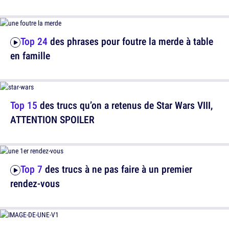
Top 24
des phrases pour foutre la merde à table
en famille
Top 15
des trucs qu’on a retenus de Star Wars VIII,
ATTENTION SPOILER
Top 7
des trucs à ne pas faire à un premier
rendez-vous