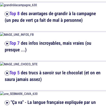
Top 8
des avantages de grandir à la campagne
(un peu de vert ça fait de mal à personne)
Top 7
des infos incroyables, mais vraies (ou
presque ...)
Top 5
des trucs à savoir sur le chocolat (et on en
saura jamais assez)
"Ça va" - La langue française expliquée par un