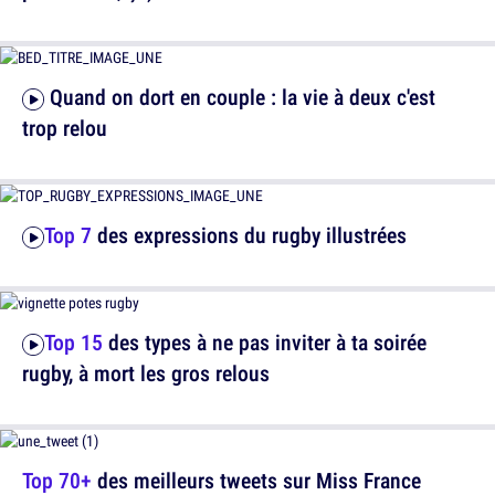
Quand on dort en couple : la vie à deux c'est
trop relou
Top 7
des expressions du rugby illustrées
Top 15
des types à ne pas inviter à ta soirée
rugby, à mort les gros relous
Top 70+
des meilleurs tweets sur Miss France