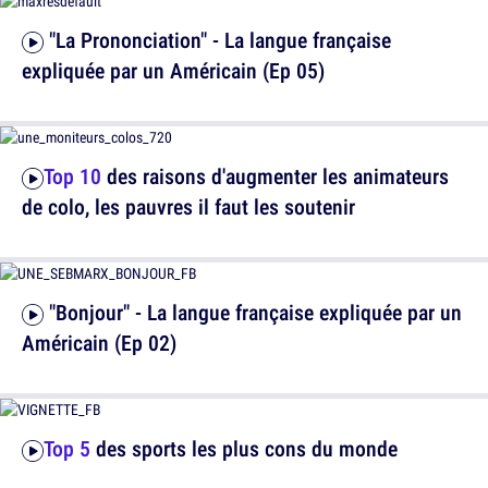
"La Prononciation" - La langue française
expliquée par un Américain (Ep 05)
Top 10
des raisons d'augmenter les animateurs
de colo, les pauvres il faut les soutenir
"Bonjour" - La langue française expliquée par un
Américain (Ep 02)
Top 5
des sports les plus cons du monde