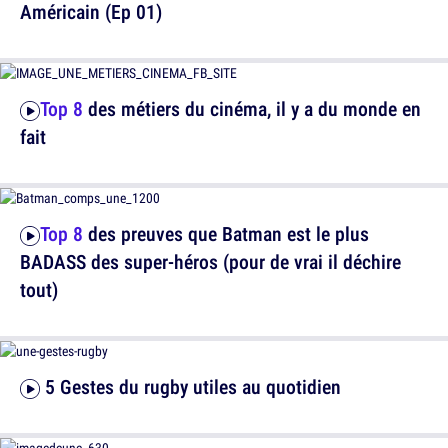
Américain (Ep 01)
Top 8
des métiers du cinéma, il y a du monde en
fait
Top 8
des preuves que Batman est le plus
BADASS des super-héros (pour de vrai il déchire
tout)
5 Gestes du rugby utiles au quotidien