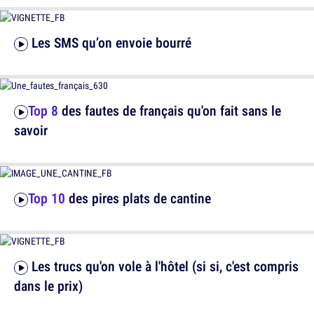
Les SMS qu’on envoie bourré
Top 8
des fautes de français qu'on fait sans le
savoir
Top 10
des pires plats de cantine
Les trucs qu'on vole à l'hôtel (si si, c'est compris
dans le prix)