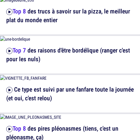
Top 8
des trucs à savoir sur la pizza, le meilleur
plat du monde entier
Top 7
des raisons d'être bordélique (ranger c'est
pour les nuls)
Ce type est suivi par une fanfare toute la journée
(et oui, c'est relou)
Top 8
des pires pléonasmes (tiens, c'est un
pléonasme, ça)