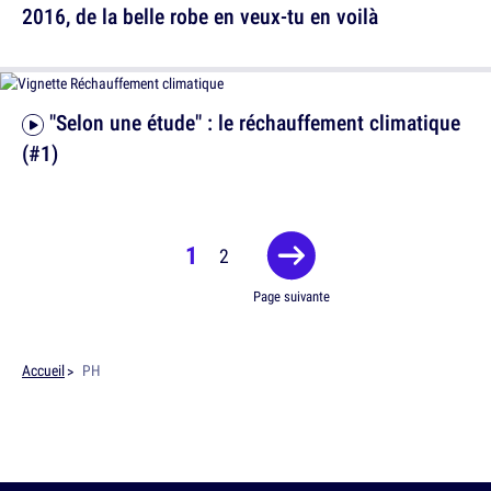
2016, de la belle robe en veux-tu en voilà
"Selon une étude" : le réchauffement climatique
(#1)
1
2
Page suivante
Accueil
PH