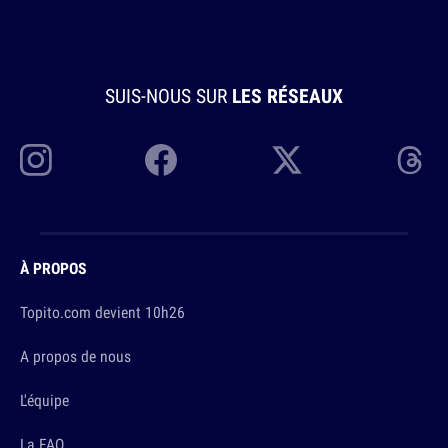
SUIS-NOUS SUR
LES RÉSEAUX
À PROPOS
Topito.com devient 10h26
A propos de nous
L'équipe
La FAQ