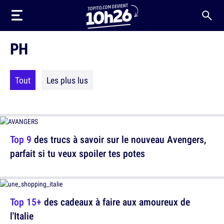
PH
Tout
Les plus lus
Top 9
des trucs à savoir sur le nouveau Avengers,
parfait si tu veux spoiler tes potes
Top 15+
des cadeaux à faire aux amoureux de
l'Italie