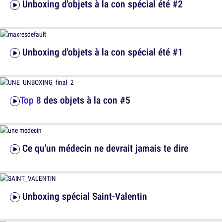
Unboxing d'objets à la con spécial été #2
Unboxing d'objets à la con spécial été #1
Top 8
des objets à la con #5
Ce qu'un médecin ne devrait jamais te dire
Unboxing spécial Saint-Valentin