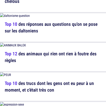
chelous
Top 10
des réponses aux questions qu'on se pose
sur les daltoniens
Top 12
des animaux qui n'en ont rien à foutre des
règles
Top 10
des trucs dont les gens ont eu peur à un
moment, et c'était très con