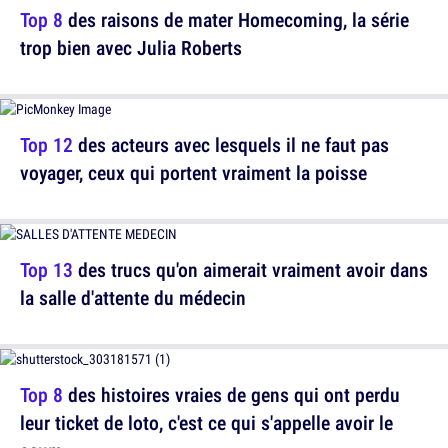
Top 8
des raisons de mater Homecoming, la série
trop bien avec Julia Roberts
Top 12
des acteurs avec lesquels il ne faut pas
voyager, ceux qui portent vraiment la poisse
Top 13
des trucs qu'on aimerait vraiment avoir dans
la salle d'attente du médecin
Top 8
des histoires vraies de gens qui ont perdu
leur ticket de loto, c'est ce qui s'appelle avoir le