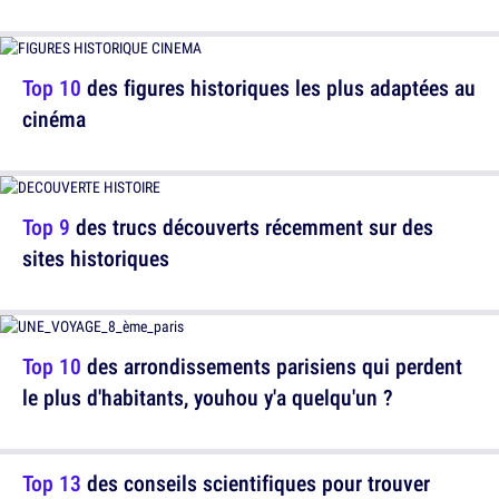
Top 10
des figures historiques les plus adaptées au
cinéma
Top 9
des trucs découverts récemment sur des
sites historiques
Top 10
des arrondissements parisiens qui perdent
le plus d'habitants, youhou y'a quelqu'un ?
Top 13
des conseils scientifiques pour trouver