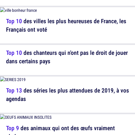
Top 10
des villes les plus heureuses de France, les
Français ont voté
Top 10
des chanteurs qui n'ont pas le droit de jouer
dans certains pays
Top 13
des séries les plus attendues de 2019, à vos
agendas
Top 9
des animaux qui ont des œufs vraiment