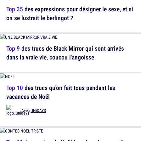
Top 35
des expressions pour désigner le sexe, et si
on se lustrait le berlingot ?
Top 9
des trucs de Black Mirror qui sont arrivés
dans la vraie vie, coucou l'angoisse
Top 10
des trucs qu'on fait tous pendant les
vacances de Noël
Avec
UNiDAYS