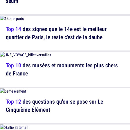
seum
Top 14
des signes que le 14e est le meilleur
quartier de Paris, le reste c'est de la daube
Top 10
des musées et monuments les plus chers
de France
Top 12
des questions qu'on se pose sur Le
Cinquième Élément