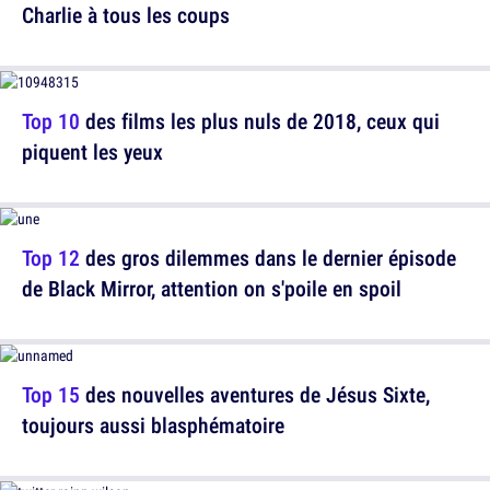
Charlie à tous les coups
Top 10
des films les plus nuls de 2018, ceux qui
piquent les yeux
Top 12
des gros dilemmes dans le dernier épisode
de Black Mirror, attention on s'poile en spoil
Top 15
des nouvelles aventures de Jésus Sixte,
toujours aussi blasphématoire