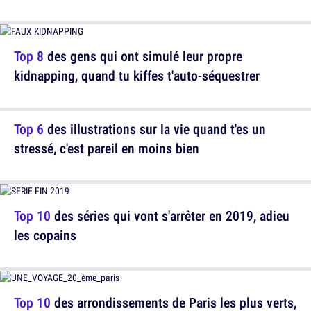
Top 8
des gens qui ont simulé leur propre
kidnapping, quand tu kiffes t'auto-séquestrer
Top 6
des illustrations sur la vie quand t'es un
stressé, c'est pareil en moins bien
Top 10
des séries qui vont s'arrêter en 2019, adieu
les copains
Top 10
des arrondissements de Paris les plus verts,