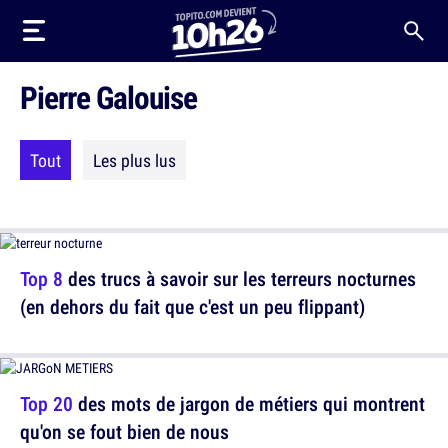
Pierre Galouise
Tout
Les plus lus
Top 8
des trucs à savoir sur les terreurs nocturnes
(en dehors du fait que c'est un peu flippant)
Top 20
des mots de jargon de métiers qui montrent
qu'on se fout bien de nous