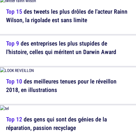
Top 15
des tweets les plus drôles de l'acteur Rainn
Wilson, la rigolade est sans limite
Top 9
des entreprises les plus stupides de
l'histoire, celles qui méritent un Darwin Award
Top 10
des meilleures tenues pour le réveillon
2018, en illustrations
Top 12
des gens qui sont des génies de la
réparation, passion recyclage