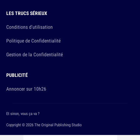
LES TRUCS SÉRIEUX
Conditions d'utilisation
Politique de Confidentialité
Gestion de la Confidentialité
PUBLICITÉ
Annoncer sur 10h26
Et sinon, vous ça va ?
Copyright © 2026 The Original Publishing Studio