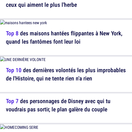
ceux qui aiment le plus l'herbe
Top 8
des maisons hantées flippantes à New York,
quand les fantômes font leur loi
Top 10
des dernières volontés les plus improbables
de l'Histoire, qui ne tente rien n'a rien
Top 7
des personnages de Disney avec qui tu
voudrais pas sortir, le plan galère du couple