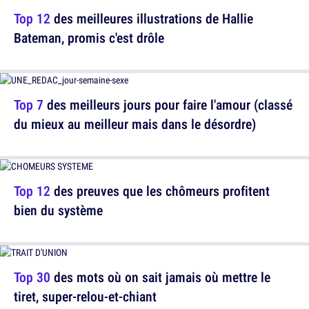
Top 12
des meilleures illustrations de Hallie
Bateman, promis c'est drôle
Top 7
des meilleurs jours pour faire l'amour (classé
du mieux au meilleur mais dans le désordre)
Top 12
des preuves que les chômeurs profitent
bien du système
Top 30
des mots où on sait jamais où mettre le
tiret, super-relou-et-chiant