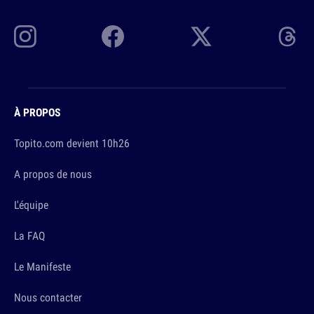
À PROPOS
Topito.com devient 10h26
A propos de nous
L'équipe
La FAQ
Le Manifeste
Nous contacter