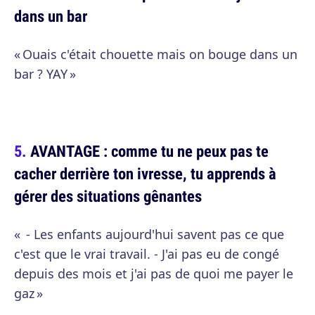
dans un bar
« Ouais c'était chouette mais on bouge dans un
bar ? YAY »
AVANTAGE : comme tu ne peux pas te
cacher derrière ton ivresse, tu apprends à
gérer des situations gênantes
« - Les enfants aujourd'hui savent pas ce que
c'est que le vrai travail. - J'ai pas eu de congé
depuis des mois et j'ai pas de quoi me payer le
gaz »