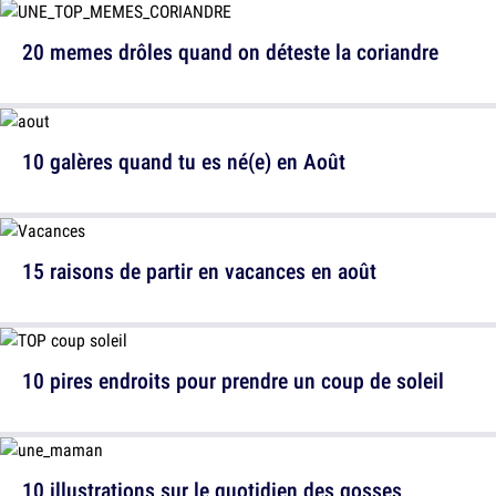
20 memes drôles quand on déteste la coriandre
10 galères quand tu es né(e) en Août
15 raisons de partir en vacances en août
10 pires endroits pour prendre un coup de soleil
10 illustrations sur le quotidien des gosses