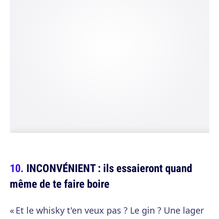
INCONVÉNIENT : ils essaieront quand
même de te faire boire
« Et le whisky t'en veux pas ? Le gin ? Une lager