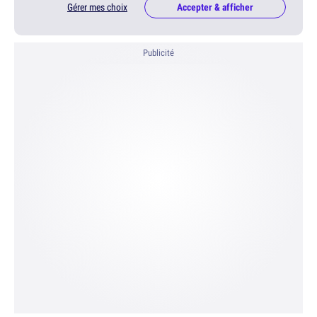
Gérer mes choix
Accepter & afficher
Publicité