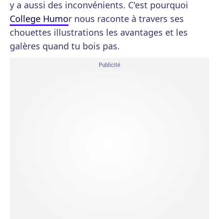
y a aussi des inconvénients. C'est pourquoi
College Humo
r nous raconte à travers ses
chouettes illustrations les avantages et les
galères quand tu bois pas.
Publicité