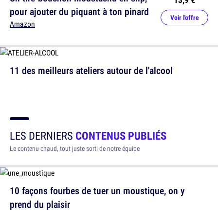
pour ajouter du piquant à ton pinard
Voir l'offre
Amazon
11 des meilleurs ateliers autour de l'alcool
LES DERNIERS
CONTENUS PUBLIÉS
Le contenu chaud, tout juste sorti de notre équipe
10 façons fourbes de tuer un moustique, on y
prend du plaisir