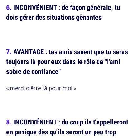
INCONVÉNIENT : de façon générale, tu
dois gérer des situations gênantes
AVANTAGE : tes amis savent que tu seras
toujours là pour eux dans le rôle de "l'ami
sobre de confiance"
« merci d'être là pour moi »
INCONVÉNIENT : du coup ils t’appelleront
en panique dès qu'ils seront un peu trop