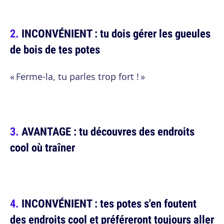
INCONVÉNIENT : tu dois gérer les gueules
de bois de tes potes
« Ferme-la, tu parles trop fort ! »
AVANTAGE : tu découvres des endroits
cool où traîner
INCONVÉNIENT : tes potes s'en foutent
des endroits cool et préféreront toujours aller