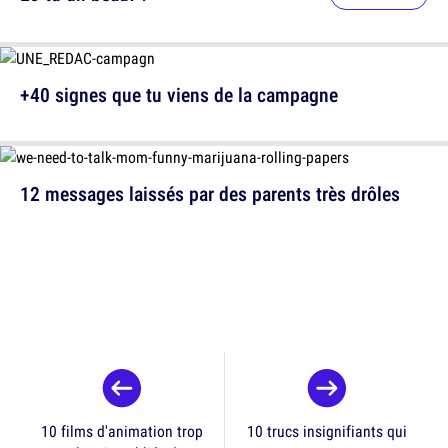
+40 signes que tu viens de la campagne
12 messages laissés par des parents très drôles
10 films d'animation trop
10 trucs insignifiants qui