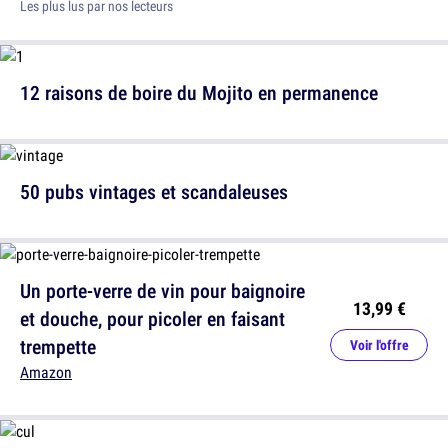
Les plus lus par nos lecteurs
12 raisons de boire du Mojito en permanence
50 pubs vintages et scandaleuses
Un porte-verre de vin pour baignoire
13,99 €
et douche, pour picoler en faisant
trempette
Voir l'offre
Amazon