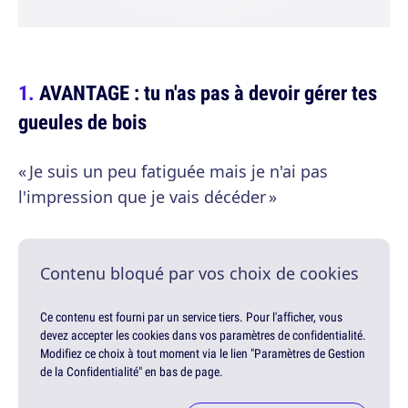
AVANTAGE : tu n'as pas à devoir gérer tes
gueules de bois
« Je suis un peu fatiguée mais je n'ai pas
l'impression que je vais décéder »
Contenu bloqué par vos choix de cookies
Ce contenu est fourni par un service tiers. Pour l'afficher, vous
devez accepter les cookies dans vos paramètres de confidentialité.
Modifiez ce choix à tout moment via le lien "Paramètres de Gestion
de la Confidentialité" en bas de page.