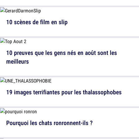
10 scènes de film en slip
10 preuves que les gens nés en août sont les
meilleurs
19 images terrifiantes pour les thalassophobes
Pourquoi les chats ronronnent-ils ?