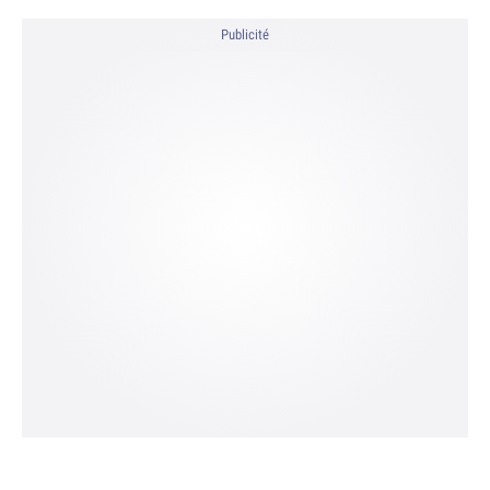
Publicité