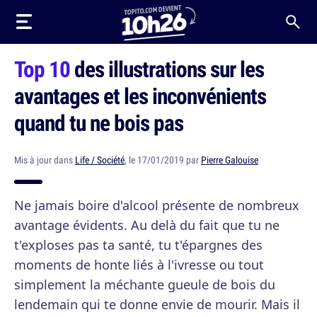
Top 10
des illustrations sur les
avantages et les inconvénients
quand tu ne bois pas
Mis à jour dans
Life / Société
, le 17/01/2019 par
Pierre Galouise
Ne jamais boire d'alcool présente de nombreux
avantage évidents. Au delà du fait que tu ne
t'exploses pas ta santé, tu t'épargnes des
moments de honte liés à l'ivresse ou tout
simplement la méchante gueule de bois du
lendemain qui te donne envie de mourir. Mais il