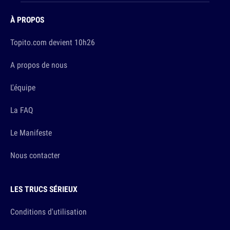
À PROPOS
Topito.com devient 10h26
A propos de nous
L'équipe
La FAQ
Le Manifeste
Nous contacter
LES TRUCS SÉRIEUX
Conditions d'utilisation