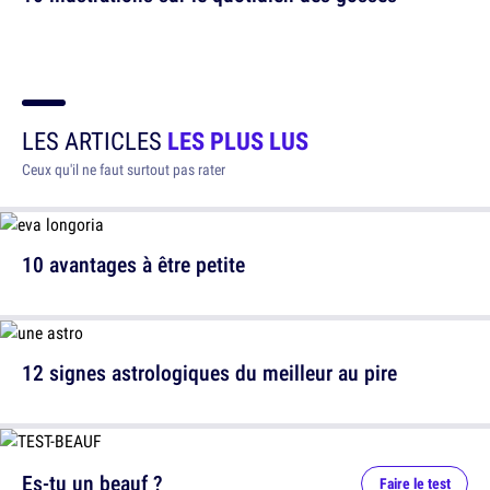
LES ARTICLES
LES PLUS LUS
Ceux qu'il ne faut surtout pas rater
10 avantages à être petite
12 signes astrologiques du meilleur au pire
Es-tu un beauf ?
Faire le test