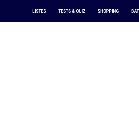
LISTES
TESTS & QUIZ
SHOPPING
BAT