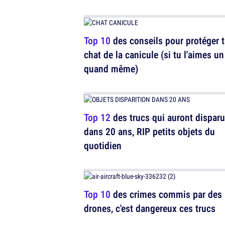
Top 10
des conseils pour protéger 
chat de la canicule (si tu l'aimes u
quand même)
Top 12
des trucs qui auront dispar
dans 20 ans, RIP petits objets du
quotidien
Top 10
des crimes commis par des
drones, c'est dangereux ces trucs