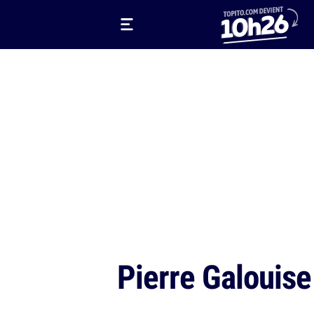
Pierre Galouise