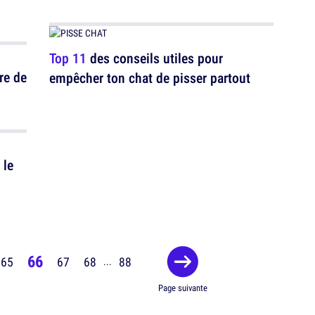
Top 11
des conseils utiles pour
re de
empêcher ton chat de pisser partout
 le
66
65
67
68
88
...
Page suivante