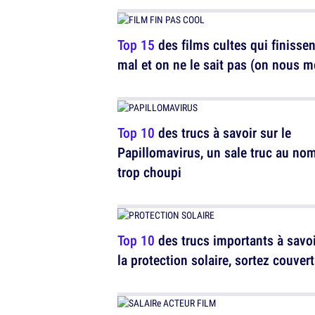
Top 15
des films cultes qui finissen
mal et on ne le sait pas (on nous m
Top 10
des trucs à savoir sur le
Papillomavirus, un sale truc au no
trop choupi
Top 10
des trucs importants à savoi
la protection solaire, sortez couvert