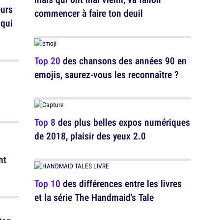
eurs
commencer à faire ton deuil
 qui
Top 20
des chansons des années 90 en
emojis, saurez-vous les reconnaître ?
Top 8
des plus belles expos numériques
de 2018, plaisir des yeux 2.0
nt
Top 10
des différences entre les livres
et la série The Handmaid's Tale