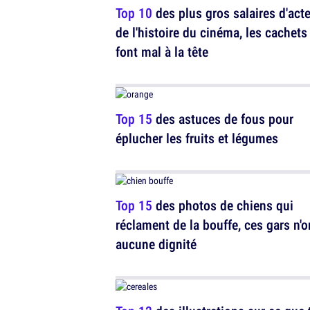
Top 10
des plus gros salaires d'act
de l'histoire du cinéma, les cachets
font mal à la tête
Top 15
des astuces de fous pour
éplucher les fruits et légumes
Top 15
des photos de chiens qui
réclament de la bouffe, ces gars n'o
aucune dignité