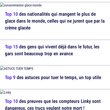
Top 10
des nationalités qui mangent le plus de
glace dans le monde, celles qui ne jurent que par la
crème glacée
Top 15
des gens qui vivent déjà dans le futur, les
gars sont beaucoup trop en avance
Top 9
des astuces pour tuer le temps, un top utile
Top 10
des preuves que les compteurs Linky sont
dangereux, ces trucs veulent notre mort !