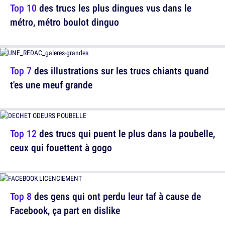
Top 10
des trucs les plus dingues vus dans le
métro, métro boulot dinguo
Top 7
des illustrations sur les trucs chiants quand
t'es une meuf grande
Top 12
des trucs qui puent le plus dans la poubelle,
ceux qui fouettent à gogo
Top 8
des gens qui ont perdu leur taf à cause de
Facebook, ça part en dislike