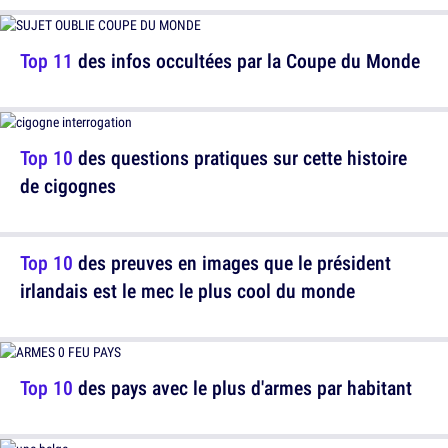
Top 11
des infos occultées par la Coupe du Monde
Top 10
des questions pratiques sur cette histoire
de cigognes
Top 10
des preuves en images que le président
irlandais est le mec le plus cool du monde
Top 10
des pays avec le plus d'armes par habitant