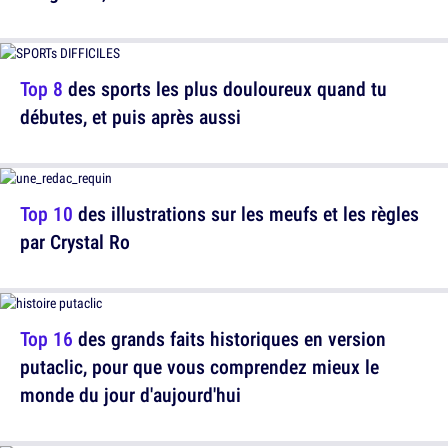
Top 8
des sports les plus douloureux quand tu
débutes, et puis après aussi
Top 10
des illustrations sur les meufs et les règles
par Crystal Ro
Top 16
des grands faits historiques en version
putaclic, pour que vous comprendez mieux le
monde du jour d'aujourd'hui