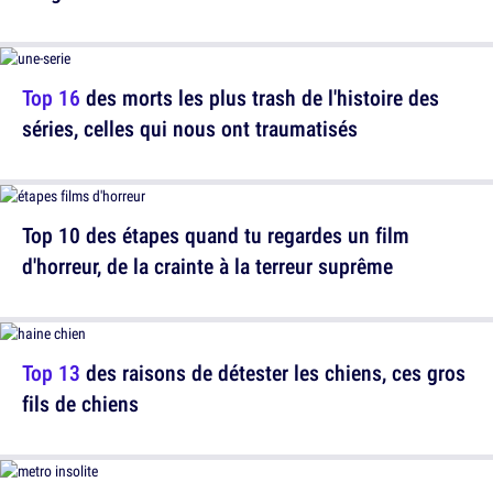
Top 16
des morts les plus trash de l'histoire des
séries, celles qui nous ont traumatisés
Top 10 des étapes quand tu regardes un film
d'horreur, de la crainte à la terreur suprême
Top 13
des raisons de détester les chiens, ces gros
fils de chiens