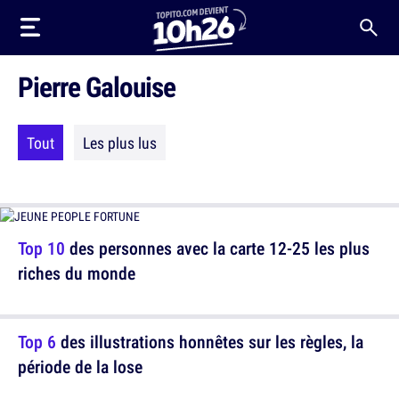
Pierre Galouise
Tout
Les plus lus
Top 10
des personnes avec la carte 12-25 les plus
riches du monde
Top 6
des illustrations honnêtes sur les règles, la
période de la lose