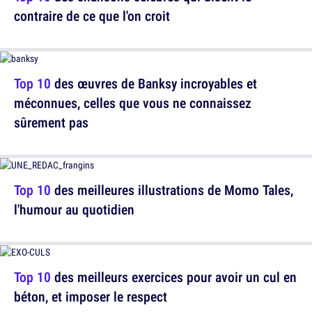
contraire de ce que l'on croit
Top 10
des œuvres de Banksy incroyables et
méconnues, celles que vous ne connaissez
sûrement pas
Top 10
des meilleures illustrations de Momo Tales,
l'humour au quotidien
Top 10
des meilleurs exercices pour avoir un cul en
béton, et imposer le respect