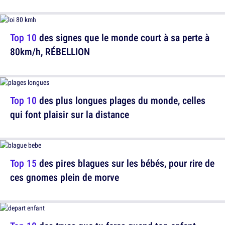
Top 10
des signes que le monde court à sa perte à
80km/h, RÉBELLION
Top 10
des plus longues plages du monde, celles
qui font plaisir sur la distance
Top 15
des pires blagues sur les bébés, pour rire de
ces gnomes plein de morve