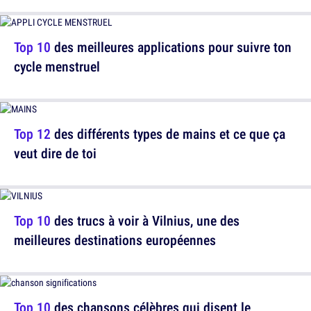
Top 10
des meilleures applications pour suivre ton
cycle menstruel
Top 12
des différents types de mains et ce que ça
veut dire de toi
Top 10
des trucs à voir à Vilnius, une des
meilleures destinations européennes
Top 10
des chansons célèbres qui disent le