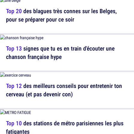
Top 20
des blagues très connes sur les Belges,
pour se préparer pour ce soir
Top 13
signes que tu es en train d'écouter une
chanson française hype
Top 12
des meilleurs conseils pour entretenir ton
cerveau (et pas devenir con)
Top 10
des stations de métro parisiennes les plus
fatigantes