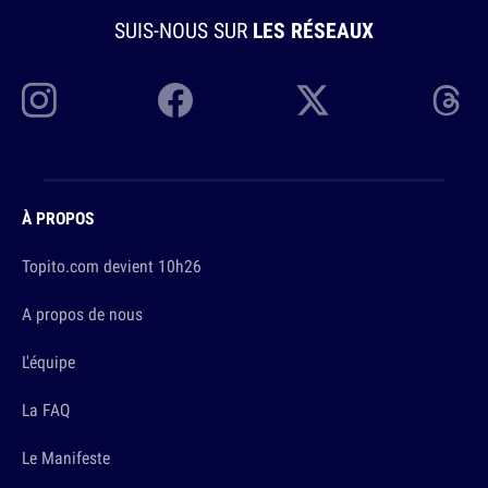
SUIS-NOUS SUR
LES RÉSEAUX
À PROPOS
Topito.com devient 10h26
A propos de nous
L'équipe
La FAQ
Le Manifeste