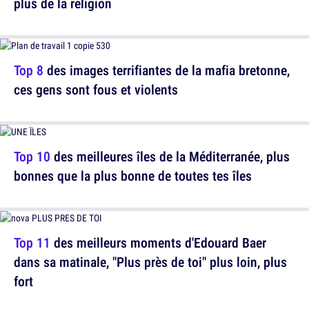
plus de la religion
Top 8
des images terrifiantes de la mafia bretonne,
ces gens sont fous et violents
Top 10
des meilleures îles de la Méditerranée, plus
bonnes que la plus bonne de toutes tes îles
Top 11
des meilleurs moments d'Edouard Baer
dans sa matinale, "Plus près de toi" plus loin, plus
fort