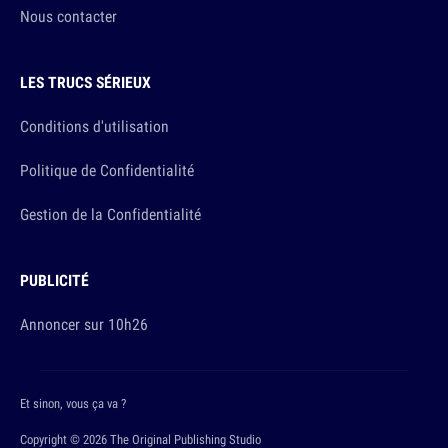
Nous contacter
LES TRUCS SÉRIEUX
Conditions d'utilisation
Politique de Confidentialité
Gestion de la Confidentialité
PUBLICITÉ
Annoncer sur 10h26
Et sinon, vous ça va ?
Copyright © 2026 The Original Publishing Studio