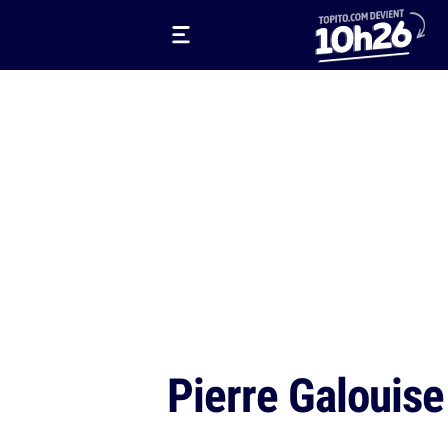
Pierre Galouise