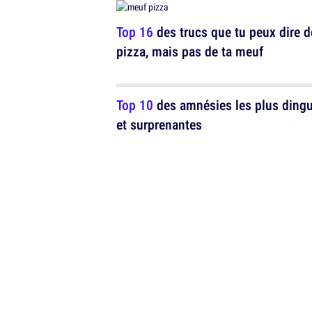
Top 16
des trucs que tu peux dire d
pizza, mais pas de ta meuf
Top 10
des amnésies les plus ding
et surprenantes