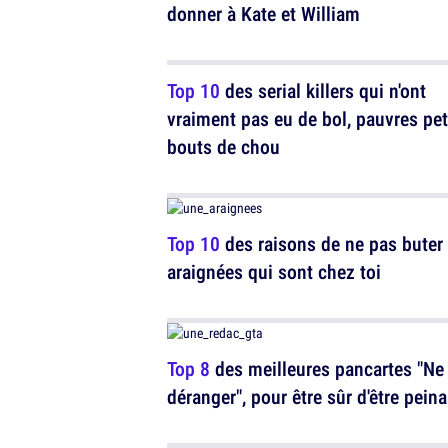
donner à Kate et William
Top 10
des serial killers qui n'ont
vraiment pas eu de bol, pauvres pet
bouts de chou
Top 10
des raisons de ne pas buter 
araignées qui sont chez toi
Top 8
des meilleures pancartes "Ne
déranger", pour être sûr d'être peina