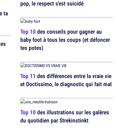
pop, le respect s'est suicidé
e ta
Top 10
des conseils pour gagner au
baby foot à tous les coups (et défoncer
ues
tes potes)
Top 11
des différences entre la vraie vie
et Doctissimo, le diagnostic qui fait mal
Top 10
des illustrations sur les galères
du quotidien par Strekinstinkt