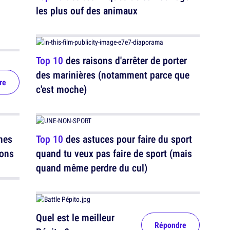
les plus ouf des animaux
Top 10
des raisons d'arrêter de porter
des marinières (notamment parce que
re
c'est moche)
nes
Top 10
des astuces pour faire du sport
ions
quand tu veux pas faire de sport (mais
quand même perdre du cul)
Quel est le meilleur
Répondre