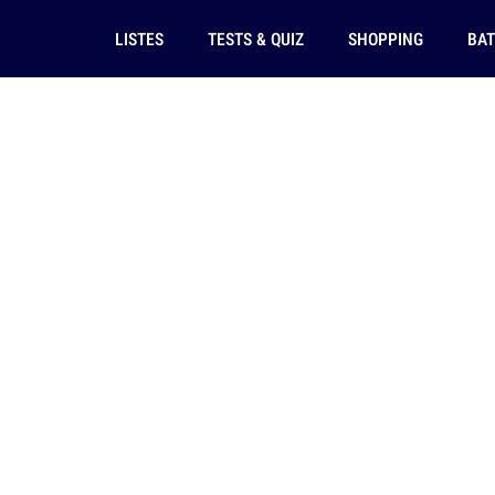
LISTES
TESTS & QUIZ
SHOPPING
BAT