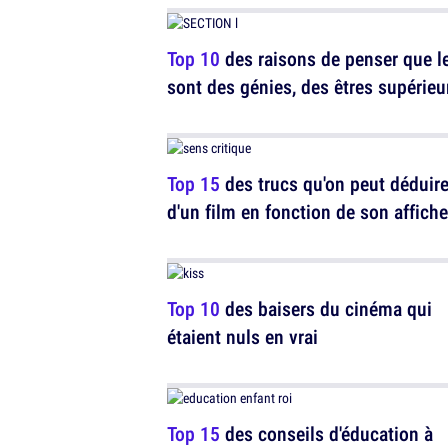
Top 10
des raisons de penser que l
sont des génies, des êtres supérieu
Top 15
des trucs qu'on peut déduir
d'un film en fonction de son affiche
Top 10
des baisers du cinéma qui
étaient nuls en vrai
Top 15
des conseils d'éducation à