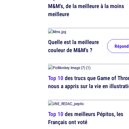
M&M's, de la meilleure à la moins
meilleure
Quelle est la meilleure
Répond
couleur de M&M's ?
Top 10
des trucs que Game of Thro
nous a appris sur la vie en illustrat
Top 10
des meilleurs Pépitos, les
Français ont voté