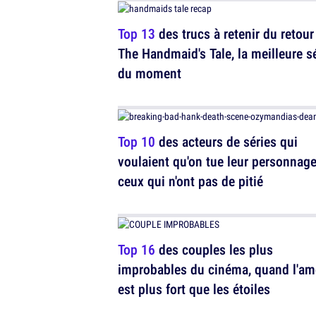
Top 13
des trucs à retenir du retour
The Handmaid's Tale, la meilleure s
du moment
Top 10
des acteurs de séries qui
voulaient qu'on tue leur personnage
ceux qui n'ont pas de pitié
Top 16
des couples les plus
improbables du cinéma, quand l'am
est plus fort que les étoiles