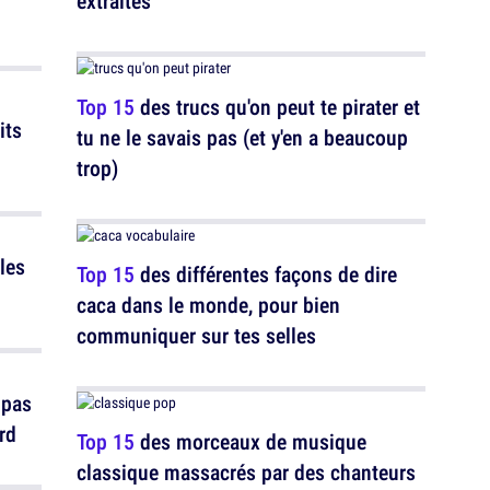
extraites
Top 15
des trucs qu'on peut te pirater et
its
tu ne le savais pas (et y'en a beaucoup
trop)
les
Top 15
des différentes façons de dire
caca dans le monde, pour bien
communiquer sur tes selles
 pas
rd
Top 15
des morceaux de musique
classique massacrés par des chanteurs