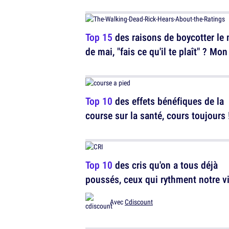
Top 15
des raisons de boycotter le
de mai, "fais ce qu'il te plaît" ? Mon 
Top 10
des effets bénéfiques de la
course sur la santé, cours toujours 
Top 10
des cris qu'on a tous déjà
poussés, ceux qui rythment notre v
Avec
Cdiscount