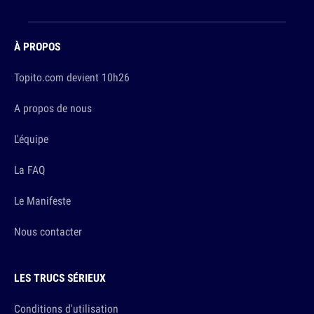
À PROPOS
Topito.com devient 10h26
A propos de nous
L'équipe
La FAQ
Le Manifeste
Nous contacter
LES TRUCS SÉRIEUX
Conditions d'utilisation