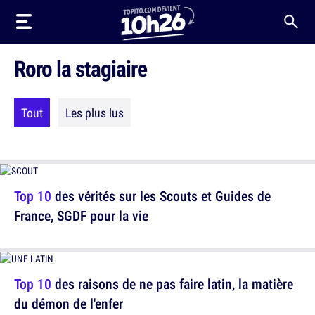
Roro la stagiaire
Tout
Les plus lus
Top 10
des vérités sur les Scouts et Guides de
France, SGDF pour la vie
Top 10
des raisons de ne pas faire latin, la matière
du démon de l'enfer