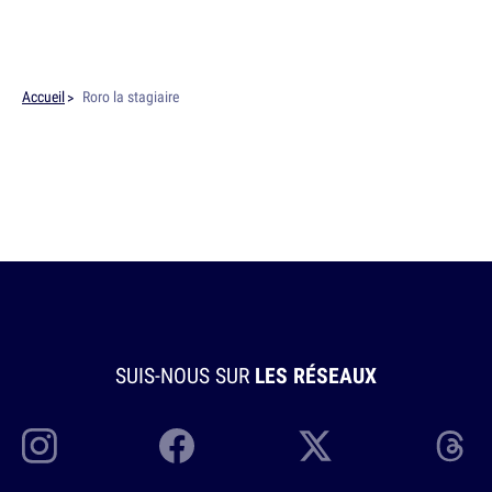
Accueil
Roro la stagiaire
SUIS-NOUS SUR
LES RÉSEAUX