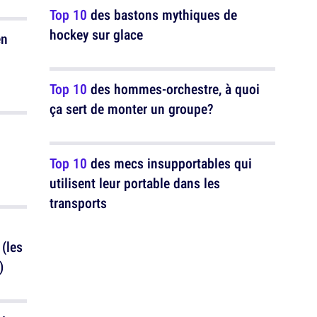
Top 10
des bastons mythiques de
hockey sur glace
en
Top 10
des hommes-orchestre, à quoi
ça sert de monter un groupe?
Top 10
des mecs insupportables qui
utilisent leur portable dans les
transports
 (les
)