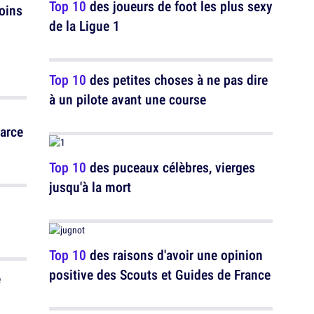
Top 10
des joueurs de foot les plus sexy
moins
de la Ligue 1
Top 10
des petites choses à ne pas dire
à un pilote avant une course
parce
Top 10
des puceaux célèbres, vierges
jusqu'à la mort
Top 10
des raisons d'avoir une opinion
positive des Scouts et Guides de France
e