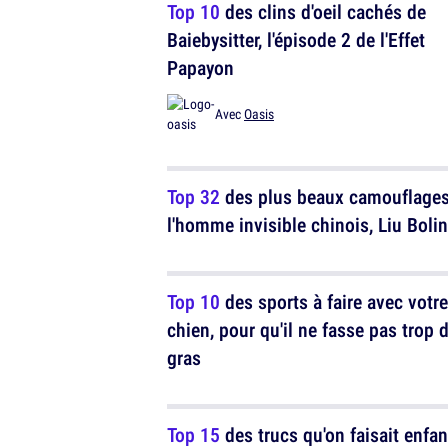
Top 10
des clins d'oeil cachés de
Baiebysitter, l'épisode 2 de l'Effet
Papayon
Avec
Oasis
Top 32
des plus beaux camouflages
l'homme invisible chinois, Liu Bolin
Top 10
des sports à faire avec votre
chien, pour qu'il ne fasse pas trop 
gras
Top 15
des trucs qu'on faisait enfan