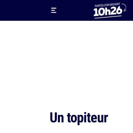
Un topiteur