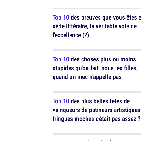
Top 10
des preuves que vous êtes 
série littéraire, la véritable voie de
l'excellence (?)
Top 10
des choses plus ou moins
stupides qu'on fait, nous les filles,
quand un mec n'appelle pas
Top 10
des plus belles têtes de
vainqueurs de patineurs artistiques
fringues moches c'était pas assez ?