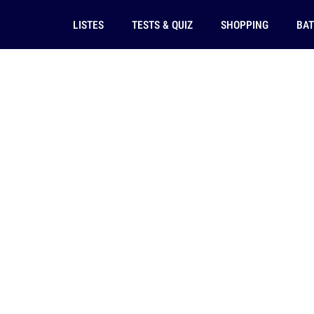
LISTES
TESTS & QUIZ
SHOPPING
BAT