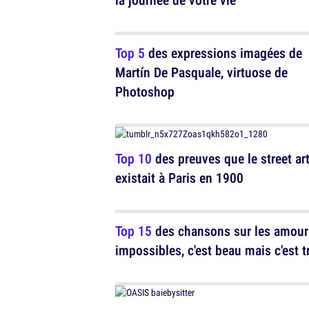
Top 5
des expressions imagées de
Martín De Pasquale, virtuose de
Photoshop
Top 10
des preuves que le street ar
existait à Paris en 1900
Top 15
des chansons sur les amour
impossibles, c'est beau mais c'est t