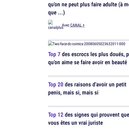
qu'on ne peut plus faire adulte (à 
que ...)
Avec
CANAL +
Top 7
des escrocs les plus doués, 
qu'on aime se faire avoir en beauté
Top 20
des raisons d'avoir un petit
penis, mais si, mais si
Top 12
des signes qui prouvent qu
vous êtes un vrai juriste