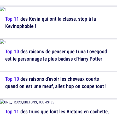
Top 11
des Kevin qui ont la classe, stop à la
Kevinophobie !
Top 10
des raisons de penser que Luna Lovegood
est le personnage le plus badass d'Harry Potter
Top 10
des raisons d'avoir les cheveux courts
quand on est une meuf, allez hop on coupe tout !
Top 11
des trucs que font les Bretons en cachette,