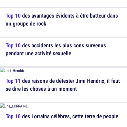
Top 10
des avantages évidents à être batteur dans
un groupe de rock
Top 10
des accidents les plus cons survenus
pendant une activité sexuelle
Top 11
des raisons de détester Jimi Hendrix, il faut
se dire les choses à un moment
Top 10
des Lorrains célèbres, cette terre de people