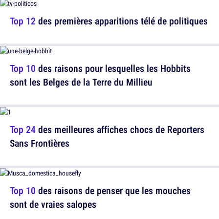
Top 12
des premières apparitions télé de politiques
Top 10
des raisons pour lesquelles les Hobbits
sont les Belges de la Terre du Millieu
Top 24
des meilleures affiches chocs de Reporters
Sans Frontières
Top 10
des raisons de penser que les mouches
sont de vraies salopes