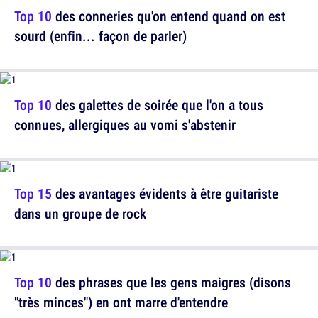
Top 10
des conneries qu'on entend quand on est
sourd (enfin... façon de parler)
Top 10
des galettes de soirée que l'on a tous
connues, allergiques au vomi s'abstenir
Top 15
des avantages évidents à être guitariste
dans un groupe de rock
Top 10
des phrases que les gens maigres (disons
"très minces") en ont marre d'entendre