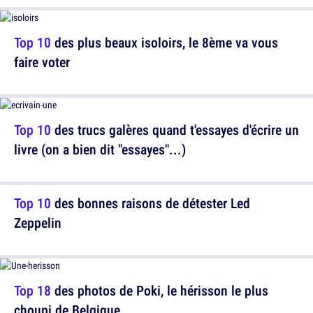
Top 10
des plus beaux isoloirs, le 8ème va vous
faire voter
Top 10
des trucs galères quand t'essayes d'écrire un
livre (on a bien dit "essayes"...)
Top 10
des bonnes raisons de détester Led
Zeppelin
Top 18
des photos de Poki, le hérisson le plus
choupi de Belgique