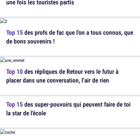
une fois les touristes partis
Top 15
des profs de fac que l'on a tous connus, que
de bons souvenirs !
Top 10
des répliques de Retour vers le futur à
placer dans une conversation, l’air de rien
Top 15
des super-pouvoirs qui peuvent faire de toi
la star de l'école