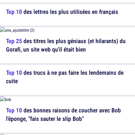
Top 10
des lettres les plus utilisées en français
Top 25
des titres les plus géniaux (et hilarants) du
Gorafi, un site web qu'il était bien
Top 10
des trucs à ne pas faire les lendemains de
cuite
Top 10
des bonnes raisons de coucher avec Bob
l'éponge, "fais sauter le slip Bob"