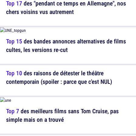
Top 17
des "pendant ce temps en Allemagne", nos
chers voisins vus autrement
Top 15
des bandes annonces alternatives de films
cultes, les versions re-cut
Top 10
des raisons de détester le théâtre
contemporain (spoiler : parce que c'est NUL)
Top 7
des meilleurs films sans Tom Cruise, pas
simple mais on a trouvé