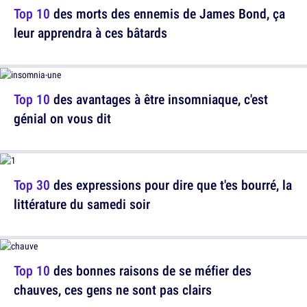
Top 10
des morts des ennemis de James Bond, ça
leur apprendra à ces bâtards
Top 10
des avantages à être insomniaque, c'est
génial on vous dit
Top 30
des expressions pour dire que t'es bourré, la
littérature du samedi soir
Top 10
des bonnes raisons de se méfier des
chauves, ces gens ne sont pas clairs