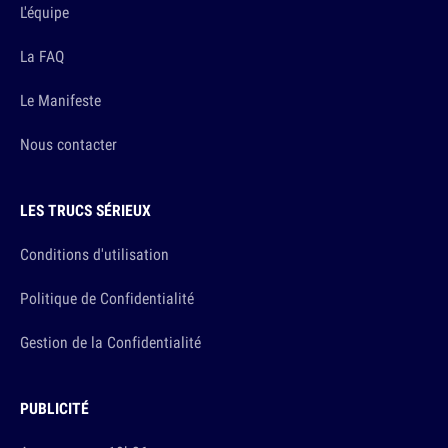
L'équipe
La FAQ
Le Manifeste
Nous contacter
LES TRUCS SÉRIEUX
Conditions d'utilisation
Politique de Confidentialité
Gestion de la Confidentialité
PUBLICITÉ