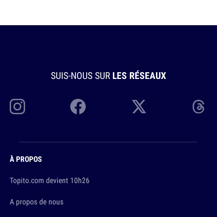
SUIS-NOUS SUR
LES RÉSEAUX
À PROPOS
Topito.com devient 10h26
A propos de nous