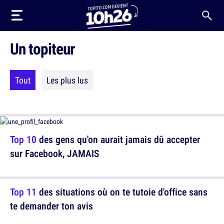
Un topiteur
Tout
Les plus lus
Top 10
des gens qu'on aurait jamais dû accepter
sur Facebook, JAMAIS
Top 11
des situations où on te tutoie d'office sans
te demander ton avis