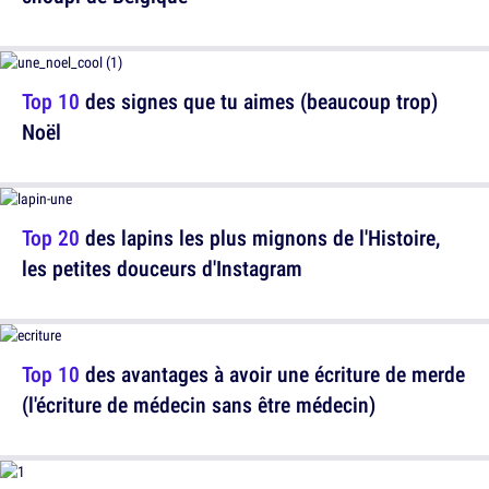
Top 10
des signes que tu aimes (beaucoup trop)
Noël
Top 20
des lapins les plus mignons de l'Histoire,
les petites douceurs d'Instagram
Top 10
des avantages à avoir une écriture de merde
(l'écriture de médecin sans être médecin)